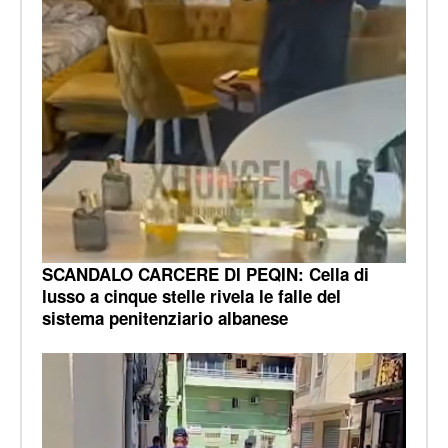
SCANDALO CARCERE DI PEQIN: Cella di
lusso a cinque stelle rivela le falle del
sistema penitenziario albanese