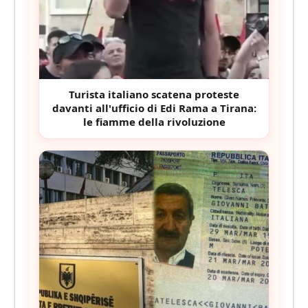
Turista italiano scatena proteste
davanti all'ufficio di Edi Rama a Tirana:
le fiamme della rivoluzione