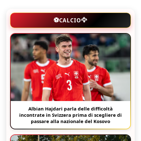
🦅
⚽
CALCIO
Albian Hajdari parla delle difficoltà
incontrate in Svizzera prima di scegliere di
passare alla nazionale del Kosovo