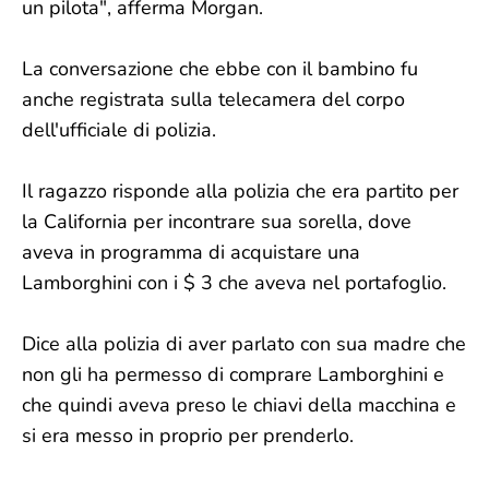
un pilota", afferma Morgan.
La conversazione che ebbe con il bambino fu
anche registrata sulla telecamera del corpo
dell'ufficiale di polizia.
Il ragazzo risponde alla polizia che era partito per
la California per incontrare sua sorella, dove
aveva in programma di acquistare una
Lamborghini con i $ 3 che aveva nel portafoglio.
Dice alla polizia di aver parlato con sua madre che
non gli ha permesso di comprare Lamborghini e
che quindi aveva preso le chiavi della macchina e
si era messo in proprio per prenderlo.