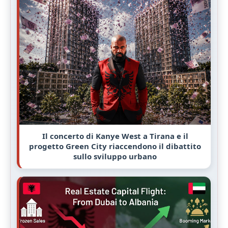
Il concerto di Kanye West a Tirana e il
progetto Green City riaccendono il dibattito
sullo sviluppo urbano