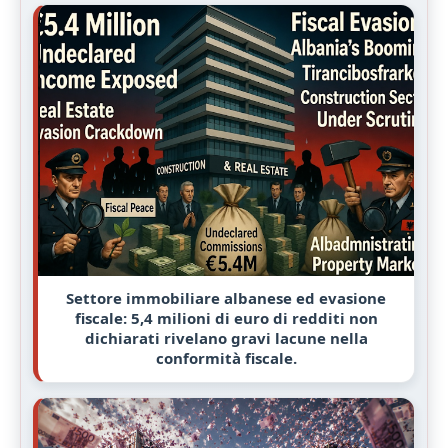
Settore immobiliare albanese ed evasione
fiscale: 5,4 milioni di euro di redditi non
dichiarati rivelano gravi lacune nella
conformità fiscale.