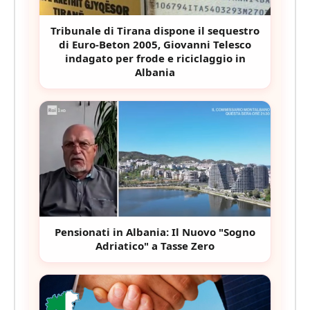
Tribunale di Tirana dispone il sequestro
di Euro-Beton 2005, Giovanni Telesco
indagato per frode e riciclaggio in
Albania
Pensionati in Albania: Il Nuovo "Sogno
Adriatico" a Tasse Zero