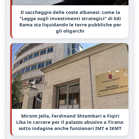
Il saccheggio delle coste albanesi: come la
"Legge sugli investimenti strategici" di Edi
Rama sta liquidando le terre pubbliche per
gli oligarchi
Mirsim Jella, Ferdinand Shtembari e Fiqiri
Lika in carcere per il palazzo abusivo a Tirana:
sotto indagine anche funzionari IMT e IKMT