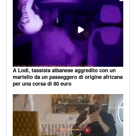
A Lodi, tassista albanese aggredito con un
martello da un passeggero di origine africana
per una corsa di 80 euro