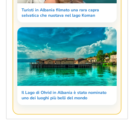
Turisti in Albania filmato una rara capra
selvatica che nuotava nel lago Koman
Il Lago di Ohrid in Albania è stato nominato
uno dei luoghi più belli del mondo