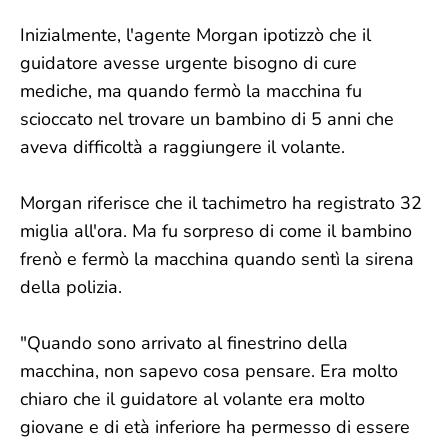
Inizialmente, l'agente Morgan ipotizzò che il
guidatore avesse urgente bisogno di cure
mediche, ma quando fermò la macchina fu
scioccato nel trovare un bambino di 5 anni che
aveva difficoltà a raggiungere il volante.
Morgan riferisce che il tachimetro ha registrato 32
miglia all'ora. Ma fu sorpreso di come il bambino
frenò e fermò la macchina quando sentì la sirena
della polizia.
"Quando sono arrivato al finestrino della
macchina, non sapevo cosa pensare. Era molto
chiaro che il guidatore al volante era molto
giovane e di età inferiore ha permesso di essere