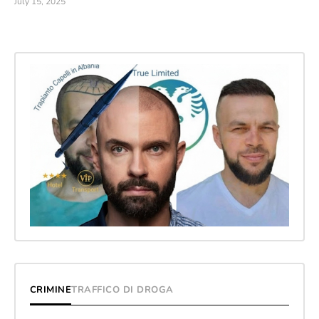
July 15, 2025
CRIMINE
TRAFFICO DI DROGA