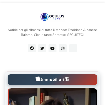
Notizie per gli albanesi di tutto il mondo: Tradizione Albanese,
Turismo, Cibo e tante Sorprese! SEGUITECI:
🏙️
🏗️
Immobiliari