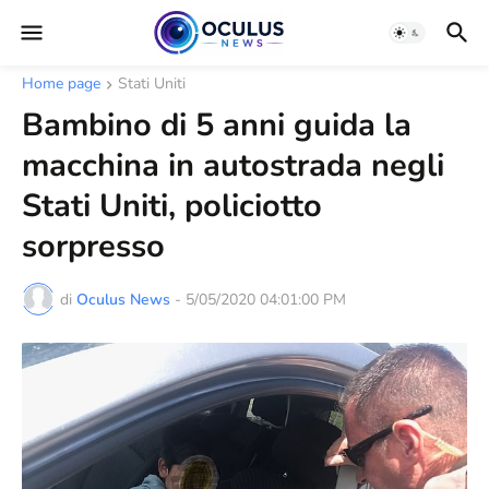
Home page
Stati Uniti
Bambino di 5 anni guida la
macchina in autostrada negli
Stati Uniti, policiotto
sorpresso
di
Oculus News
-
5/05/2020 04:01:00 PM