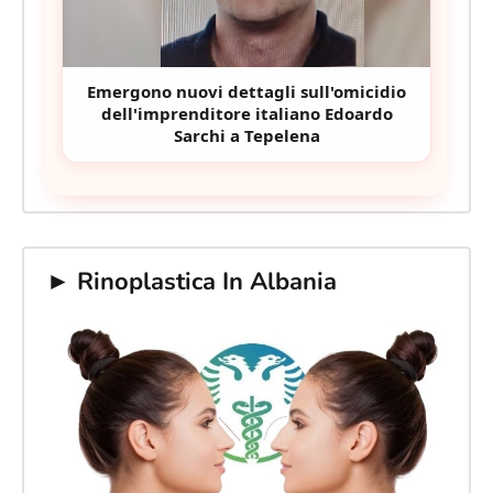
Emergono nuovi dettagli sull'omicidio
dell'imprenditore italiano Edoardo
Sarchi a Tepelena
► Rinoplastica In Albania