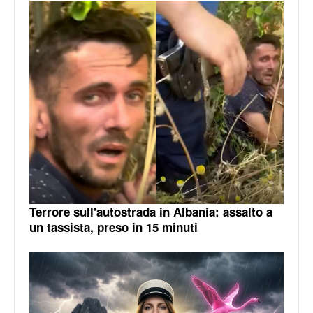
Terrore sull'autostrada in Albania: assalto a
un tassista, preso in 15 minuti