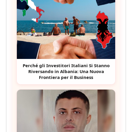
Perché gli Investitori Italiani Si Stanno
Riversando in Albania: Una Nuova
Frontiera per il Business