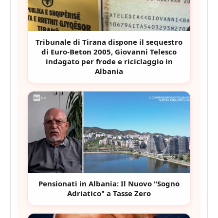
Tribunale di Tirana dispone il sequestro
di Euro-Beton 2005, Giovanni Telesco
indagato per frode e riciclaggio in
Albania
Pensionati in Albania: Il Nuovo "Sogno
Adriatico" a Tasse Zero