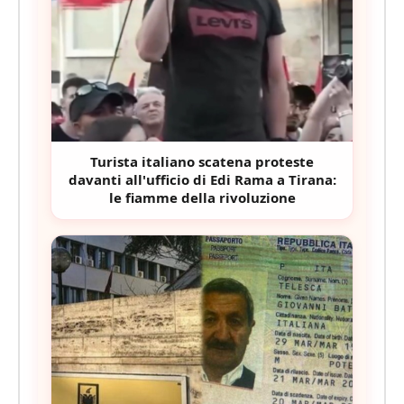
Turista italiano scatena proteste
davanti all'ufficio di Edi Rama a Tirana:
le fiamme della rivoluzione