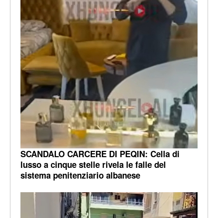
SCANDALO CARCERE DI PEQIN: Cella di
lusso a cinque stelle rivela le falle del
sistema penitenziario albanese