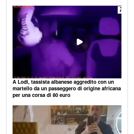
A Lodi, tassista albanese aggredito con un
martello da un passeggero di origine africana
per una corsa di 80 euro