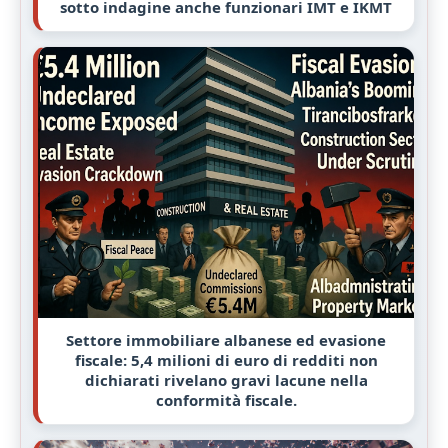
sotto indagine anche funzionari IMT e IKMT
Settore immobiliare albanese ed evasione
fiscale: 5,4 milioni di euro di redditi non
dichiarati rivelano gravi lacune nella
conformità fiscale.