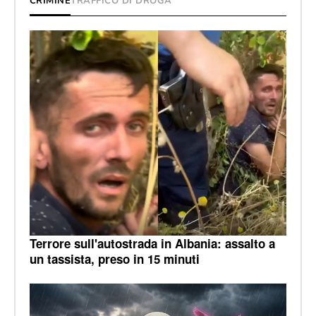
CRIMINE
TRAFFICO DI DROGA
Terrore sull'autostrada in Albania: assalto a
un tassista, preso in 15 minuti