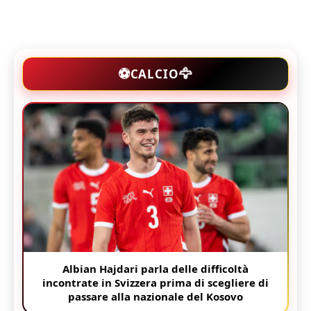
🦅
⚽
CALCIO
Albian Hajdari parla delle difficoltà
incontrate in Svizzera prima di scegliere di
passare alla nazionale del Kosovo