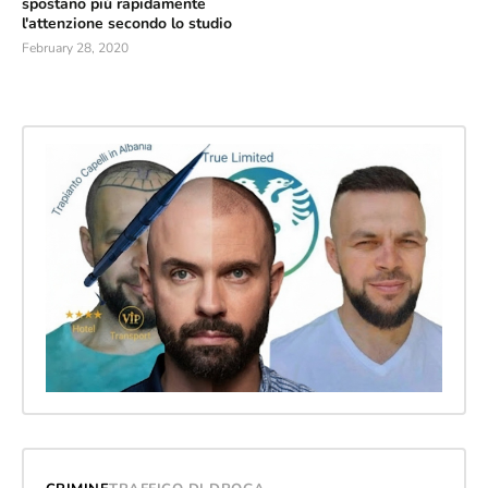
spostano più rapidamente
l'attenzione secondo lo studio
February 28, 2020