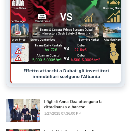
Effetto attacchi a Dubai: gli investitori
immobiliari scelgono l'Albania
I figli di Anna Oxa ottengono la
cittadinanza albanese
1/27/2025 07:36:00 PM