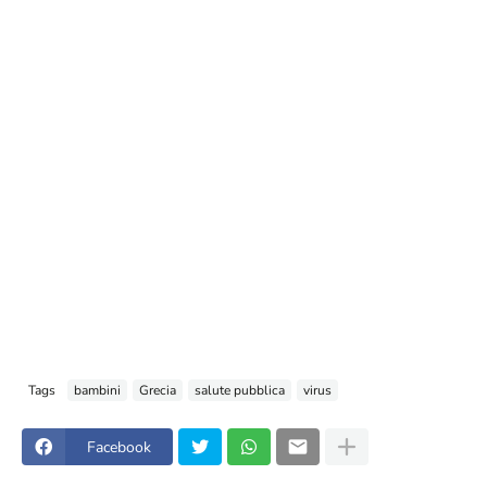
Tags
bambini
Grecia
salute pubblica
virus
Facebook