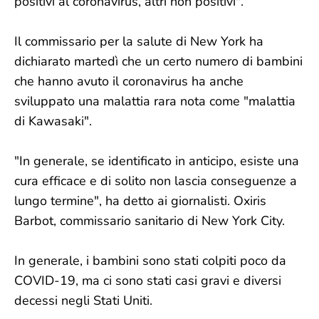
positivi al coronavirus, altri non positivi".
Il commissario per la salute di New York ha
dichiarato martedì che un certo numero di bambini
che hanno avuto il coronavirus ha anche
sviluppato una malattia rara nota come "malattia
di Kawasaki".
"In generale, se identificato in anticipo, esiste una
cura efficace e di solito non lascia conseguenze a
lungo termine", ha detto ai giornalisti. Oxiris
Barbot, commissario sanitario di New York City.
In generale, i bambini sono stati colpiti poco da
COVID-19, ma ci sono stati casi gravi e diversi
decessi negli Stati Uniti.