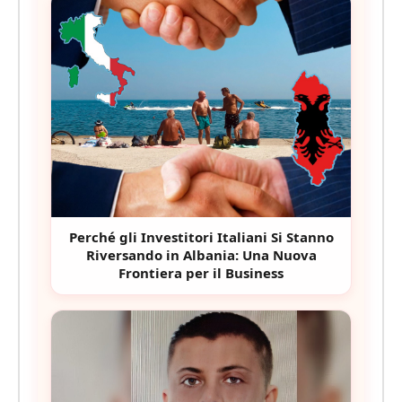
Perché gli Investitori Italiani Si Stanno
Riversando in Albania: Una Nuova
Frontiera per il Business