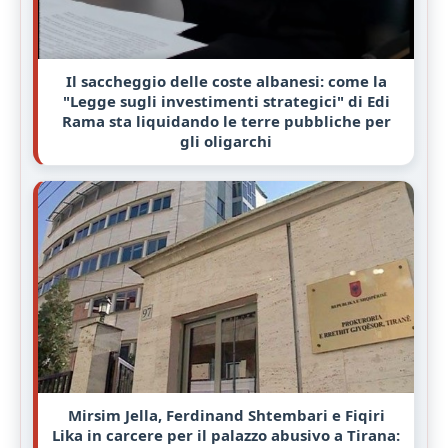
Il saccheggio delle coste albanesi: come la
"Legge sugli investimenti strategici" di Edi
Rama sta liquidando le terre pubbliche per
gli oligarchi
Mirsim Jella, Ferdinand Shtembari e Fiqiri
Lika in carcere per il palazzo abusivo a Tirana: