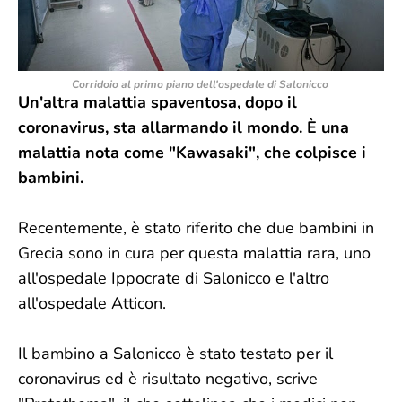
Corridoio al primo piano dell'ospedale di Salonicco
Un'altra malattia spaventosa, dopo il
coronavirus, sta allarmando il mondo. È una
malattia nota come "Kawasaki", che colpisce i
bambini.
Recentemente, è stato riferito che due bambini in
Grecia sono in cura per questa malattia rara, uno
all'ospedale Ippocrate di Salonicco e l'altro
all'ospedale Atticon.
Il bambino a Salonicco è stato testato per il
coronavirus ed è risultato negativo, scrive