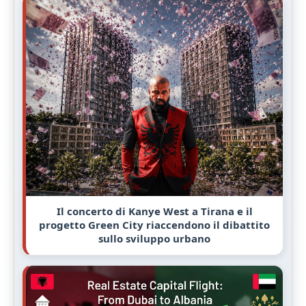
Il concerto di Kanye West a Tirana e il
progetto Green City riaccendono il dibattito
sullo sviluppo urbano