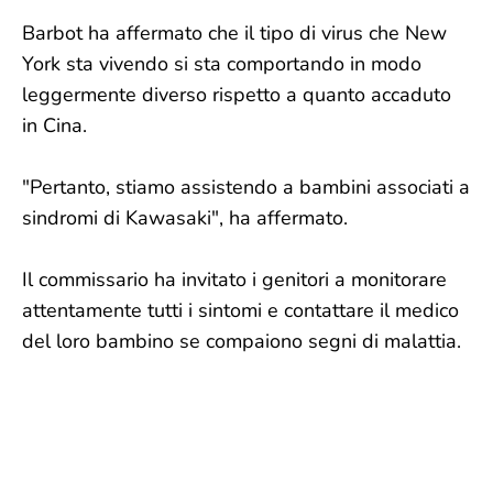
Barbot ha affermato che il tipo di virus che New
York sta vivendo si sta comportando in modo
leggermente diverso rispetto a quanto accaduto
in Cina.
"Pertanto, stiamo assistendo a bambini associati a
sindromi di Kawasaki", ha affermato.
Il commissario ha invitato i genitori a monitorare
attentamente tutti i sintomi e contattare il medico
del loro bambino se compaiono segni di malattia.