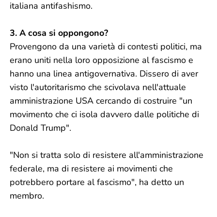
italiana antifashismo.
3. A cosa si oppongono?
Provengono da una varietà di contesti politici, ma
erano uniti nella loro opposizione al fascismo e
hanno una linea antigovernativa. Dissero di aver
visto l'autoritarismo che scivolava nell'attuale
amministrazione USA cercando di costruire "un
movimento che ci isola davvero dalle politiche di
Donald Trump".
"Non si tratta solo di resistere all'amministrazione
federale, ma di resistere ai movimenti che
potrebbero portare al fascismo", ha detto un
membro.