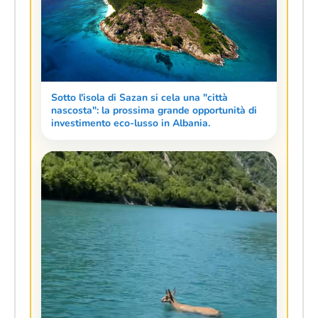
Sotto l'isola di Sazan si cela una "città
nascosta": la prossima grande opportunità di
investimento eco-lusso in Albania.