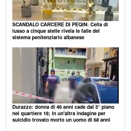
SCANDALO CARCERE DI PEQIN: Cella di
lusso a cinque stelle rivela le falle del
sistema penitenziario albanese
Durazzo: donna di 46 anni cade dal 5° piano
nel quartiere 18; in un'altra indagine per
suicidio trovato morto un uomo di 68 anni