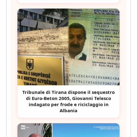
Tribunale di Tirana dispone il sequestro
di Euro-Beton 2005, Giovanni Telesco
indagato per frode e riciclaggio in
Albania