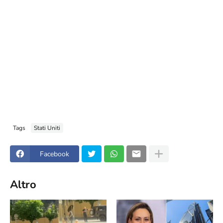
Tags
Stati Uniti
Facebook
Altro