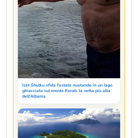
Izet Shulku sfida l'estate nuotando in un lago
ghiacciato sul monte Korab, la vetta più alta
dell'Albania