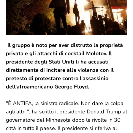
Il gruppo è noto per aver distrutto la proprietà
privata e gli attacchi di cocktail Molotov. Il
presidente degli Stati Uniti li ha accusati
direttamente di incitare alla violenza con il
pretesto di protestare contro l'assassinio
dell'afroamericano George Floyd.
"È ANTIFA, la sinistra radicale. Non dare la colpa
agli altri ", ha scritto il presidente Donald Trump al
governatore del Minnesota dopo le rivolte in 30
città in tutto il paese. Il presidente si riferiva al