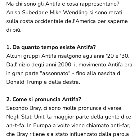
Ma chi sono gli Antifa e cosa rappresentano?
Anisa Subedar e Mike Wendling si sono recati
sulla costa occidentale dell'America per saperne
di più.
1. Da quanto tempo esiste Antifa?
Alcuni gruppi Antifa risalgono agli anni '20 e '30.
Dall'inizio degli anni 2000, il movimento Antifa era
in gran parte "assonnato" - fino alla nascita di
Donald Trump e della destra.
2. Come si pronuncia Antifa?
Secondo Bray, ci sono molte pronunce diverse.
Negli Stati Uniti la maggior parte della gente dice
an-t-fa. In Europa a volte viene chiamato anti-far,
che Bray ritiene sia stato influenzato dalla parola