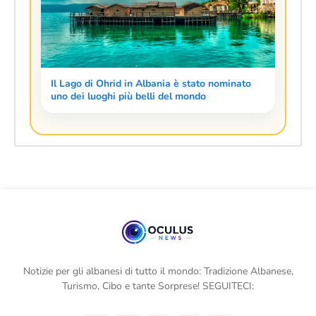
Il Lago di Ohrid in Albania è stato nominato
uno dei luoghi più belli del mondo
Notizie per gli albanesi di tutto il mondo: Tradizione Albanese,
Turismo, Cibo e tante Sorprese! SEGUITECI: