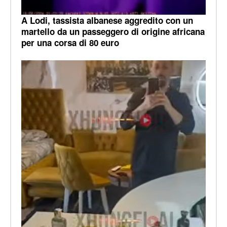
A Lodi, tassista albanese aggredito con un
martello da un passeggero di origine africana
per una corsa di 80 euro