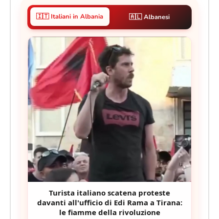
🇮🇹 Italiani in Albania
🇦🇱 Albanesi
Turista italiano scatena proteste
davanti all'ufficio di Edi Rama a Tirana:
le fiamme della rivoluzione