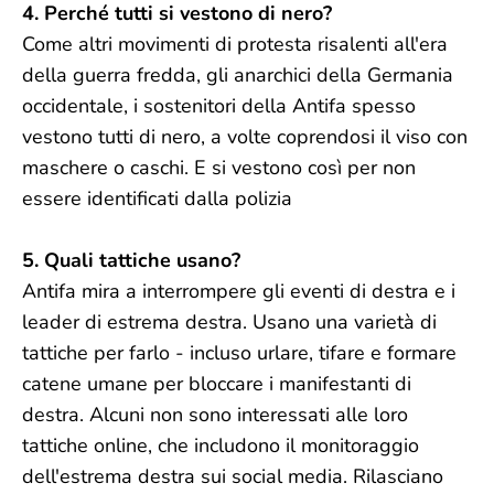
4. Perché tutti si vestono di nero?
Come altri movimenti di protesta risalenti all'era
della guerra fredda, gli anarchici della Germania
occidentale, i sostenitori della Antifa spesso
vestono tutti di nero, a volte coprendosi il viso con
maschere o caschi. E si vestono così per non
essere identificati dalla polizia
5. Quali tattiche usano?
Antifa mira a interrompere gli eventi di destra e i
leader di estrema destra. Usano una varietà di
tattiche per farlo - incluso urlare, tifare e formare
catene umane per bloccare i manifestanti di
destra. Alcuni non sono interessati alle loro
tattiche online, che includono il monitoraggio
dell'estrema destra sui social media. Rilasciano