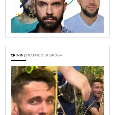
CRIMINE
TRAFFICO DI DROGA