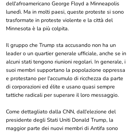
dell'afroamericano George Floyd a Minneapolis
lunedì. Ma in molti paesi, queste proteste si sono
trasformate in proteste violente e la città del
Minnesota è la più colpita.
Il gruppo che Trump sta accusando non ha un
leader o un quartier generale ufficiale, anche se in
alcuni stati tengono riunioni regolari. In generale, i
suoi membri supportano la popolazione oppressa
e protestano per l'accumulo di ricchezza da parte
di corporazioni ed élite e usano quasi sempre
tattiche radicali per superare il loro messaggio.
Come dettagliato dalla CNN, dall'elezione del
presidente degli Stati Uniti Donald Trump, la
maggior parte dei nuovi membri di Antifa sono