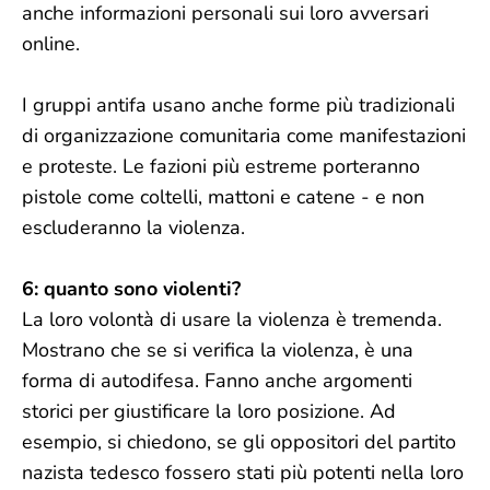
anche informazioni personali sui loro avversari
online.
I gruppi antifa usano anche forme più tradizionali
di organizzazione comunitaria come manifestazioni
e proteste. Le fazioni più estreme porteranno
pistole come coltelli, mattoni e catene - e non
escluderanno la violenza.
6: quanto sono violenti?
La loro volontà di usare la violenza è tremenda.
Mostrano che se si verifica la violenza, è una
forma di autodifesa. Fanno anche argomenti
storici per giustificare la loro posizione. Ad
esempio, si chiedono, se gli oppositori del partito
nazista tedesco fossero stati più potenti nella loro