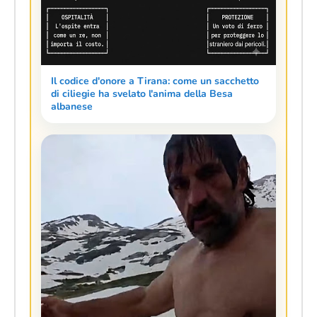
Il codice d'onore a Tirana: come un sacchetto
di ciliegie ha svelato l'anima della Besa
albanese