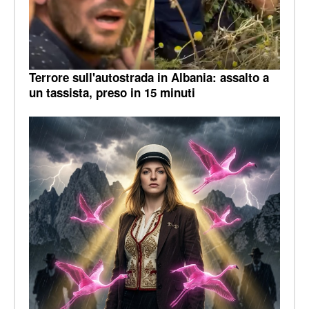
Terrore sull'autostrada in Albania: assalto a
un tassista, preso in 15 minuti