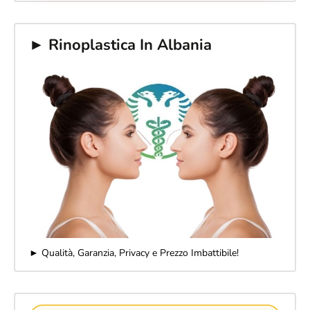
► Rinoplastica In Albania
► Qualità, Garanzia, Privacy e Prezzo Imbattibile!