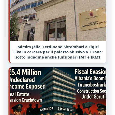
Mirsim Jella, Ferdinand Shtembari e Fiqiri
Lika in carcere per il palazzo abusivo a Tirana:
sotto indagine anche funzionari IMT e IKMT