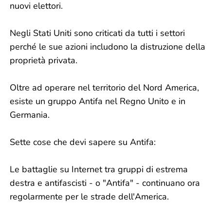
nuovi elettori.
Negli Stati Uniti sono criticati da tutti i settori
perché le sue azioni includono la distruzione della
proprietà privata.
Oltre ad operare nel territorio del Nord America,
esiste un gruppo Antifa nel Regno Unito e in
Germania.
Sette cose che devi sapere su Antifa:
Le battaglie su Internet tra gruppi di estrema
destra e antifascisti - o "Antifa" - continuano ora
regolarmente per le strade dell'America.