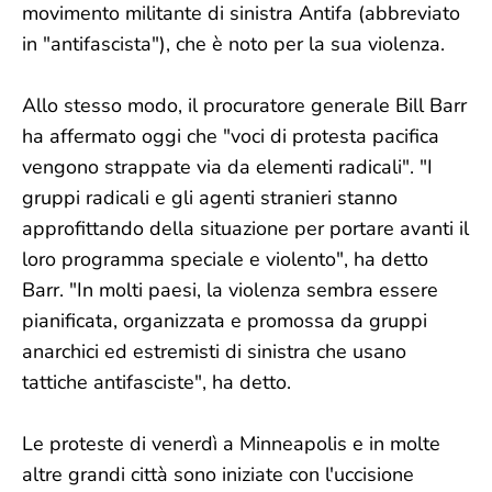
movimento militante di sinistra Antifa (abbreviato
in "antifascista"), che è noto per la sua violenza.
Allo stesso modo, il procuratore generale Bill Barr
ha affermato oggi che "voci di protesta pacifica
vengono strappate via da elementi radicali". "I
gruppi radicali e gli agenti stranieri stanno
approfittando della situazione per portare avanti il
​​loro programma speciale e violento", ha detto
Barr. "In molti paesi, la violenza sembra essere
pianificata, organizzata e promossa da gruppi
anarchici ed estremisti di sinistra che usano
tattiche antifasciste", ha detto.
Le proteste di venerdì a Minneapolis e in molte
altre grandi città sono iniziate con l'uccisione