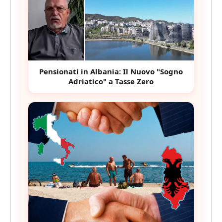
Pensionati in Albania: Il Nuovo "Sogno
Adriatico" a Tasse Zero