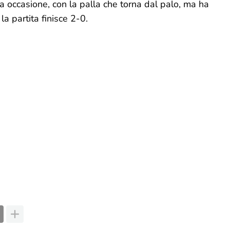
ra occasione, con la palla che torna dal palo, ma ha
a partita finisce 2-0.