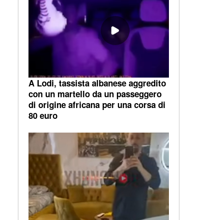
A Lodi, tassista albanese aggredito
con un martello da un passeggero
di origine africana per una corsa di
80 euro