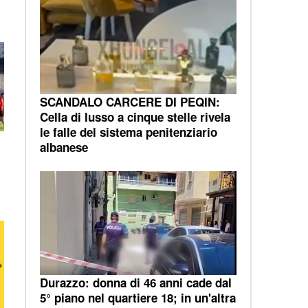
SCANDALO CARCERE DI PEQIN:
Cella di lusso a cinque stelle rivela
le falle del sistema penitenziario
albanese
Durazzo: donna di 46 anni cade dal
5° piano nel quartiere 18; in un'altra