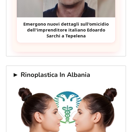
Emergono nuovi dettagli sull'omicidio
dell'imprenditore italiano Edoardo
Sarchi a Tepelena
► Rinoplastica In Albania