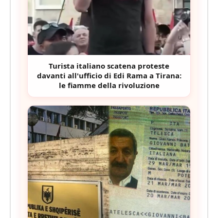
Turista italiano scatena proteste
davanti all'ufficio di Edi Rama a Tirana:
le fiamme della rivoluzione