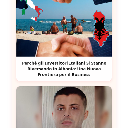
Perché gli Investitori Italiani Si Stanno
Riversando in Albania: Una Nuova
Frontiera per il Business