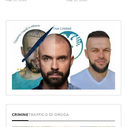
May 31, 2026
May 31, 2026
CRIMINE
TRAFFICO DI DROGA