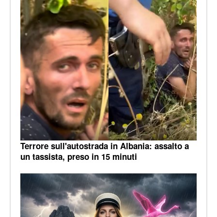
Terrore sull'autostrada in Albania: assalto a
un tassista, preso in 15 minuti