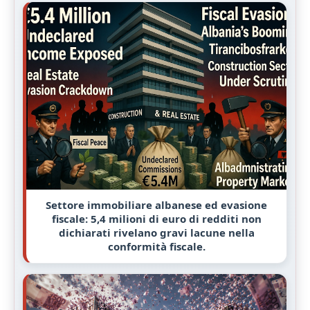
Settore immobiliare albanese ed evasione
fiscale: 5,4 milioni di euro di redditi non
dichiarati rivelano gravi lacune nella
conformità fiscale.