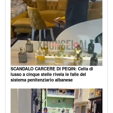
SCANDALO CARCERE DI PEQIN: Cella di
lusso a cinque stelle rivela le falle del
sistema penitenziario albanese