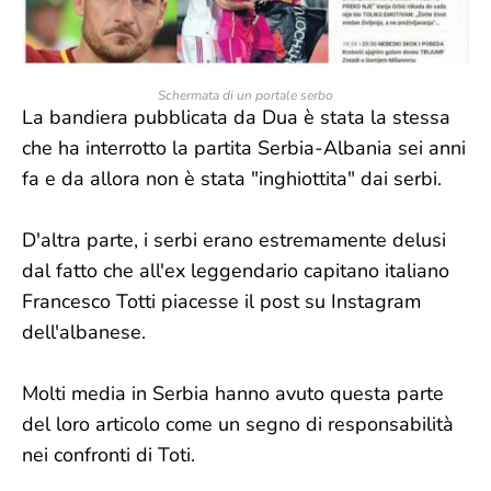
Schermata di un portale serbo
La bandiera pubblicata da Dua è stata la stessa
che ha interrotto la partita Serbia-Albania sei anni
fa e da allora non è stata "inghiottita" dai serbi.
D'altra parte, i serbi erano estremamente delusi
dal fatto che all'ex leggendario capitano italiano
Francesco Totti piacesse il post su Instagram
dell'albanese.
Molti media in Serbia hanno avuto questa parte
del loro articolo come un segno di responsabilità
nei confronti di Toti.