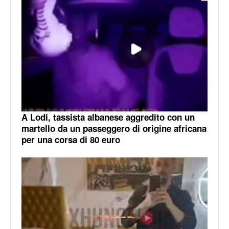
A Lodi, tassista albanese aggredito con un
martello da un passeggero di origine africana
per una corsa di 80 euro