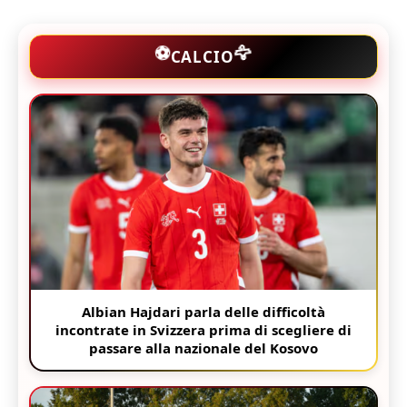
🦅
⚽
CALCIO
Albian Hajdari parla delle difficoltà
incontrate in Svizzera prima di scegliere di
passare alla nazionale del Kosovo