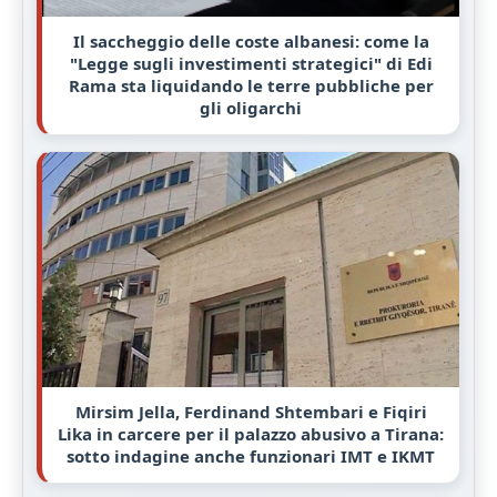
Il saccheggio delle coste albanesi: come la
"Legge sugli investimenti strategici" di Edi
Rama sta liquidando le terre pubbliche per
gli oligarchi
Mirsim Jella, Ferdinand Shtembari e Fiqiri
Lika in carcere per il palazzo abusivo a Tirana:
sotto indagine anche funzionari IMT e IKMT