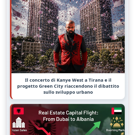
Il concerto di Kanye West a Tirana e il
progetto Green City riaccendono il dibattito
sullo sviluppo urbano