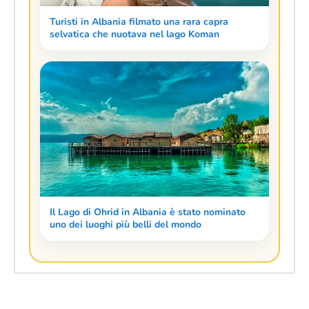
Turisti in Albania filmato una rara capra
selvatica che nuotava nel lago Koman
Il Lago di Ohrid in Albania è stato nominato
uno dei luoghi più belli del mondo