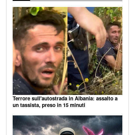
Terrore sull'autostrada in Albania: assalto a
un tassista, preso in 15 minuti