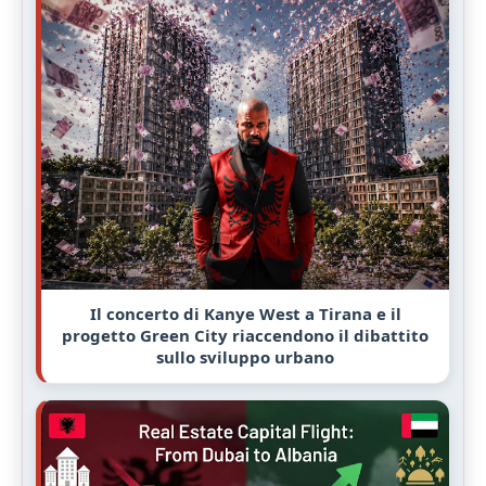
Il concerto di Kanye West a Tirana e il
progetto Green City riaccendono il dibattito
sullo sviluppo urbano