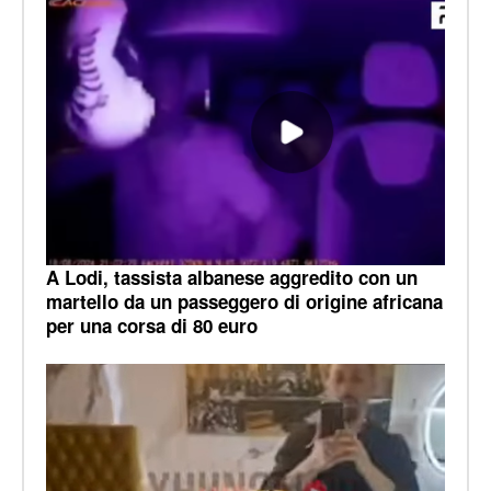
A Lodi, tassista albanese aggredito con un
martello da un passeggero di origine africana
per una corsa di 80 euro