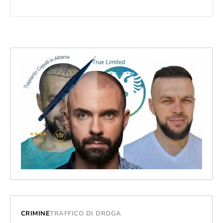
CRIMINE
TRAFFICO DI DROGA