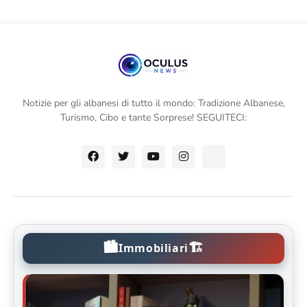
Notizie per gli albanesi di tutto il mondo: Tradizione Albanese,
Turismo, Cibo e tante Sorprese! SEGUITECI:
🏙️
🏗️
Immobiliari