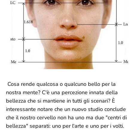
Cosa rende qualcosa o qualcuno bello per la
nostra mente? C'è una percezione innata della
bellezza che si mantiene in tutti gli scenari? È
interessante notare che un nuovo studio conclude
che il nostro cervello non ha uno ma due "centri di
bellezza" separati: uno per l'arte e uno per i volti.