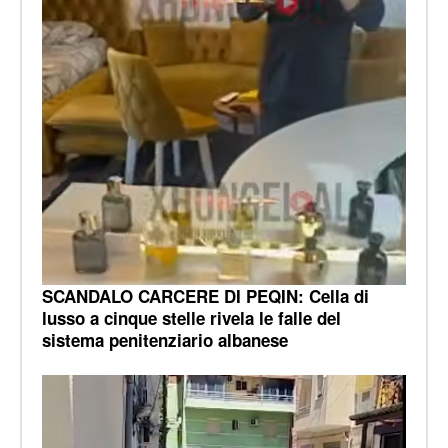
SCANDALO CARCERE DI PEQIN: Cella di
lusso a cinque stelle rivela le falle del
sistema penitenziario albanese