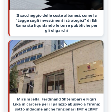
Il saccheggio delle coste albanesi: come la
"Legge sugli investimenti strategici" di Edi
Rama sta liquidando le terre pubbliche per
gli oligarchi
Mirsim Jella, Ferdinand Shtembari e Fiqiri
Lika in carcere per il palazzo abusivo a Tirana:
sotto indagine anche funzionari IMT e IKMT