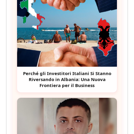
Perché gli Investitori Italiani Si Stanno
Riversando in Albania: Una Nuova
Frontiera per il Business