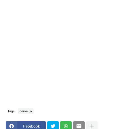
Tags
cervello
Facebook