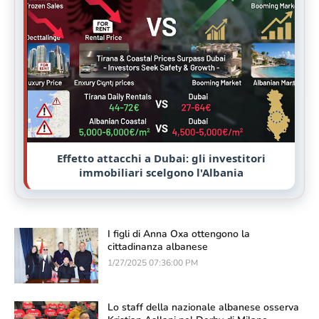
Effetto attacchi a Dubai: gli investitori
immobiliari scelgono l'Albania
I figli di Anna Oxa ottengono la
cittadinanza albanese
1/27/2025 07:36:00 PM
Lo staff della nazionale albanese osserva