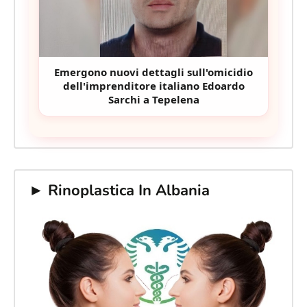
Emergono nuovi dettagli sull'omicidio
dell'imprenditore italiano Edoardo
Sarchi a Tepelena
► Rinoplastica In Albania