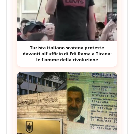
Turista italiano scatena proteste
davanti all'ufficio di Edi Rama a Tirana:
le fiamme della rivoluzione