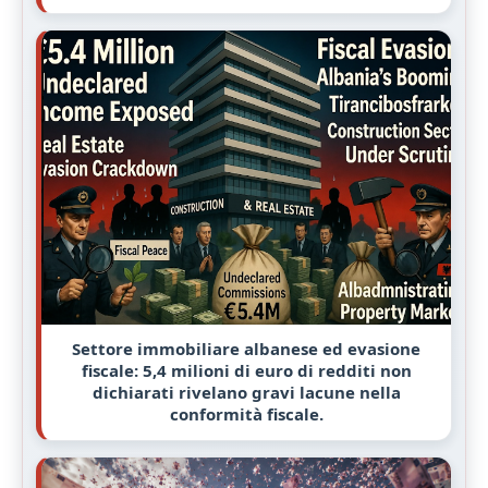
Settore immobiliare albanese ed evasione
fiscale: 5,4 milioni di euro di redditi non
dichiarati rivelano gravi lacune nella
conformità fiscale.