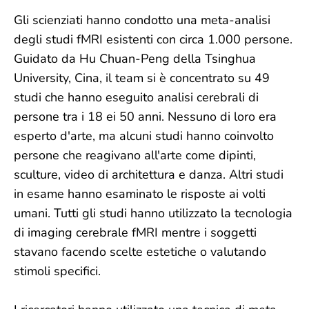
Gli scienziati hanno condotto una meta-analisi
degli studi fMRI esistenti con circa 1.000 persone.
Guidato da Hu Chuan-Peng della Tsinghua
University, Cina, il team si è concentrato su 49
studi che hanno eseguito analisi cerebrali di
persone tra i 18 ei 50 anni. Nessuno di loro era
esperto d'arte, ma alcuni studi hanno coinvolto
persone che reagivano all'arte come dipinti,
sculture, video di architettura e danza. Altri studi
in esame hanno esaminato le risposte ai volti
umani. Tutti gli studi hanno utilizzato la tecnologia
di imaging cerebrale fMRI mentre i soggetti
stavano facendo scelte estetiche o valutando
stimoli specifici.