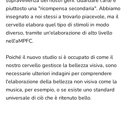
sopravvivenza dei nostri geni. Guardare l'arte è
piuttosto una "ricompensa secondaria". Abbiamo
insegnato a noi stessi a trovarlo piacevole, ma il
cervello elabora quel tipo di stimoli in modo
diverso, tramite un'elaborazione di alto livello
nell'aMPFC.
Poiché il nuovo studio si è occupato di come il
nostro cervello gestisce la bellezza visiva, sono
necessarie ulteriori indagini per comprendere
l'elaborazione della bellezza non visiva come la
musica, per esempio, o se esiste uno standard
universale di ciò che è ritenuto bello.