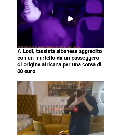
A Lodi, tassista albanese aggredito
con un martello da un passeggero
di origine africana per una corsa di
80 euro