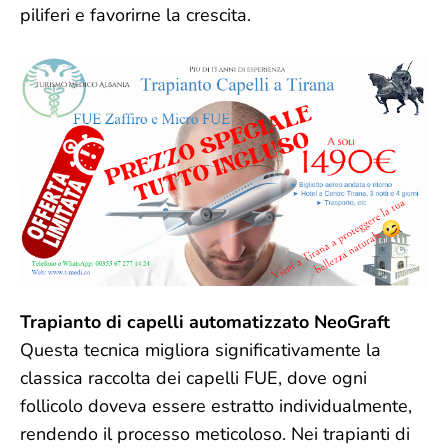
piliferi e favorirne la crescita.
Trapianto di capelli automatizzato NeoGraft
Questa tecnica migliora significativamente la
classica raccolta dei capelli FUE, dove ogni
follicolo doveva essere estratto individualmente,
rendendo il processo meticoloso. Nei trapianti di