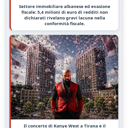
Settore immobiliare albanese ed evasione
fiscale: 5,4 milioni di euro di redditi non
dichiarati rivelano gravi lacune nella
conformità fiscale.
Il concerto di Kanye West a Tirana e il