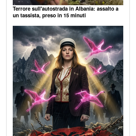
Terrore sull'autostrada in Albania: assalto a
un tassista, preso in 15 minuti