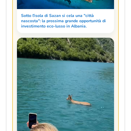
Sotto l'isola di Sazan si cela una "città
nascosta": la prossima grande opportunità di
investimento eco-lusso in Albania.