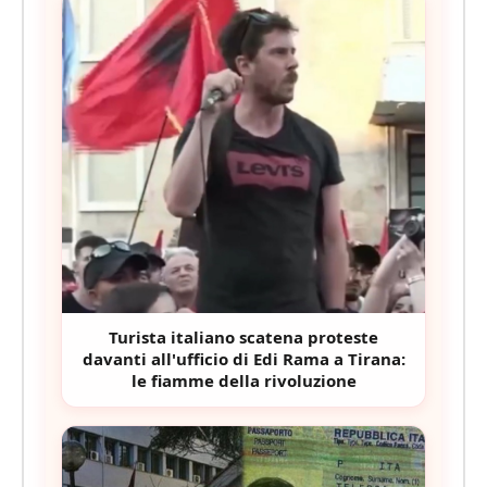
Turista italiano scatena proteste
davanti all'ufficio di Edi Rama a Tirana:
le fiamme della rivoluzione