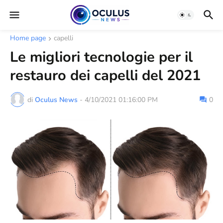
Home page
capelli
Le migliori tecnologie per il
restauro dei capelli del 2021
di
Oculus News
-
4/10/2021 01:16:00 PM
0