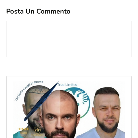
Posta Un Commento