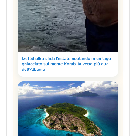
Izet Shulku sfida l'estate nuotando in un lago
ghiacciato sul monte Korab, la vetta più alta
dell'Albania