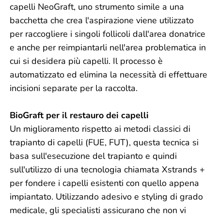
capelli NeoGraft, uno strumento simile a una
bacchetta che crea l'aspirazione viene utilizzato
per raccogliere i singoli follicoli dall'area donatrice
e anche per reimpiantarli nell'area problematica in
cui si desidera più capelli. Il processo è
automatizzato ed elimina la necessità di effettuare
incisioni separate per la raccolta.
BioGraft per il restauro dei capelli
Un miglioramento rispetto ai metodi classici di
trapianto di capelli (FUE, FUT), questa tecnica si
basa sull'esecuzione del trapianto e quindi
sull'utilizzo di una tecnologia chiamata Xstrands +
per fondere i capelli esistenti con quello appena
impiantato. Utilizzando adesivo e styling di grado
medicale, gli specialisti assicurano che non vi