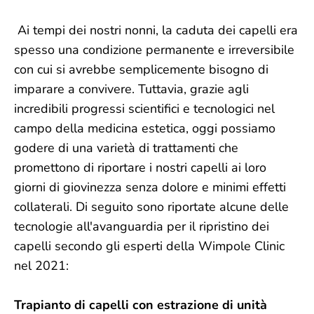
Ai tempi dei nostri nonni, la caduta dei capelli era
spesso una condizione permanente e irreversibile
con cui si avrebbe semplicemente bisogno di
imparare a convivere. Tuttavia, grazie agli
incredibili progressi scientifici e tecnologici nel
campo della medicina estetica, oggi possiamo
godere di una varietà di trattamenti che
promettono di riportare i nostri capelli ai loro
giorni di giovinezza senza dolore e minimi effetti
collaterali. Di seguito sono riportate alcune delle
tecnologie all'avanguardia per il ripristino dei
capelli secondo gli esperti della Wimpole Clinic
nel 2021:
Trapianto di capelli con estrazione di unità