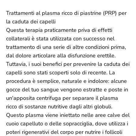
Trattamenti al plasma ricco di piastrine (PRP) per
la caduta dei capelli
Questa terapia praticamente priva di effetti
collaterali è stata utilizzata con successo nel
trattamento di una serie di altre condizioni prima,
dal dolore articolare alla disfunzione erettile.
Tuttavia, i suoi benefici per prevenire la caduta dei
capelli sono stati scoperti solo di recente. La
procedura è semplice, naturale e indolore: alcune
gocce del tuo sangue vengono estratte e poste in
un'apposita centrifuga per separare il plasma
ricco di sostanze nutritive dagli altri globuli.
Questo plasma viene iniettato nelle aree calve del
cuoio capelluto o delle sopracciglia, dove utilizza i
poteri rigenerativi del corpo per nutrire i follicoli