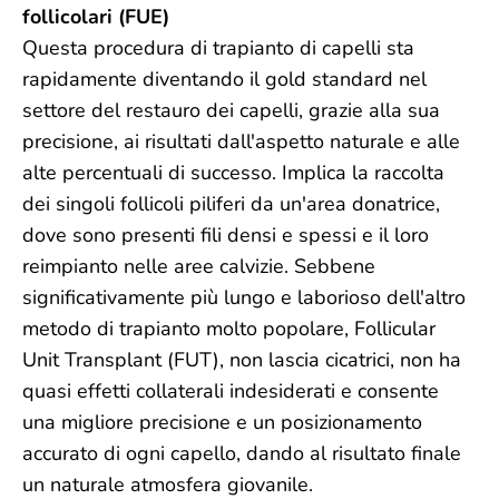
follicolari (FUE)
Questa procedura di trapianto di capelli sta
rapidamente diventando il gold standard nel
settore del restauro dei capelli, grazie alla sua
precisione, ai risultati dall'aspetto naturale e alle
alte percentuali di successo. Implica la raccolta
dei singoli follicoli piliferi da un'area donatrice,
dove sono presenti fili densi e spessi e il loro
reimpianto nelle aree calvizie. Sebbene
significativamente più lungo e laborioso dell'altro
metodo di trapianto molto popolare, Follicular
Unit Transplant (FUT), non lascia cicatrici, non ha
quasi effetti collaterali indesiderati e consente
una migliore precisione e un posizionamento
accurato di ogni capello, dando al risultato finale
un naturale atmosfera giovanile.