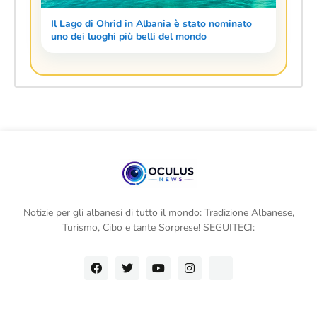
Il Lago di Ohrid in Albania è stato nominato
uno dei luoghi più belli del mondo
Notizie per gli albanesi di tutto il mondo: Tradizione Albanese,
Turismo, Cibo e tante Sorprese! SEGUITECI: