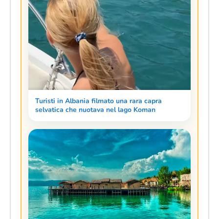
Turisti in Albania filmato una rara capra
selvatica che nuotava nel lago Koman