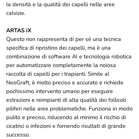
la densità e la qualità dei capelli nelle aree
calvizie.
ARTAS iX
Questo non rappresenta di per sé una tecnica
specifica di ripristino dei capelli, ma è una
combinazione di software AI e tecnologia robotica
per automatizzare completamente la noiosa
raccolta di capelli per i trapianti. Simile al
NeoGraft, è molto preciso e accurato e richiede
pochissimo intervento umano per eseguire
estrazioni e reimpianti di alta qualità dei follicoli
piliferi nelle aree problematiche. Funziona in modo
pulito e preciso, riducendo al minimo il rischio di
cicatrici o infezioni e fornendo risultati di grande
successo.