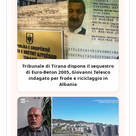
Tribunale di Tirana dispone il sequestro
di Euro-Beton 2005, Giovanni Telesco
indagato per frode e riciclaggio in
Albania