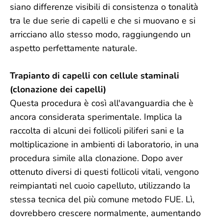
siano differenze visibili di consistenza o tonalità
tra le due serie di capelli e che si muovano e si
arricciano allo stesso modo, raggiungendo un
aspetto perfettamente naturale.
Trapianto di capelli con cellule staminali
(clonazione dei capelli)
Questa procedura è così all'avanguardia che è
ancora considerata sperimentale. Implica la
raccolta di alcuni dei follicoli piliferi sani e la
moltiplicazione in ambienti di laboratorio, in una
procedura simile alla clonazione. Dopo aver
ottenuto diversi di questi follicoli vitali, vengono
reimpiantati nel cuoio capelluto, utilizzando la
stessa tecnica del più comune metodo FUE. Lì,
dovrebbero crescere normalmente, aumentando