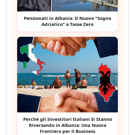
Pensionati in Albania: Il Nuovo "Sogno
Adriatico" a Tasse Zero
Perché gli Investitori Italiani Si Stanno
Riversando in Albania: Una Nuova
Frontiera per il Business