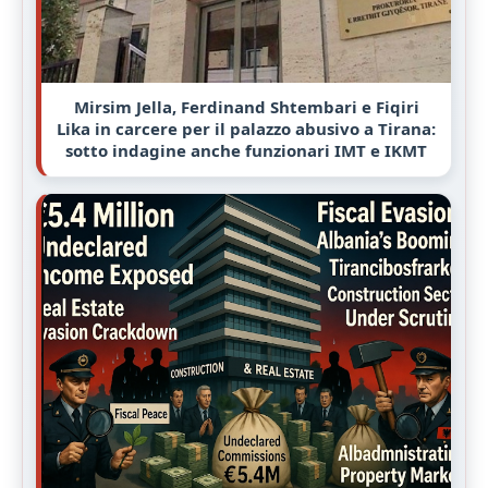
Mirsim Jella, Ferdinand Shtembari e Fiqiri
Lika in carcere per il palazzo abusivo a Tirana:
sotto indagine anche funzionari IMT e IKMT