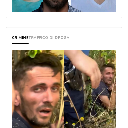
CRIMINE
TRAFFICO DI DROGA