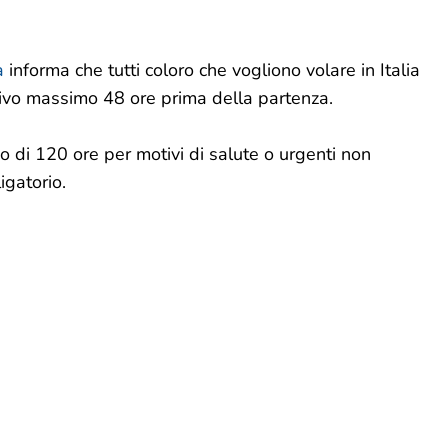
a
informa che tutti coloro che vogliono volare in Italia
tivo massimo 48 ore prima della partenza.
 di 120 ore per motivi di salute o urgenti non
gatorio.