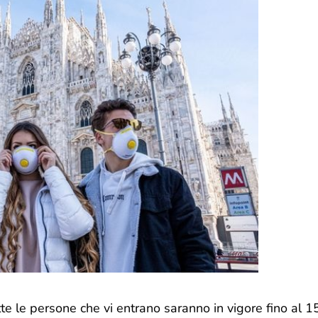
tte le persone che vi entrano saranno in vigore fino al 1