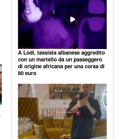
A Lodi, tassista albanese aggredito
con un martello da un passeggero
di origine africana per una corsa di
80 euro
e