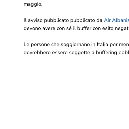
maggio.
Il avviso pubblicato pubblicato da
Air Albani
devono avere con sé il buffer con esito nega
Le persone che soggiornano in Italia per meno
dovrebbero essere soggette a buffering obbli