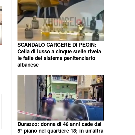
SCANDALO CARCERE DI PEQIN:
Cella di lusso a cinque stelle rivela
-
le falle del sistema penitenziario
albanese
Durazzo: donna di 46 anni cade dal
5° piano nel quartiere 18; in un'altra