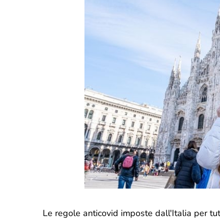
Le regole anticovid imposte dall'Italia per tu