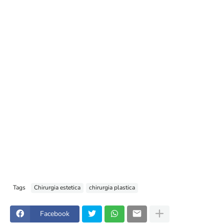
Tags
Chirurgia estetica
chirurgia plastica
Facebook