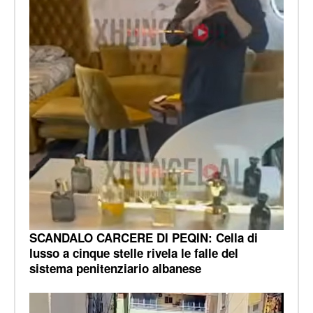
SCANDALO CARCERE DI PEQIN: Cella di
lusso a cinque stelle rivela le falle del
sistema penitenziario albanese