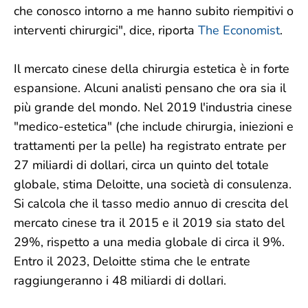
che conosco intorno a me hanno subito riempitivi o
interventi chirurgici", dice, riporta
The Economist
.
Il mercato cinese della chirurgia estetica è in forte
espansione. Alcuni analisti pensano che ora sia il
più grande del mondo. Nel 2019 l'industria cinese
"medico-estetica" (che include chirurgia, iniezioni e
trattamenti per la pelle) ha registrato entrate per
27 miliardi di dollari, circa un quinto del totale
globale, stima Deloitte, una società di consulenza.
Si calcola che il tasso medio annuo di crescita del
mercato cinese tra il 2015 e il 2019 sia stato del
29%, rispetto a una media globale di circa il 9%.
Entro il 2023, Deloitte stima che le entrate
raggiungeranno i 48 miliardi di dollari.