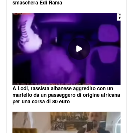
smaschera Edi Rama
A Lodi, tassista albanese aggredito con un
martello da un passeggero di origine africana
per una corsa di 80 euro