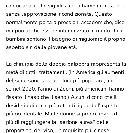
confuciana, il che significa che i bambini crescono
senza l'approvazione incondizionata. Questo
normalmente porta a pressioni accademiche, dice,
ma può anche essere interiorizzato in modo che i
bambini sentano il bisogno di migliorare il proprio
aspetto sin dalla giovane età.
La chirurgia della doppia palpebra rappresenta la
metà di tutti i trattamenti. (In America gli aumenti
del seno sono la procedura più popolare, anche
se nel 2020, l'anno di Zoom, più americani hanno
fissato il naso che il seno.) Alcuni dicono che il
desiderio di occhi più rotondi riguarda l'aspetto
più occidentale. Ma le donne si preoccupano di
più di raggiungere la "sezione aurea" delle
proporzioni del viso, un requisito più cinese,