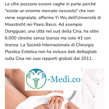
Le cifre possono essere vaghe in parte perché
"esiste un enorme mercato nascosto" che non
viene segnalato, afferma Yi Wu dell'Università di
Maastricht nei Paesi Bassi. Ad esempio
Dongguan, una città nel sud della Cina, ha oltre
6.000 cliniche senza licenza ma solo 43 con
licenza. La Società Internazionale di Chirurgia
Plastica Estetica non ha incluso dati dettagliati
sulla Cina nei suoi rapporti globali dal 2011.