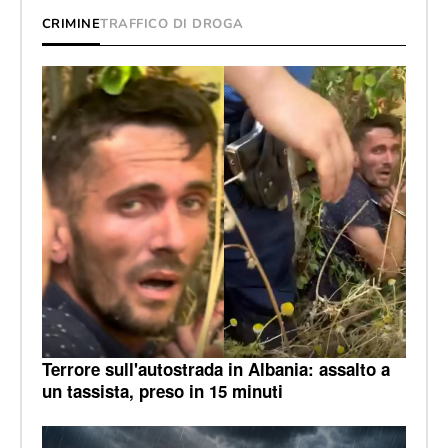
CRIMINE
TRAFFICO DI DROGA
Terrore sull'autostrada in Albania: assalto a
un tassista, preso in 15 minuti