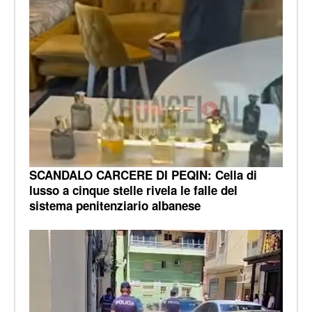
SCANDALO CARCERE DI PEQIN: Cella di
lusso a cinque stelle rivela le falle del
sistema penitenziario albanese