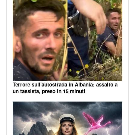
Terrore sull'autostrada in Albania: assalto a
un tassista, preso in 15 minuti