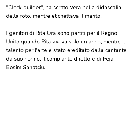
"Clock builder", ha scritto Vera nella didascalia
della foto, mentre etichettava il marito.
I genitori di Rita Ora sono partiti per il Regno
Unito quando Rita aveva solo un anno, mentre il
talento per l'arte è stato ereditato dalla cantante
da suo nonno, il compianto direttore di Peja,
Besim Sahatçiu.