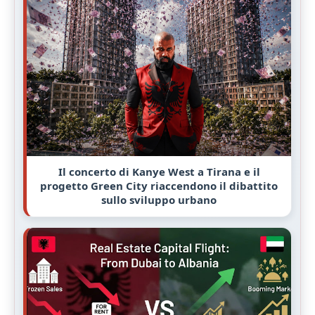
Il concerto di Kanye West a Tirana e il
progetto Green City riaccendono il dibattito
sullo sviluppo urbano