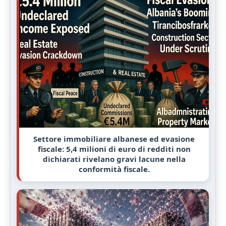
Settore immobiliare albanese ed evasione
fiscale: 5,4 milioni di euro di redditi non
dichiarati rivelano gravi lacune nella
conformità fiscale.