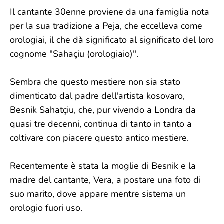
Il cantante 30enne proviene da una famiglia nota
per la sua tradizione a Peja, che eccelleva come
orologiai, il che dà significato al significato del loro
cognome "Sahaçiu (orologiaio)".
Sembra che questo mestiere non sia stato
dimenticato dal padre dell'artista kosovaro,
Besnik Sahatçiu, che, pur vivendo a Londra da
quasi tre decenni, continua di tanto in tanto a
coltivare con piacere questo antico mestiere.
Recentemente è stata la moglie di Besnik e la
madre del cantante, Vera, a postare una foto di
suo marito, dove appare mentre sistema un
orologio fuori uso.