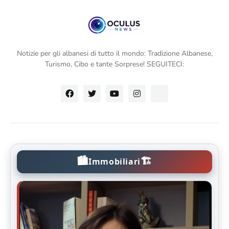
Notizie per gli albanesi di tutto il mondo: Tradizione Albanese,
Turismo, Cibo e tante Sorprese! SEGUITECI:
🏙️
🏗️
Immobiliari