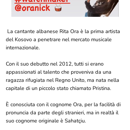
La cantante albanese Rita Ora è la prima artista
del Kosovo a penetrare nel mercato musicale
internazionale.
Con il suo debutto nel 2012, tutti si erano
appassionati al talento che proveniva da una
ragazza rifugiata nel Regno Unito, ma nata nella
capitale di un piccolo stato chiamato Pristina.
È conosciuta con il cognome Ora, per la facilità di
pronuncia da parte degli stranieri, ma in realtà il
suo cognome originale è Sahatçiu.