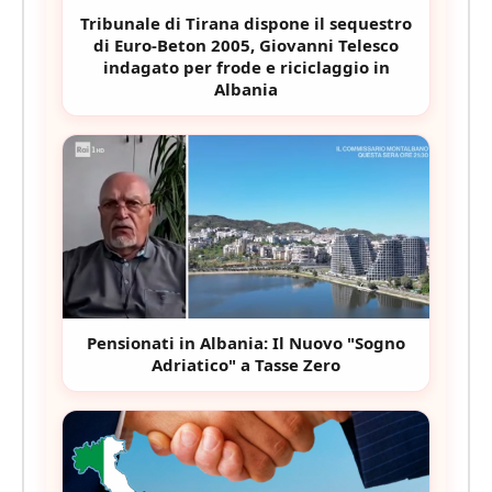
Tribunale di Tirana dispone il sequestro
di Euro-Beton 2005, Giovanni Telesco
indagato per frode e riciclaggio in
Albania
Pensionati in Albania: Il Nuovo "Sogno
Adriatico" a Tasse Zero