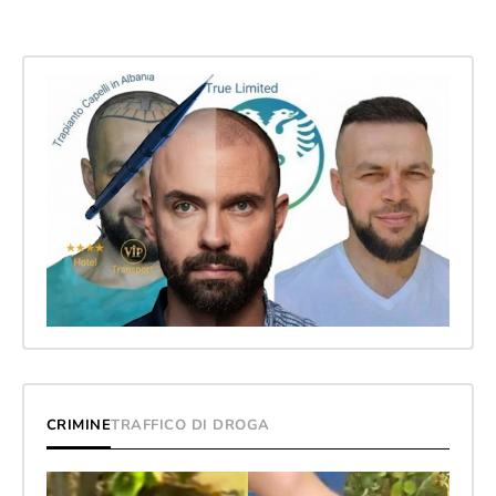
CRIMINE
TRAFFICO DI DROGA