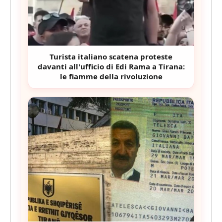
Turista italiano scatena proteste
davanti all'ufficio di Edi Rama a Tirana:
le fiamme della rivoluzione