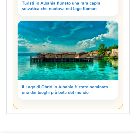
Turisti in Albania filmato una rara capra
selvatica che nuotava nel lago Koman
Il Lago di Ohrid in Albania è stato nominato
uno dei luoghi più belli del mondo