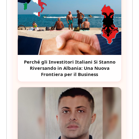
Perché gli Investitori Italiani Si Stanno
Riversando in Albania: Una Nuova
Frontiera per il Business