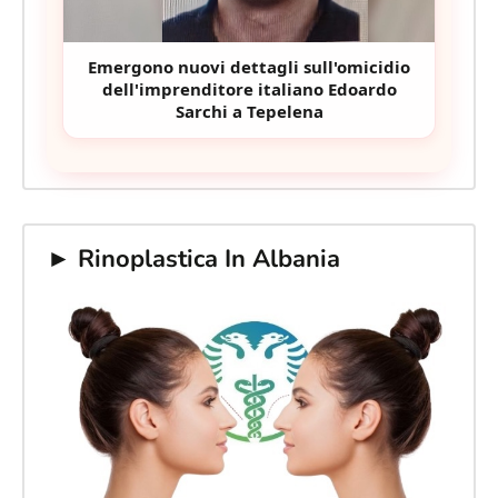
Emergono nuovi dettagli sull'omicidio
dell'imprenditore italiano Edoardo
Sarchi a Tepelena
► Rinoplastica In Albania