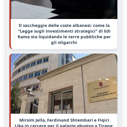
Il saccheggio delle coste albanesi: come la
"Legge sugli investimenti strategici" di Edi
Rama sta liquidando le terre pubbliche per
gli oligarchi
Mirsim Jella, Ferdinand Shtembari e Fiqiri
Lika in carcere per il palazzo abusivo a Tirana: