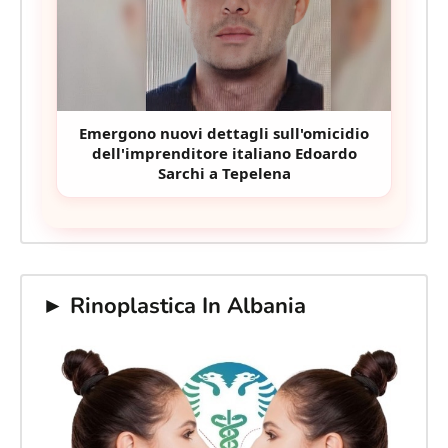
Emergono nuovi dettagli sull'omicidio
dell'imprenditore italiano Edoardo
Sarchi a Tepelena
► Rinoplastica In Albania