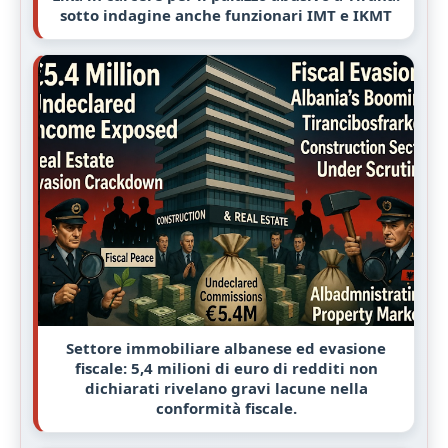
sotto indagine anche funzionari IMT e IKMT
Settore immobiliare albanese ed evasione
fiscale: 5,4 milioni di euro di redditi non
dichiarati rivelano gravi lacune nella
conformità fiscale.