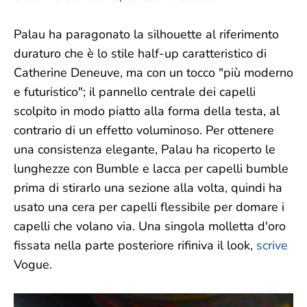
Palau ha paragonato la silhouette al riferimento
duraturo che è lo stile half-up caratteristico di
Catherine Deneuve, ma con un tocco "più moderno
e futuristico"; il pannello centrale dei capelli
scolpito in modo piatto alla forma della testa, al
contrario di un effetto voluminoso. Per ottenere
una consistenza elegante, Palau ha ricoperto le
lunghezze con Bumble e lacca per capelli bumble
prima di stirarlo una sezione alla volta, quindi ha
usato una cera per capelli flessibile per domare i
capelli che volano via. Una singola molletta d'oro
fissata nella parte posteriore rifiniva il look,
scrive
Vogue.