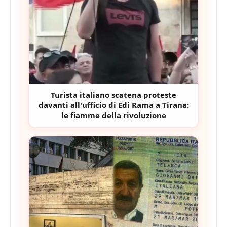
Turista italiano scatena proteste
davanti all'ufficio di Edi Rama a Tirana:
le fiamme della rivoluzione