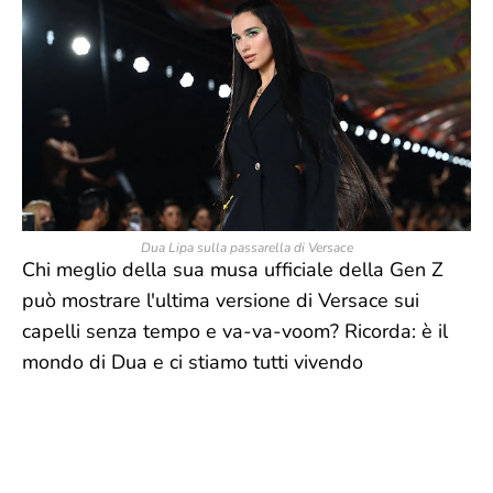
Dua Lipa sulla passarella di Versace
Chi meglio della sua musa ufficiale della Gen Z
può mostrare l'ultima versione di Versace sui
capelli senza tempo e va-va-voom? Ricorda: è il
mondo di Dua e ci stiamo tutti vivendo