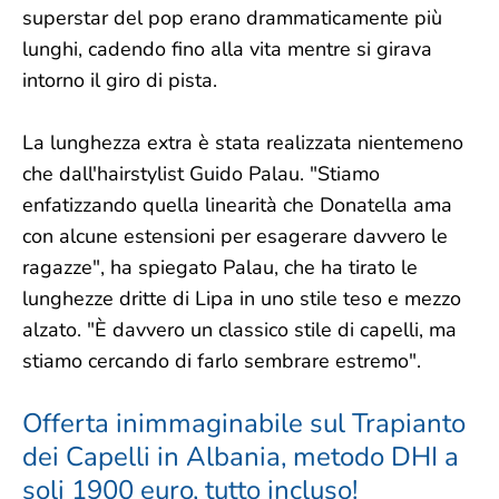
superstar del pop erano drammaticamente più
lunghi, cadendo fino alla vita mentre si girava
intorno il giro di pista.
La lunghezza extra è stata realizzata nientemeno
che dall'hairstylist Guido Palau. "Stiamo
enfatizzando quella linearità che Donatella ama
con alcune estensioni per esagerare davvero le
ragazze", ha spiegato Palau, che ha tirato le
lunghezze dritte di Lipa in uno stile teso e mezzo
alzato. "È davvero un classico stile di capelli, ma
stiamo cercando di farlo sembrare estremo".
Offerta inimmaginabile sul Trapianto
dei Capelli in Albania, metodo DHI a
soli 1900 euro, tutto incluso!