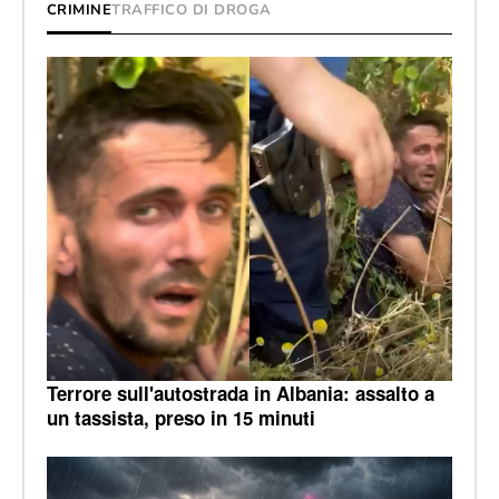
CRIMINE
TRAFFICO DI DROGA
Terrore sull'autostrada in Albania: assalto a
un tassista, preso in 15 minuti