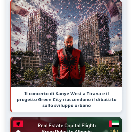
Il concerto di Kanye West a Tirana e il
progetto Green City riaccendono il dibattito
sullo sviluppo urbano