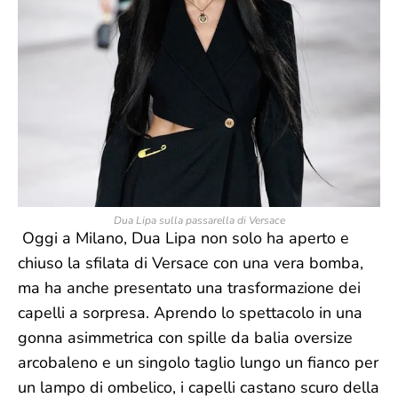
Dua Lipa sulla passarella di Versace
Oggi a Milano, Dua Lipa non solo ha aperto e
chiuso la sfilata di Versace con una vera bomba,
ma ha anche presentato una trasformazione dei
capelli a sorpresa. Aprendo lo spettacolo in una
gonna asimmetrica con spille da balia oversize
arcobaleno e un singolo taglio lungo un fianco per
un lampo di ombelico, i capelli castano scuro della