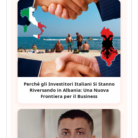
Perché gli Investitori Italiani Si Stanno
Riversando in Albania: Una Nuova
Frontiera per il Business