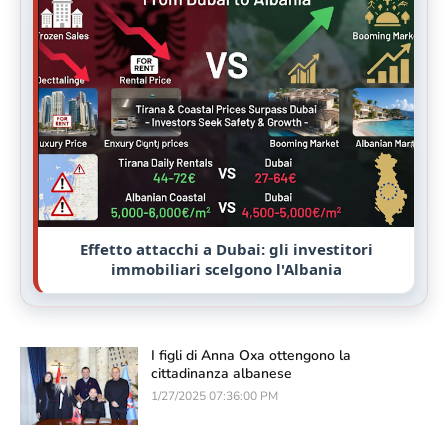
Effetto attacchi a Dubai: gli investitori
immobiliari scelgono l'Albania
I figli di Anna Oxa ottengono la
cittadinanza albanese
1/27/2025 07:36:00 PM