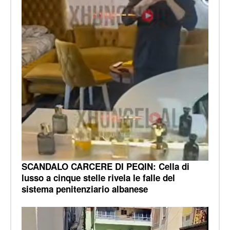
SCANDALO CARCERE DI PEQIN: Cella di
lusso a cinque stelle rivela le falle del
sistema penitenziario albanese