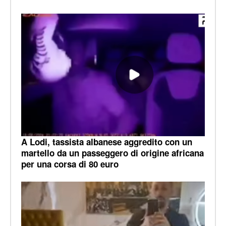
A Lodi, tassista albanese aggredito con un
martello da un passeggero di origine africana
per una corsa di 80 euro