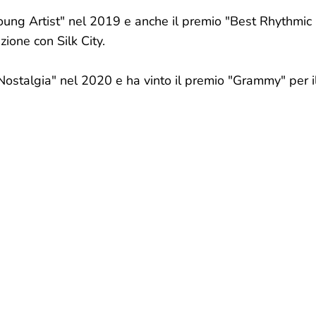
ng Artist" nel 2019 e anche il premio "Best Rhythmic
zione con Silk City.
ostalgia" nel 2020 e ha vinto il premio "Grammy" per i