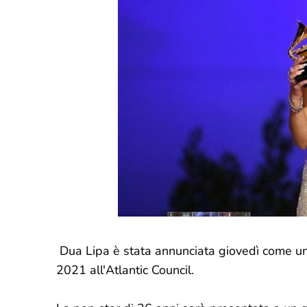
Dua Lipa è stata annunciata giovedì come un
2021 all'Atlantic Council.