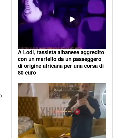
A Lodi, tassista albanese aggredito
con un martello da un passeggero
di origine africana per una corsa di
80 euro
o