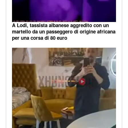
A Lodi, tassista albanese aggredito con un
martello da un passeggero di origine africana
per una corsa di 80 euro