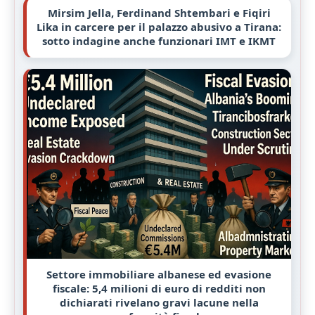
Mirsim Jella, Ferdinand Shtembari e Fiqiri
Lika in carcere per il palazzo abusivo a Tirana:
sotto indagine anche funzionari IMT e IKMT
Settore immobiliare albanese ed evasione
fiscale: 5,4 milioni di euro di redditi non
dichiarati rivelano gravi lacune nella