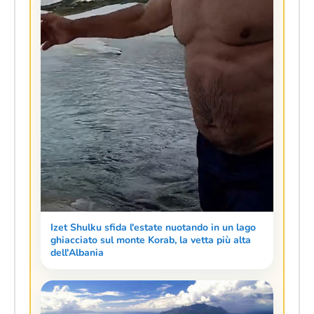
Izet Shulku sfida l'estate nuotando in un lago
ghiacciato sul monte Korab, la vetta più alta
dell'Albania