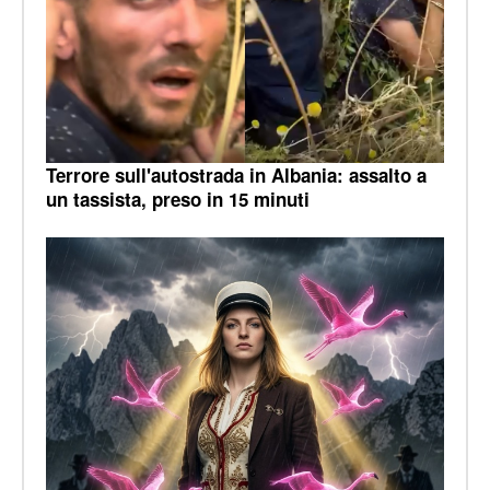
Terrore sull'autostrada in Albania: assalto a
un tassista, preso in 15 minuti