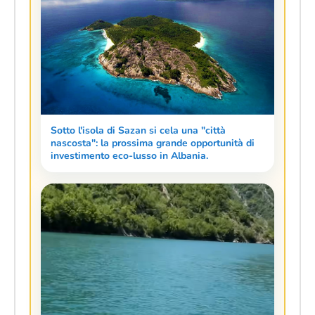
Sotto l'isola di Sazan si cela una "città
nascosta": la prossima grande opportunità di
investimento eco-lusso in Albania.