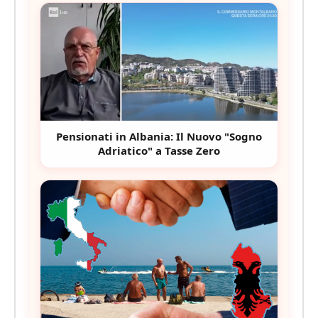
Pensionati in Albania: Il Nuovo "Sogno
Adriatico" a Tasse Zero