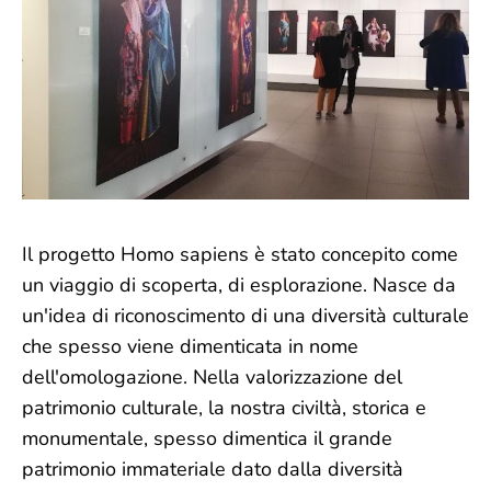
Il progetto Homo sapiens è stato concepito come
un viaggio di scoperta, di esplorazione. Nasce da
un'idea di riconoscimento di una diversità culturale
che spesso viene dimenticata in nome
dell'omologazione. Nella valorizzazione del
patrimonio culturale, la nostra civiltà, storica e
monumentale, spesso dimentica il grande
patrimonio immateriale dato dalla diversità