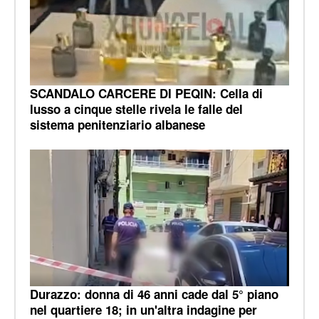
SCANDALO CARCERE DI PEQIN: Cella di
lusso a cinque stelle rivela le falle del
sistema penitenziario albanese
Durazzo: donna di 46 anni cade dal 5° piano
nel quartiere 18; in un'altra indagine per