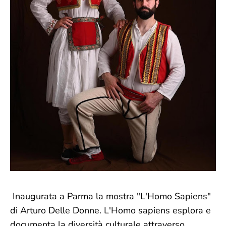
Inaugurata a Parma la mostra "L'Homo Sapiens"
di Arturo Delle Donne. L'Homo sapiens esplora e
documenta la diversità culturale attraverso