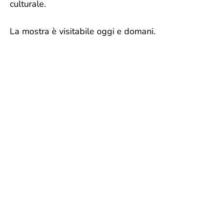
culturale.
La mostra è visitabile oggi e domani.