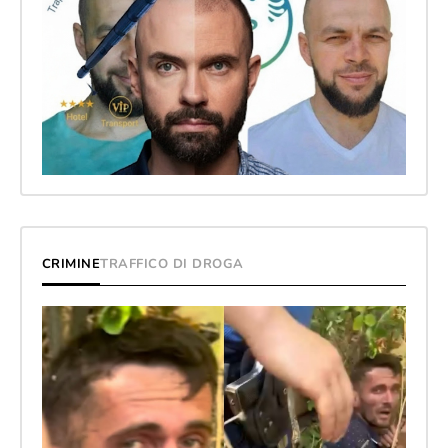
CRIMINE
TRAFFICO DI DROGA