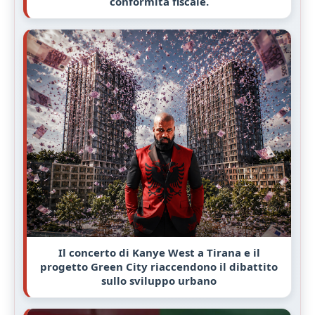
conformità fiscale.
Il concerto di Kanye West a Tirana e il
progetto Green City riaccendono il dibattito
sullo sviluppo urbano