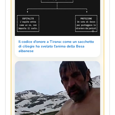
Il codice d'onore a Tirana: come un sacchetto
di ciliegie ha svelato l'anima della Besa
albanese