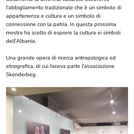
l'abbigliamento tradizionale che è un simbolo di
appartenenza e cultura e un simbolo di
connessione con la patria. In questa prossima
mostra ha scelto di esporre la cultura ei simboli
dell'Albania.
Una grande opera di ricerca antropologica ed
etnografica, di cui faceva parte l'associazione
Skenderbeg.