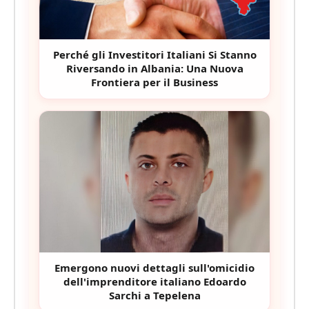
Perché gli Investitori Italiani Si Stanno
Riversando in Albania: Una Nuova
Frontiera per il Business
Emergono nuovi dettagli sull'omicidio
dell'imprenditore italiano Edoardo
Sarchi a Tepelena