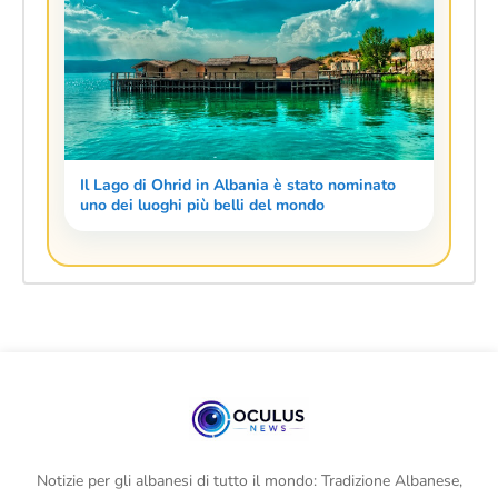
Il Lago di Ohrid in Albania è stato nominato
uno dei luoghi più belli del mondo
Notizie per gli albanesi di tutto il mondo: Tradizione Albanese,