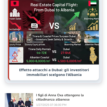
Effetto attacchi a Dubai: gli investitori
immobiliari scelgono l'Albania
I figli di Anna Oxa ottengono la
cittadinanza albanese
1/27/2025 07:36:00 PM