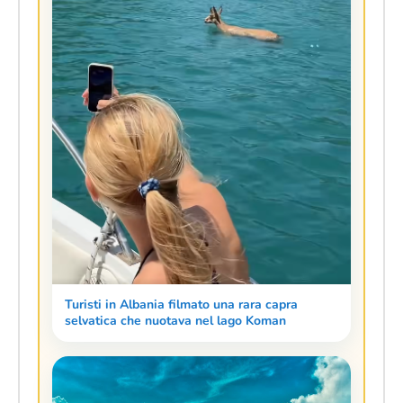
Turisti in Albania filmato una rara capra
selvatica che nuotava nel lago Koman