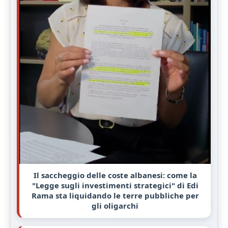
Il saccheggio delle coste albanesi: come la
"Legge sugli investimenti strategici" di Edi
Rama sta liquidando le terre pubbliche per
gli oligarchi