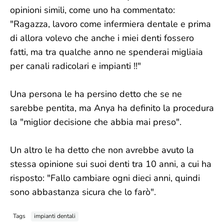
opinioni simili, come uno ha commentato:
"Ragazza, lavoro come infermiera dentale e prima
di allora volevo che anche i miei denti fossero
fatti, ma tra qualche anno ne spenderai migliaia
per canali radicolari e impianti !!"
Una persona le ha persino detto che se ne
sarebbe pentita, ma Anya ha definito la procedura
la "miglior decisione che abbia mai preso".
Un altro le ha detto che non avrebbe avuto la
stessa opinione sui suoi denti tra 10 anni, a cui ha
risposto: "Fallo cambiare ogni dieci anni, quindi
sono abbastanza sicura che lo farò".
Tags
impianti dentali