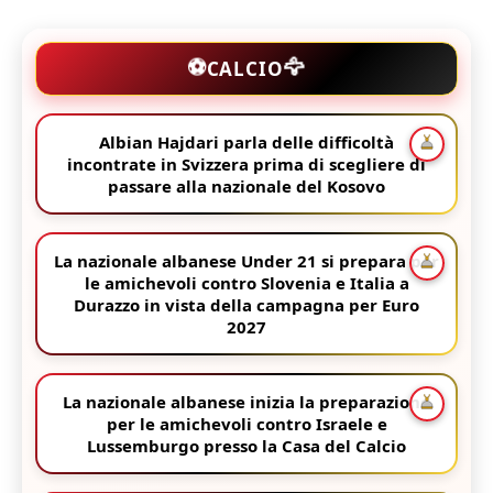
🦅
⚽
CALCIO
Albian Hajdari parla delle difficoltà
incontrate in Svizzera prima di scegliere di
passare alla nazionale del Kosovo
La nazionale albanese Under 21 si prepara per
le amichevoli contro Slovenia e Italia a
Durazzo in vista della campagna per Euro
2027
La nazionale albanese inizia la preparazione
per le amichevoli contro Israele e
Lussemburgo presso la Casa del Calcio