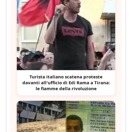
Turista italiano scatena proteste
davanti all'ufficio di Edi Rama a Tirana:
le fiamme della rivoluzione