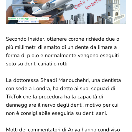
Secondo Insider, ottenere corone richiede due o
più millimetri di smalto di un dente da limare a
forma di piolo e normalmente vengono eseguiti
solo su denti cariati o rotti.
La dottoressa Shaadi Manouchehri, una dentista
con sede a Londra, ha detto ai suoi seguaci di
TikTok che la procedura ha la capacità di
danneggiare il nervo degli denti, motivo per cui
non è consigliabile eseguirla su denti sani.
Molti dei commentatori di Anya hanno condiviso