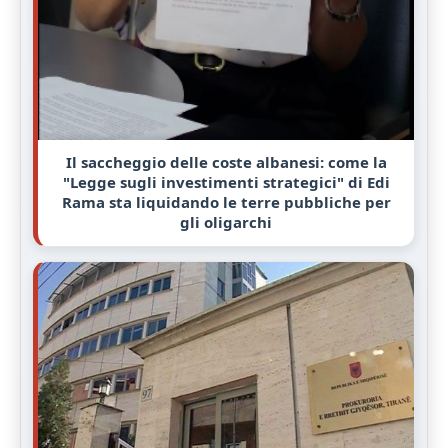
Il saccheggio delle coste albanesi: come la
"Legge sugli investimenti strategici" di Edi
Rama sta liquidando le terre pubbliche per
gli oligarchi