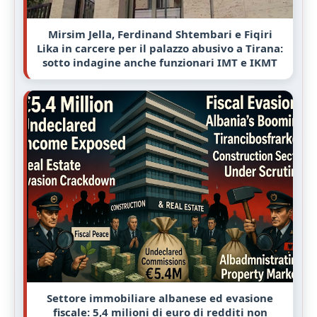
Mirsim Jella, Ferdinand Shtembari e Fiqiri
Lika in carcere per il palazzo abusivo a Tirana:
sotto indagine anche funzionari IMT e IKMT
Settore immobiliare albanese ed evasione
fiscale: 5,4 milioni di euro di redditi non