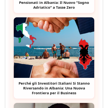
Pensionati in Albania: Il Nuovo "Sogno
Adriatico" a Tasse Zero
Perché gli Investitori Italiani Si Stanno
Riversando in Albania: Una Nuova
Frontiera per il Business