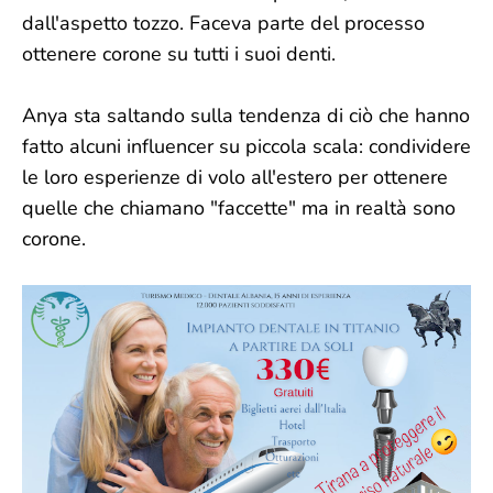
dall'aspetto tozzo. Faceva parte del processo
ottenere corone su tutti i suoi denti.
Anya sta saltando sulla tendenza di ciò che hanno
fatto alcuni influencer su piccola scala: condividere
le loro esperienze di volo all'estero per ottenere
quelle che chiamano "faccette" ma in realtà sono
corone.