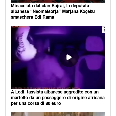
Minacciata dal clan Bajraj, la deputata
albanese “Neomalsorja” Marjana Koçeku
smaschera Edi Rama
A Lodi, tassista albanese aggredito con un
martello da un passeggero di origine africana
per una corsa di 80 euro