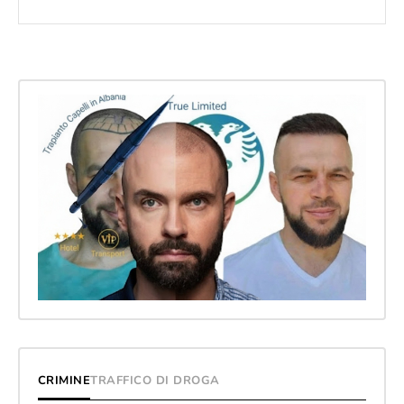
CRIMINE
TRAFFICO DI DROGA