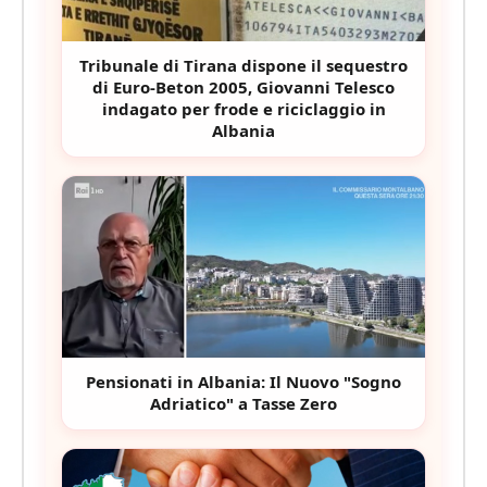
Tribunale di Tirana dispone il sequestro
di Euro-Beton 2005, Giovanni Telesco
indagato per frode e riciclaggio in
Albania
Pensionati in Albania: Il Nuovo "Sogno
Adriatico" a Tasse Zero