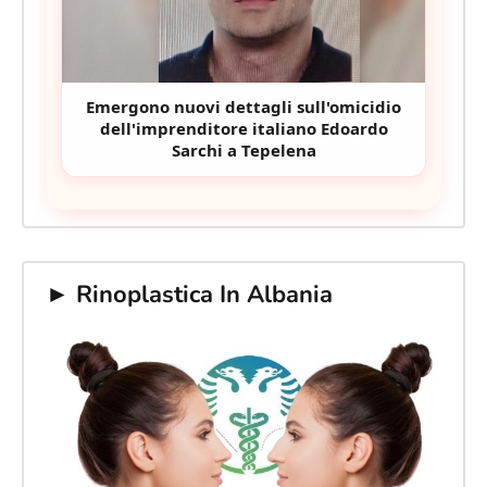
Emergono nuovi dettagli sull'omicidio
dell'imprenditore italiano Edoardo
Sarchi a Tepelena
► Rinoplastica In Albania