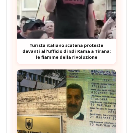
Turista italiano scatena proteste
davanti all'ufficio di Edi Rama a Tirana:
le fiamme della rivoluzione