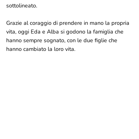
sottolineato.
Grazie al coraggio di prendere in mano la propria
vita, oggi Eda e Alba si godono la famiglia che
hanno sempre sognato, con le due figlie che
hanno cambiato la loro vita.