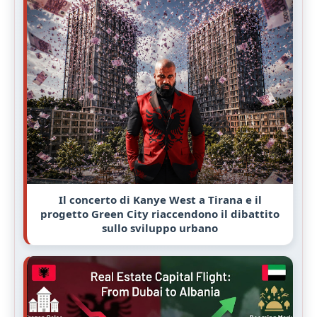
Il concerto di Kanye West a Tirana e il
progetto Green City riaccendono il dibattito
sullo sviluppo urbano