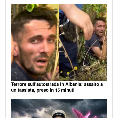
Terrore sull'autostrada in Albania: assalto a
un tassista, preso in 15 minuti