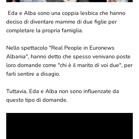
Eda e Alba sono una coppia lesbica che hanno
deciso di diventare mamme di due figlie per
completare la propria famiglia.
Nello spettacolo "Real People in Euronews
Albania", hanno detto che spesso venivano poste
loro domande come "chi è il marito di voi due", per
farli sentire a disagio.
Tuttavia, Eda e Alba non sono influenzate da
questo tipo di domande.