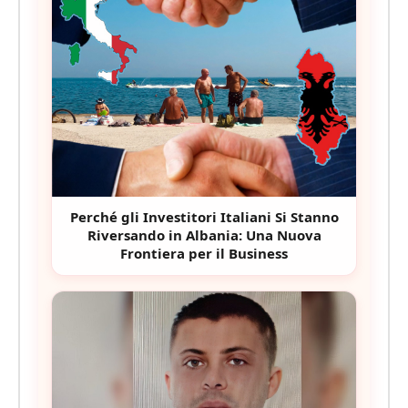
Perché gli Investitori Italiani Si Stanno
Riversando in Albania: Una Nuova
Frontiera per il Business