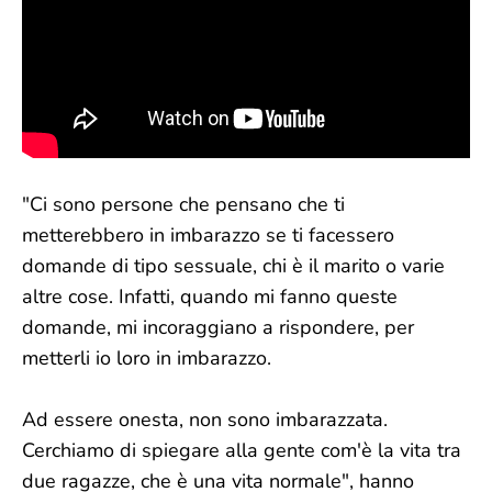
"Ci sono persone che pensano che ti
metterebbero in imbarazzo se ti facessero
domande di tipo sessuale, chi è il marito o varie
altre cose. Infatti, quando mi fanno queste
domande, mi incoraggiano a rispondere, per
metterli io loro in imbarazzo.
Ad essere onesta, non sono imbarazzata.
Cerchiamo di spiegare alla gente com'è la vita tra
due ragazze, che è una vita normale", hanno