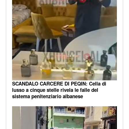
SCANDALO CARCERE DI PEQIN: Cella di
lusso a cinque stelle rivela le falle del
sistema penitenziario albanese