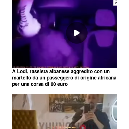
A Lodi, tassista albanese aggredito con un
martello da un passeggero di origine africana
per una corsa di 80 euro