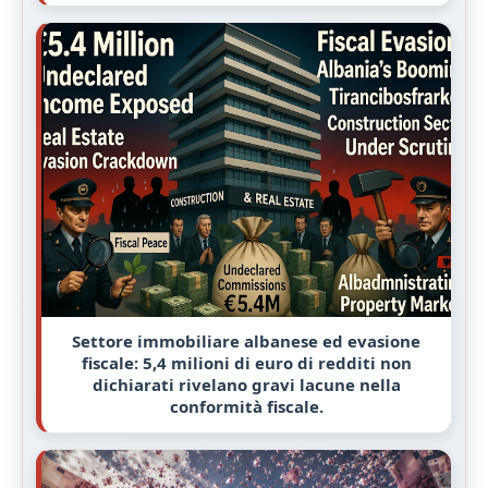
Settore immobiliare albanese ed evasione
fiscale: 5,4 milioni di euro di redditi non
dichiarati rivelano gravi lacune nella
conformità fiscale.