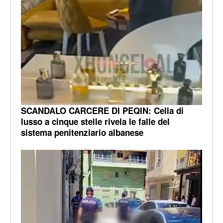
SCANDALO CARCERE DI PEQIN: Cella di
lusso a cinque stelle rivela le falle del
sistema penitenziario albanese