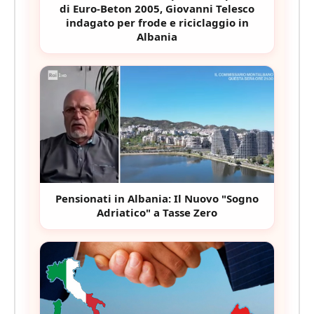
di Euro-Beton 2005, Giovanni Telesco
indagato per frode e riciclaggio in
Albania
Pensionati in Albania: Il Nuovo "Sogno
Adriatico" a Tasse Zero