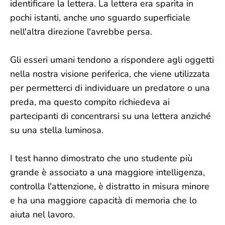
identificare la lettera. La lettera era sparita in
pochi istanti, anche uno sguardo superficiale
nell'altra direzione l'avrebbe persa.
Gli esseri umani tendono a rispondere agli oggetti
nella nostra visione periferica, che viene utilizzata
per permetterci di individuare un predatore o una
preda, ma questo compito richiedeva ai
partecipanti di concentrarsi su una lettera anziché
su una stella luminosa.
I test hanno dimostrato che uno studente più
grande è associato a una maggiore intelligenza,
controlla l'attenzione, è distratto in misura minore
e ha una maggiore capacità di memoria che lo
aiuta nel lavoro.