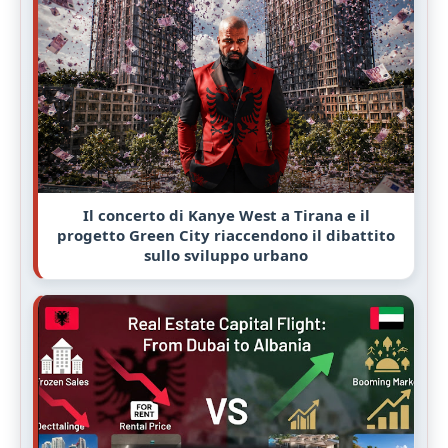
Il concerto di Kanye West a Tirana e il
progetto Green City riaccendono il dibattito
sullo sviluppo urbano