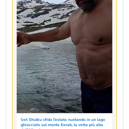
Izet Shulku sfida l'estate nuotando in un lago
ghiacciato sul monte Korab, la vetta più alta