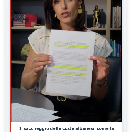
Il saccheggio delle coste albanesi: come la