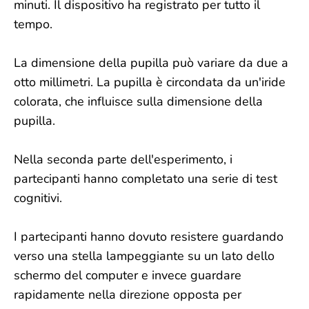
minuti. Il dispositivo ha registrato per tutto il
tempo.
La dimensione della pupilla può variare da due a
otto millimetri. La pupilla è circondata da un'iride
colorata, che influisce sulla dimensione della
pupilla.
Nella seconda parte dell'esperimento, i
partecipanti hanno completato una serie di test
cognitivi.
I partecipanti hanno dovuto resistere guardando
verso una stella lampeggiante su un lato dello
schermo del computer e invece guardare
rapidamente nella direzione opposta per