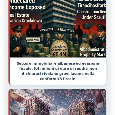
Settore immobiliare albanese ed evasione
fiscale: 5,4 milioni di euro di redditi non
dichiarati rivelano gravi lacune nella
conformità fiscale.