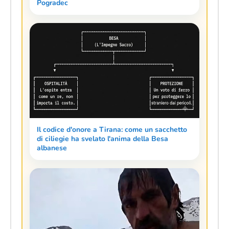
Pogradec
Il codice d'onore a Tirana: come un sacchetto
di ciliegie ha svelato l'anima della Besa
albanese