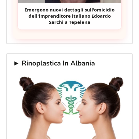
Emergono nuovi dettagli sull'omicidio
dell'imprenditore italiano Edoardo
Sarchi a Tepelena
► Rinoplastica In Albania