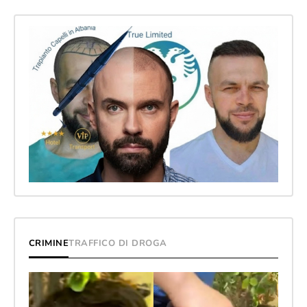
CRIMINE
TRAFFICO DI DROGA