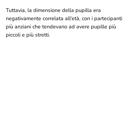
Tuttavia, la dimensione della pupilla era
negativamente correlata all'età, con i partecipanti
più anziani che tendevano ad avere pupille più
piccoli e più stretti.