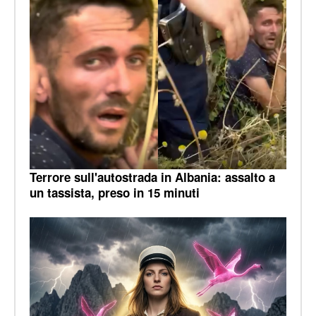
Terrore sull'autostrada in Albania: assalto a
un tassista, preso in 15 minuti