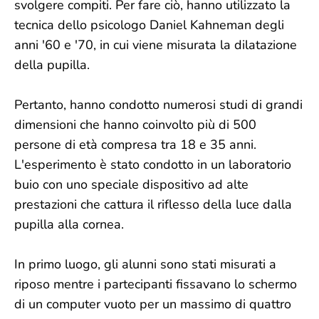
svolgere compiti. Per fare ciò, hanno utilizzato la
tecnica dello psicologo Daniel Kahneman degli
anni '60 e '70, in cui viene misurata la dilatazione
della pupilla.
Pertanto, hanno condotto numerosi studi di grandi
dimensioni che hanno coinvolto più di 500
persone di età compresa tra 18 e 35 anni.
L'esperimento è stato condotto in un laboratorio
buio con uno speciale dispositivo ad alte
prestazioni che cattura il riflesso della luce dalla
pupilla alla cornea.
In primo luogo, gli alunni sono stati misurati a
riposo mentre i partecipanti fissavano lo schermo
di un computer vuoto per un massimo di quattro