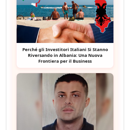
Perché gli Investitori Italiani Si Stanno
Riversando in Albania: Una Nuova
Frontiera per il Business