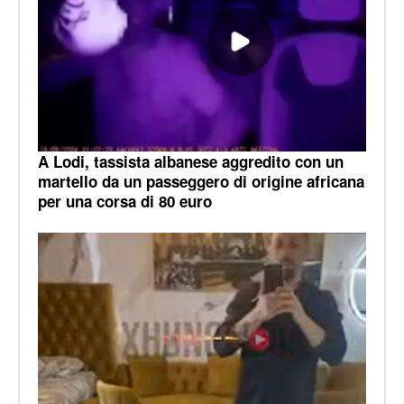
A Lodi, tassista albanese aggredito con un
martello da un passeggero di origine africana
per una corsa di 80 euro