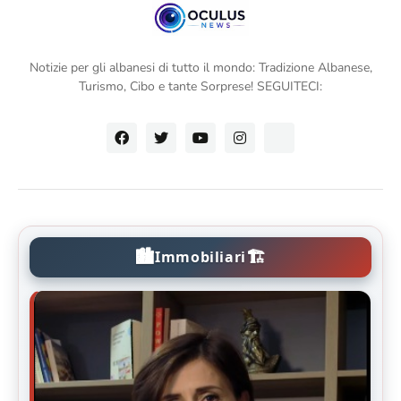
Notizie per gli albanesi di tutto il mondo: Tradizione Albanese,
Turismo, Cibo e tante Sorprese! SEGUITECI:
🏙️
🏗️
Immobiliari