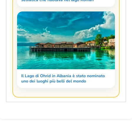
Il Lago di Ohrid in Albania è stato nominato
uno dei luoghi più belli del mondo