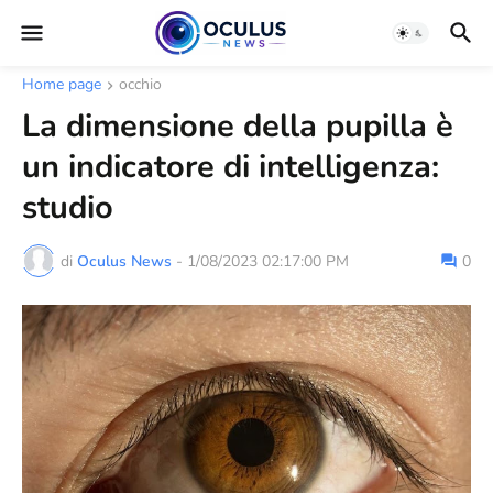
Home page
occhio
La dimensione della pupilla è
un indicatore di intelligenza:
studio
di
Oculus News
-
1/08/2023 02:17:00 PM
0