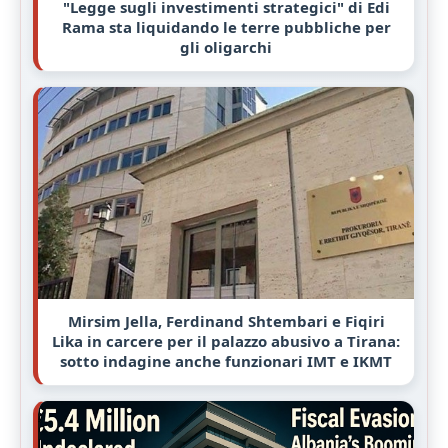
"Legge sugli investimenti strategici" di Edi
Rama sta liquidando le terre pubbliche per
gli oligarchi
Mirsim Jella, Ferdinand Shtembari e Fiqiri
Lika in carcere per il palazzo abusivo a Tirana:
sotto indagine anche funzionari IMT e IKMT