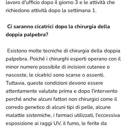
lavoro d'ufficio dopo il giorno 3 e le attività che
richiedono attività dopo la settimana 1.
Ci saranno cicatrici dopo la chirurgia della
doppia palpebra?
Esistono molte tecniche di chirurgia della doppia
palpebra. Poiché i chirurghi esperti operano con il
minor numero possibile di incisioni cutanee o
nascoste, le cicatrici sono scarse o assenti.
Tuttavia, queste condizioni devono essere
attentamente valutate prima e dopo l'intervento
perché anche alcuni fattori non chirurgici come il
corredo genetico di alcuni tipi di pelle, alcune
malattie sistemiche, i farmaci utilizzati, l'eccessiva
esposizione ai raggi UV, il fumo, le ferite da