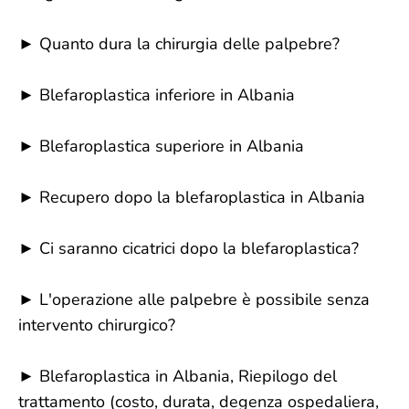
► Quanto dura la chirurgia delle palpebre?
► Blefaroplastica inferiore in Albania
► Blefaroplastica superiore in Albania
► Recupero dopo la blefaroplastica in Albania
► Ci saranno cicatrici dopo la blefaroplastica?
► L'operazione alle palpebre è possibile senza
intervento chirurgico?
► Blefaroplastica in Albania, Riepilogo del
trattamento (costo, durata, degenza ospedaliera,