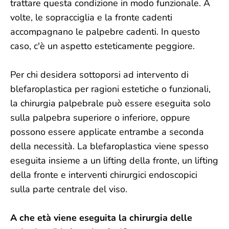
trattare questa condizione in modo funzionale. A
volte, le sopracciglia e la fronte cadenti
accompagnano le palpebre cadenti. In questo
caso, c'è un aspetto esteticamente peggiore.
Per chi desidera sottoporsi ad intervento di
blefaroplastica per ragioni estetiche o funzionali,
la chirurgia palpebrale può essere eseguita solo
sulla palpebra superiore o inferiore, oppure
possono essere applicate entrambe a seconda
della necessità. La blefaroplastica viene spesso
eseguita insieme a un lifting della fronte, un lifting
della fronte e interventi chirurgici endoscopici
sulla parte centrale del viso.
A che età viene eseguita la chirurgia delle