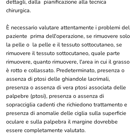
dettagli, dalla pianificazione alla tecnica
chirurgica.
È necessario valutare attentamente i problemi del
paziente prima dell'operazione, se rimuovere solo
la pelle o la pelle e il tessuto sottocutaneo, se
rimuovere il tessuto sottocutaneo, quale parte
rimuovere, quanto rimuovere, l'area in cui il grasso
è rotto e collassato. Predeterminato, presenza o
assenza di ptosi delle ghiandole lacrimali,
presenza o assenza di vera ptosi associata delle
palpebre (ptosi), presenza o assenza di
sopracciglia cadenti che richiedono trattamento e
presenza di anomalie delle ciglia sulla superficie
oculare e sulla palpebra il margine dovrebbe
essere completamente valutato.