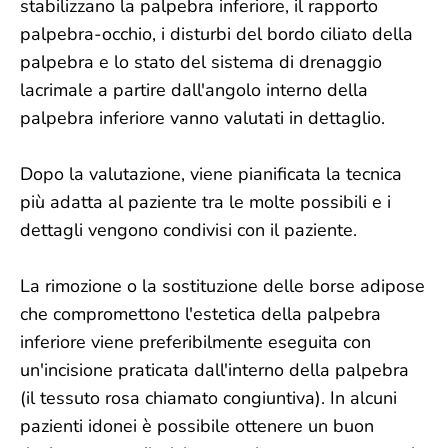
stabilizzano la palpebra inferiore, il rapporto
palpebra-occhio, i disturbi del bordo ciliato della
palpebra e lo stato del sistema di drenaggio
lacrimale a partire dall'angolo interno della
palpebra inferiore vanno valutati in dettaglio.
Dopo la valutazione, viene pianificata la tecnica
più adatta al paziente tra le molte possibili e i
dettagli vengono condivisi con il paziente.
La rimozione o la sostituzione delle borse adipose
che compromettono l'estetica della palpebra
inferiore viene preferibilmente eseguita con
un'incisione praticata dall'interno della palpebra
(il tessuto rosa chiamato congiuntiva). In alcuni
pazienti idonei è possibile ottenere un buon