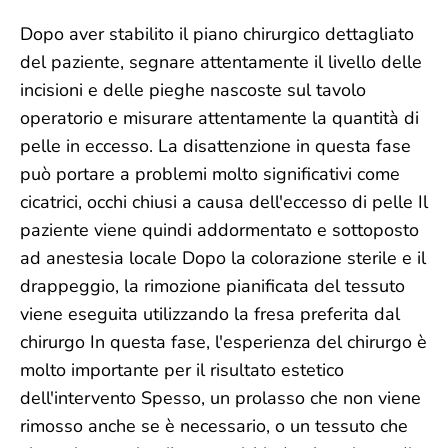
Dopo aver stabilito il piano chirurgico dettagliato
del paziente, segnare attentamente il livello delle
incisioni e delle pieghe nascoste sul tavolo
operatorio e misurare attentamente la quantità di
pelle in eccesso. La disattenzione in questa fase
può portare a problemi molto significativi come
cicatrici, occhi chiusi a causa dell'eccesso di pelle Il
paziente viene quindi addormentato e sottoposto
ad anestesia locale Dopo la colorazione sterile e il
drappeggio, la rimozione pianificata del tessuto
viene eseguita utilizzando la fresa preferita dal
chirurgo In questa fase, l'esperienza del chirurgo è
molto importante per il risultato estetico
dell'intervento Spesso, un prolasso che non viene
rimosso anche se è necessario, o un tessuto che