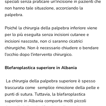
speciali senza praticare un'incisione in pazienti che
non hanno tale situazione, accorciando la
palpebra.
Poiché la chirurgia della palpebra inferiore viene
per lo più eseguita senza incisioni cutanee e
incisioni nascoste, non ci saranno cicatrici
chirurgiche. Non è necessario chiudere o bendare
l'occhio dopo l'intervento chirurgico.
Blefaroplastica superiore in Albania
La chirurgia della palpebra superiore è spesso
trascurata come semplice rimozione della pelle e
punti di sutura. Tuttavia, la blefaroplastica
superiore in Albania comporta molti piccoli