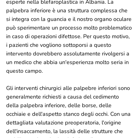
esperte nella blefaroplastica in Albania. La
palpebra inferiore è una struttura complessa che
si integra con la guancia e il nostro organo oculare
può sperimentare un processo molto problematico
in caso di operazioni difettose. Per questo motivo,
i pazienti che vogliono sottoporsi a questo
intervento dovrebbero assolutamente rivolgersi a
un medico che abbia un'esperienza molto seria in
questo campo.
Gli interventi chirurgici alle palpebre inferiori sono
generalmente richiesti a causa del cedimento
della palpebra inferiore, delle borse, delle
occhiaie e dell'aspetto stanco degli occhi. Con una
dettagliata valutazione preoperatoria, l'origine
dell'insaccamento, la lassità delle strutture che