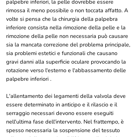
palpebre inferiori, la pelle dovrebbe essere
rimossa il meno possibile o non toccata affatto. A
volte si pensa che la chirurgia della palpebra
inferiore consista nella rimozione della pelle e la
rimozione della pelle non necessaria può causare
sia la mancata correzione del problema principale,
sia problemi estetici e funzionali che causano
gravi danni alla superficie oculare provocando la
rotazione verso l'esterno e l'abbassamento delle
palpebre inferiori .
L'allentamento dei legamenti della valvola deve
essere determinato in anticipo e il rilascio e il
serraggio necessari devono essere eseguiti
nell'ultima fase dell'intervento. Nel frattempo, è
spesso necessaria la sospensione del tessuto