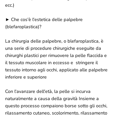
ecc.)
► Che cos'è l'estetica delle palpebre
(blefaroplastica)?
La chirurgia delle palpebre, o blefaroplastica, è
una serie di procedure chirurgiche eseguite da
chirurghi plastici per rimuovere la pelle flaccida e
il tessuto muscolare in eccesso e stringere il
tessuto intorno agli occhi, applicato alle palpebre
inferiore e superiore
Con l'avanzare dell'età, la pelle si incurva
naturalmente a causa della gravità Insieme a
questo processo compaiono borse sotto gli occhi,
rilassamento cutaneo, scolorimento, rilassamento