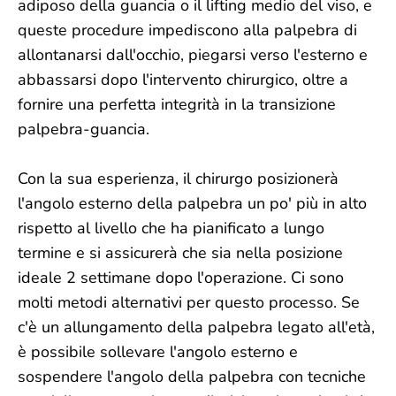
adiposo della guancia o il lifting medio del viso, e
queste procedure impediscono alla palpebra di
allontanarsi dall'occhio, piegarsi verso l'esterno e
abbassarsi dopo l'intervento chirurgico, oltre a
fornire una perfetta integrità in la transizione
palpebra-guancia.
Con la sua esperienza, il chirurgo posizionerà
l'angolo esterno della palpebra un po' più in alto
rispetto al livello che ha pianificato a lungo
termine e si assicurerà che sia nella posizione
ideale 2 settimane dopo l'operazione. Ci sono
molti metodi alternativi per questo processo. Se
c'è un allungamento della palpebra legato all'età,
è possibile sollevare l'angolo esterno e
sospendere l'angolo della palpebra con tecniche