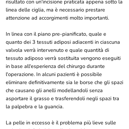
risultato con un'incisione praticata appena sotto la
linea delle ciglia, ma è necessario prestare
attenzione ad accorgimenti molto importanti.
In linea con il piano pre-pianificato, quale e
quanto dei 3 tessuti adiposi adiacenti in ciascuna
valvola verrà intervenuto e quale quantità di
tessuto adiposo verrà sostituita vengono eseguiti
in base all'esperienza del chirurgo durante
l'operazione. In alcuni pazienti è possibile
eliminare definitivamente sia le borse che gli spazi
che causano gli anelli modellandoli senza
asportare il grasso e trasferendoli negli spazi tra
la palpebra e la guancia.
La pelle in eccesso è il problema più lieve sulle