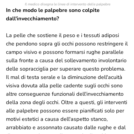
Il medico disegna le linee di intervento delle palpebre
In che modo le palpebre sono colpite
dall'invecchiamento?
La pelle che sostiene il peso e i tessuti adiposi
che pendono sopra gli occhi possono restringere il
campo visivo e possono formarsi rughe parallele
sulla fronte a causa del sollevamento involontario
delle sopracciglia per superare questo problema.
Il mal di testa serale e la diminuzione dell'acuità
visiva dovuta alla pelle cadente sugli occhi sono
altre conseguenze funzionali dell'invecchiamento
della zona degli occhi. Oltre a questi, gli interventi
alle palpebre possono essere pianificati solo per
motivi estetici a causa dell'aspetto stanco,
arrabbiato e assonnato causato dalle rughe e dal