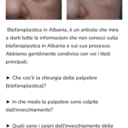
Blefaroplastica in Albania, è un articolo che mira
a darti tutte le informazioni che non conosci sulla
blefaroplastica in Albania e sul suo processo.
Abbiamo gentilmente condiviso con voi i titoli
principali:
► Che cos'è la chirurgia delle palpebre
(blefaroplastica)?
► In che modo le palpebre sono colpite
dall'invecchiamento?
► Quali sono i segni dell'invecchiamento delle