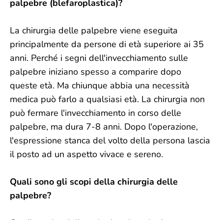
palpebre (blefaroplastica)?
La chirurgia delle palpebre viene eseguita
principalmente da persone di età superiore ai 35
anni. Perché i segni dell'invecchiamento sulle
palpebre iniziano spesso a comparire dopo
queste età. Ma chiunque abbia una necessità
medica può farlo a qualsiasi età. La chirurgia non
può fermare l'invecchiamento in corso delle
palpebre, ma dura 7-8 anni. Dopo l'operazione,
l'espressione stanca del volto della persona lascia
il posto ad un aspetto vivace e sereno.
Quali sono gli scopi della chirurgia delle
palpebre?