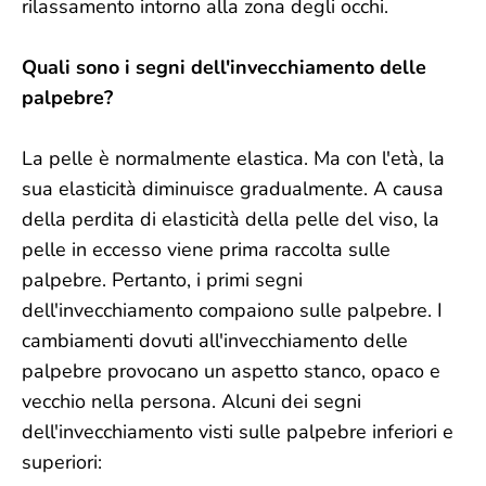
rilassamento intorno alla zona degli occhi.
Quali sono i segni dell'invecchiamento delle
palpebre?
La pelle è normalmente elastica. Ma con l'età, la
sua elasticità diminuisce gradualmente. A causa
della perdita di elasticità della pelle del viso, la
pelle in eccesso viene prima raccolta sulle
palpebre. Pertanto, i primi segni
dell'invecchiamento compaiono sulle palpebre. I
cambiamenti dovuti all'invecchiamento delle
palpebre provocano un aspetto stanco, opaco e
vecchio nella persona. Alcuni dei segni
dell'invecchiamento visti sulle palpebre inferiori e
superiori: