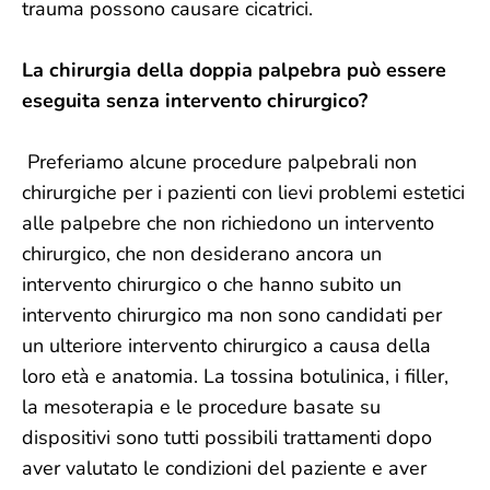
trauma possono causare cicatrici.
La chirurgia della doppia palpebra può essere
eseguita senza intervento chirurgico?
Preferiamo alcune procedure palpebrali non
chirurgiche per i pazienti con lievi problemi estetici
alle palpebre che non richiedono un intervento
chirurgico, che non desiderano ancora un
intervento chirurgico o che hanno subito un
intervento chirurgico ma non sono candidati per
un ulteriore intervento chirurgico a causa della
loro età e anatomia. La tossina botulinica, i filler,
la mesoterapia e le procedure basate su
dispositivi sono tutti possibili trattamenti dopo
aver valutato le condizioni del paziente e aver