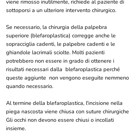
viene rimosso inutilmente, richiede al paziente di
sottoporsi a un ulteriore intervento chirurgico.
Se necessario, la chirurgia della palpebra
superiore (blefaroplastica) corregge anche le
sopracciglia cadenti, le palpebre cadenti e le
ghiandole lacrimali sciolte. Molti pazienti
potrebbero non essere in grado di ottenere i
risultati necessari dalla blefaroplastica perché
queste aggiunte non vengono eseguite nemmeno
quando necessario.
Al termine della blefaroplastica, l'incisione nella
piega nascosta viene chiusa con suture chirurgiche
Gli occhi non devono essere chiusi o incollati
insieme.