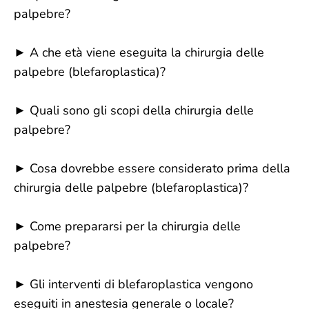
palpebre?
► A che età viene eseguita la chirurgia delle
palpebre (blefaroplastica)?
► Quali sono gli scopi della chirurgia delle
palpebre?
► Cosa dovrebbe essere considerato prima della
chirurgia delle palpebre (blefaroplastica)?
► Come prepararsi per la chirurgia delle
palpebre?
► Gli interventi di blefaroplastica vengono
eseguiti in anestesia generale o locale?