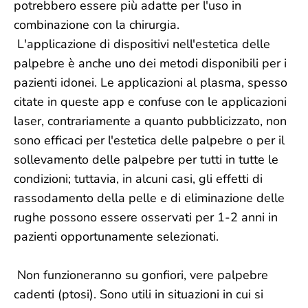
potrebbero essere più adatte per l'uso in
combinazione con la chirurgia.
L'applicazione di dispositivi nell'estetica delle
palpebre è anche uno dei metodi disponibili per i
pazienti idonei. Le applicazioni al plasma, spesso
citate in queste app e confuse con le applicazioni
laser, contrariamente a quanto pubblicizzato, non
sono efficaci per l'estetica delle palpebre o per il
sollevamento delle palpebre per tutti in tutte le
condizioni; tuttavia, in alcuni casi, gli effetti di
rassodamento della pelle e di eliminazione delle
rughe possono essere osservati per 1-2 anni in
pazienti opportunamente selezionati.
Non funzioneranno su gonfiori, vere palpebre
cadenti (ptosi). Sono utili in situazioni in cui si