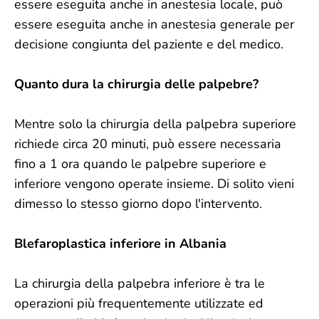
essere eseguita anche in anestesia locale, può
essere eseguita anche in anestesia generale per
decisione congiunta del paziente e del medico.
Quanto dura la chirurgia delle palpebre?
Mentre solo la chirurgia della palpebra superiore
richiede circa 20 minuti, può essere necessaria
fino a 1 ora quando le palpebre superiore e
inferiore vengono operate insieme. Di solito vieni
dimesso lo stesso giorno dopo l'intervento.
Blefaroplastica inferiore in Albania
La chirurgia della palpebra inferiore è tra le
operazioni più frequentemente utilizzate ed