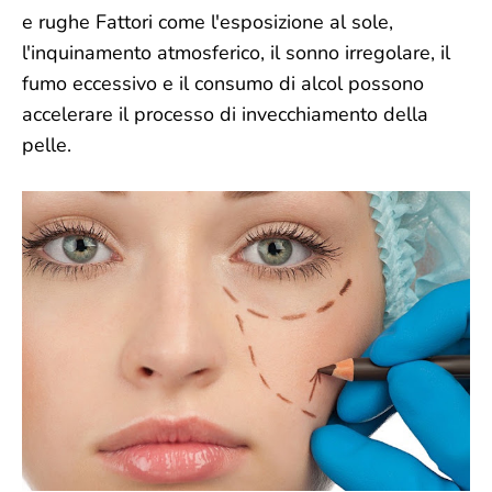
e rughe Fattori come l'esposizione al sole,
l'inquinamento atmosferico, il sonno irregolare, il
fumo eccessivo e il consumo di alcol possono
accelerare il processo di invecchiamento della
pelle.