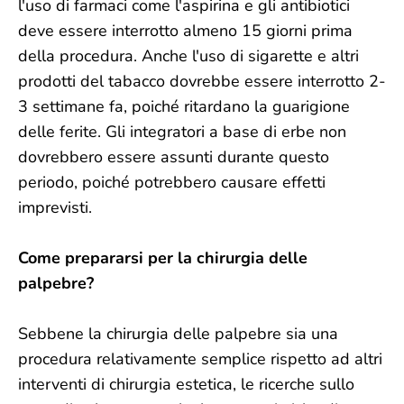
l'uso di farmaci come l'aspirina e gli antibiotici
deve essere interrotto almeno 15 giorni prima
della procedura. Anche l'uso di sigarette e altri
prodotti del tabacco dovrebbe essere interrotto 2-
3 settimane fa, poiché ritardano la guarigione
delle ferite. Gli integratori a base di erbe non
dovrebbero essere assunti durante questo
periodo, poiché potrebbero causare effetti
imprevisti.
Come prepararsi per la chirurgia delle
palpebre?
Sebbene la chirurgia delle palpebre sia una
procedura relativamente semplice rispetto ad altri
interventi di chirurgia estetica, le ricerche sullo