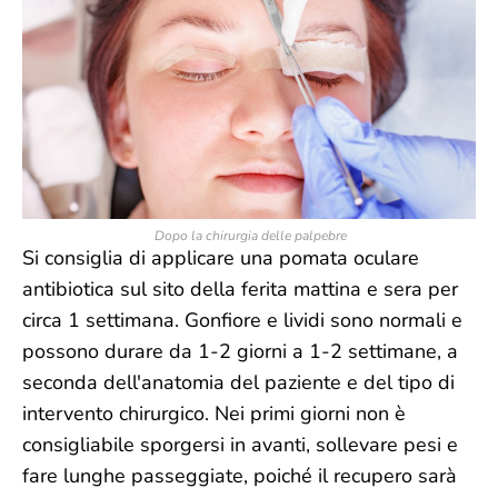
Dopo la chirurgia delle palpebre
Si consiglia di applicare una pomata oculare
antibiotica sul sito della ferita mattina e sera per
circa 1 settimana. Gonfiore e lividi sono normali e
possono durare da 1-2 giorni a 1-2 settimane, a
seconda dell'anatomia del paziente e del tipo di
intervento chirurgico. Nei primi giorni non è
consigliabile sporgersi in avanti, sollevare pesi e
fare lunghe passeggiate, poiché il recupero sarà