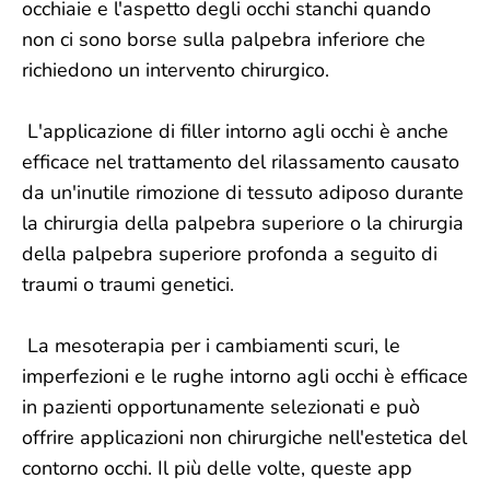
occhiaie e l'aspetto degli occhi stanchi quando
non ci sono borse sulla palpebra inferiore che
richiedono un intervento chirurgico.
L'applicazione di filler intorno agli occhi è anche
efficace nel trattamento del rilassamento causato
da un'inutile rimozione di tessuto adiposo durante
la chirurgia della palpebra superiore o la chirurgia
della palpebra superiore profonda a seguito di
traumi o traumi genetici.
La mesoterapia per i cambiamenti scuri, le
imperfezioni e le rughe intorno agli occhi è efficace
in pazienti opportunamente selezionati e può
offrire applicazioni non chirurgiche nell'estetica del
contorno occhi. Il più delle volte, queste app