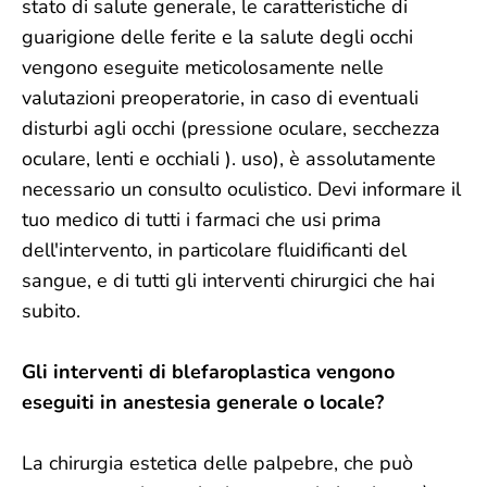
stato di salute generale, le caratteristiche di
guarigione delle ferite e la salute degli occhi
vengono eseguite meticolosamente nelle
valutazioni preoperatorie, in caso di eventuali
disturbi agli occhi (pressione oculare, secchezza
oculare, lenti e occhiali ). uso), è assolutamente
necessario un consulto oculistico. Devi informare il
tuo medico di tutti i farmaci che usi prima
dell'intervento, in particolare fluidificanti del
sangue, e di tutti gli interventi chirurgici che hai
subito.
Gli interventi di blefaroplastica vengono
eseguiti in anestesia generale o locale?
La chirurgia estetica delle palpebre, che può