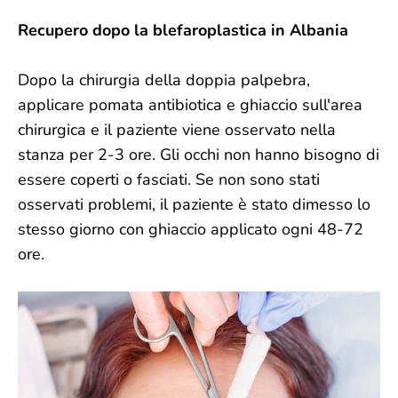
Recupero dopo la blefaroplastica in Albania
Dopo la chirurgia della doppia palpebra,
applicare pomata antibiotica e ghiaccio sull'area
chirurgica e il paziente viene osservato nella
stanza per 2-3 ore. Gli occhi non hanno bisogno di
essere coperti o fasciati. Se non sono stati
osservati problemi, il paziente è stato dimesso lo
stesso giorno con ghiaccio applicato ogni 48-72
ore.