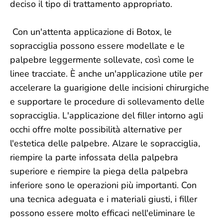
deciso il tipo di trattamento appropriato.
Con un'attenta applicazione di Botox, le
sopracciglia possono essere modellate e le
palpebre leggermente sollevate, così come le
linee tracciate. È anche un'applicazione utile per
accelerare la guarigione delle incisioni chirurgiche
e supportare le procedure di sollevamento delle
sopracciglia. L'applicazione del filler intorno agli
occhi offre molte possibilità alternative per
l'estetica delle palpebre. Alzare le sopracciglia,
riempire la parte infossata della palpebra
superiore e riempire la piega della palpebra
inferiore sono le operazioni più importanti. Con
una tecnica adeguata e i materiali giusti, i filler
possono essere molto efficaci nell'eliminare le