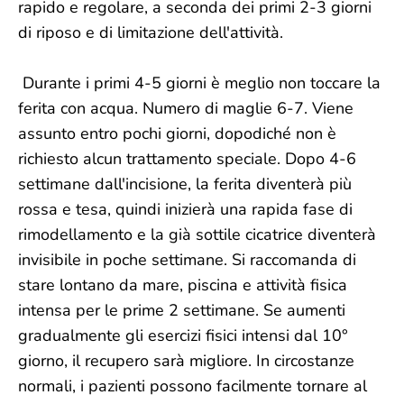
rapido e regolare, a seconda dei primi 2-3 giorni
di riposo e di limitazione dell'attività.
Durante i primi 4-5 giorni è meglio non toccare la
ferita con acqua. Numero di maglie 6-7. Viene
assunto entro pochi giorni, dopodiché non è
richiesto alcun trattamento speciale. Dopo 4-6
settimane dall'incisione, la ferita diventerà più
rossa e tesa, quindi inizierà una rapida fase di
rimodellamento e la già sottile cicatrice diventerà
invisibile in poche settimane. Si raccomanda di
stare lontano da mare, piscina e attività fisica
intensa per le prime 2 settimane. Se aumenti
gradualmente gli esercizi fisici intensi dal 10°
giorno, il recupero sarà migliore. In circostanze
normali, i pazienti possono facilmente tornare al