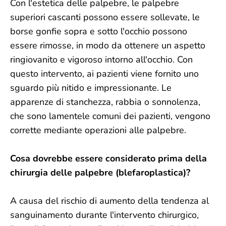
Con l'estetica delle palpebre, le palpebre
superiori cascanti possono essere sollevate, le
borse gonfie sopra e sotto l'occhio possono
essere rimosse, in modo da ottenere un aspetto
ringiovanito e vigoroso intorno all'occhio. Con
questo intervento, ai pazienti viene fornito uno
sguardo più nitido e impressionante. Le
apparenze di stanchezza, rabbia o sonnolenza,
che sono lamentele comuni dei pazienti, vengono
corrette mediante operazioni alle palpebre.
Cosa dovrebbe essere considerato prima della
chirurgia delle palpebre (blefaroplastica)?
A causa del rischio di aumento della tendenza al
sanguinamento durante l'intervento chirurgico,