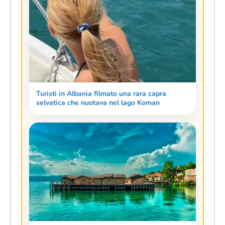
Turisti in Albania filmato una rara capra
selvatica che nuotava nel lago Koman