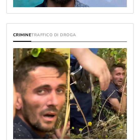
CRIMINE
TRAFFICO DI DROGA