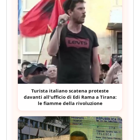
Turista italiano scatena proteste
davanti all'ufficio di Edi Rama a Tirana:
le fiamme della rivoluzione