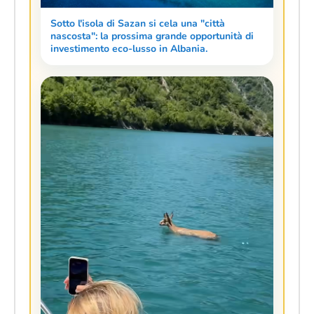
Sotto l'isola di Sazan si cela una "città
nascosta": la prossima grande opportunità di
investimento eco-lusso in Albania.