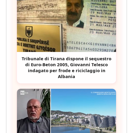
Tribunale di Tirana dispone il sequestro
di Euro-Beton 2005, Giovanni Telesco
indagato per frode e riciclaggio in
Albania