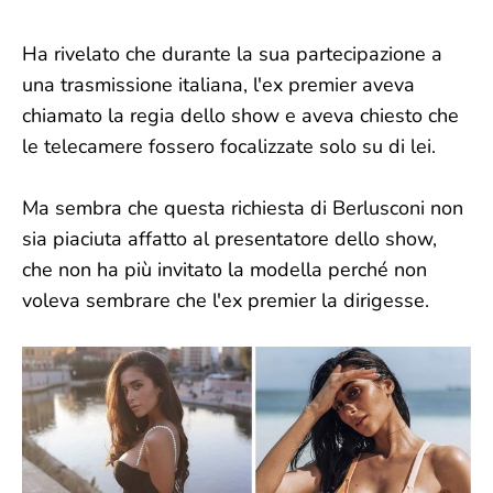
Ha rivelato che durante la sua partecipazione a
una trasmissione italiana, l'ex premier aveva
chiamato la regia dello show e aveva chiesto che
le telecamere fossero focalizzate solo su di lei.
Ma sembra che questa richiesta di Berlusconi non
sia piaciuta affatto al presentatore dello show,
che non ha più invitato la modella perché non
voleva sembrare che l'ex premier la dirigesse.