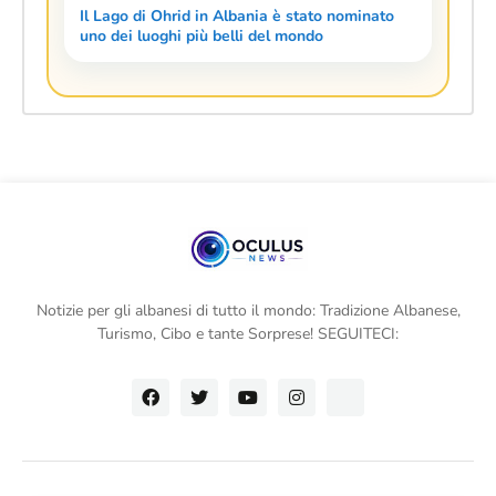
Il Lago di Ohrid in Albania è stato nominato
uno dei luoghi più belli del mondo
Notizie per gli albanesi di tutto il mondo: Tradizione Albanese,
Turismo, Cibo e tante Sorprese! SEGUITECI: