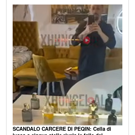
SCANDALO CARCERE DI PEQIN: Cella di