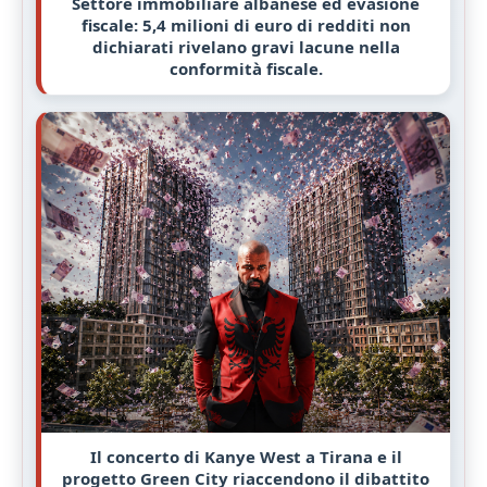
Settore immobiliare albanese ed evasione
fiscale: 5,4 milioni di euro di redditi non
dichiarati rivelano gravi lacune nella
conformità fiscale.
Il concerto di Kanye West a Tirana e il
progetto Green City riaccendono il dibattito