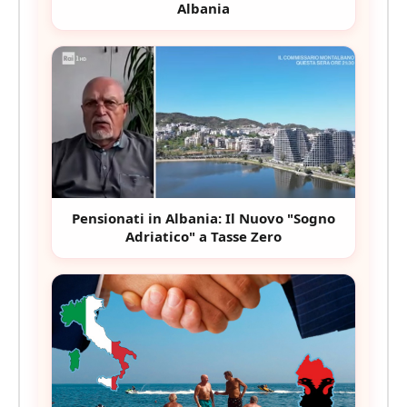
Albania
Pensionati in Albania: Il Nuovo "Sogno
Adriatico" a Tasse Zero