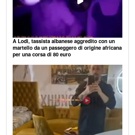
A Lodi, tassista albanese aggredito con un
martello da un passeggero di origine africana
per una corsa di 80 euro