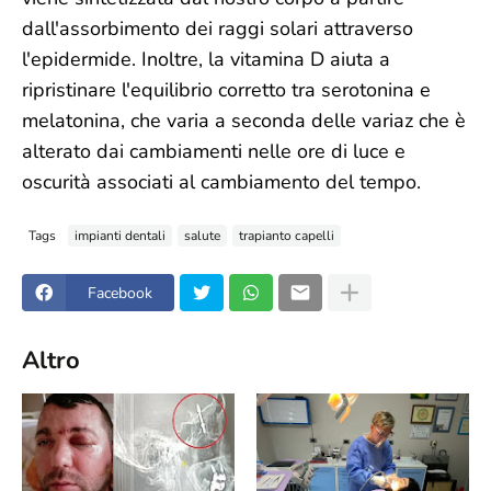
dall'assorbimento dei raggi solari attraverso
l'epidermide. Inoltre, la vitamina D aiuta a
ripristinare l'equilibrio corretto tra serotonina e
melatonina, che varia a seconda delle variaz che è
alterato dai cambiamenti nelle ore di luce e
oscurità associati al cambiamento del tempo.
Tags
impianti dentali
salute
trapianto capelli
Facebook
Altro