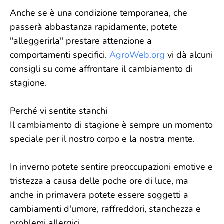
Anche se è una condizione temporanea, che
passerà abbastanza rapidamente, potete
"alleggerirla" prestare attenzione a
comportamenti specifici.
AgroWeb.org
vi dà alcuni
consigli su come affrontare il cambiamento di
stagione.
Perché vi sentite stanchi
Il cambiamento di stagione è sempre un momento
speciale per il nostro corpo e la nostra mente.
In inverno potete sentire preoccupazioni emotive e
tristezza a causa delle poche ore di luce, ma
anche in primavera potete essere soggetti a
cambiamenti d'umore, raffreddori, stanchezza e
problemi allergici.