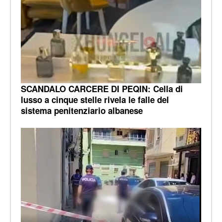
SCANDALO CARCERE DI PEQIN: Cella di
lusso a cinque stelle rivela le falle del
sistema penitenziario albanese