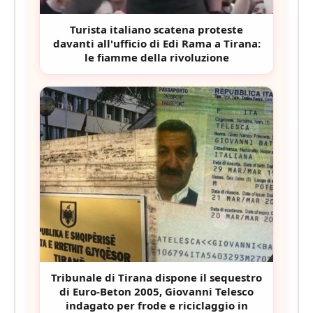
Turista italiano scatena proteste
davanti all'ufficio di Edi Rama a Tirana:
le fiamme della rivoluzione
Tribunale di Tirana dispone il sequestro
di Euro-Beton 2005, Giovanni Telesco
indagato per frode e riciclaggio in