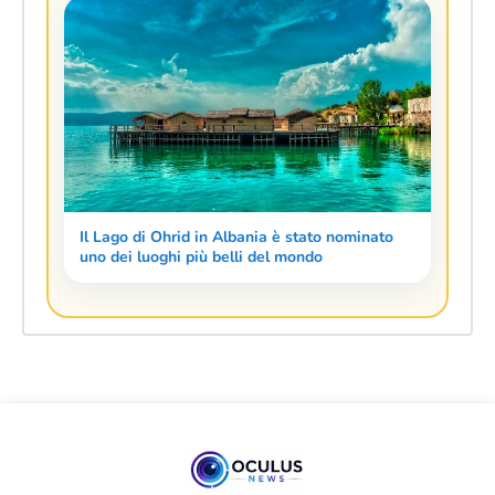
Il Lago di Ohrid in Albania è stato nominato
uno dei luoghi più belli del mondo