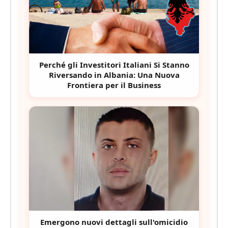
Perché gli Investitori Italiani Si Stanno
Riversando in Albania: Una Nuova
Frontiera per il Business
Emergono nuovi dettagli sull'omicidio