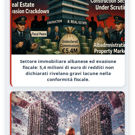
Settore immobiliare albanese ed evasione
fiscale: 5,4 milioni di euro di redditi non
dichiarati rivelano gravi lacune nella
conformità fiscale.