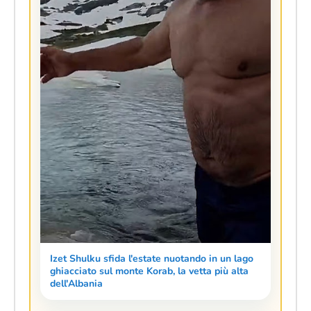
Izet Shulku sfida l'estate nuotando in un lago
ghiacciato sul monte Korab, la vetta più alta
dell'Albania