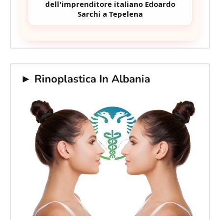
dell'imprenditore italiano Edoardo
Sarchi a Tepelena
► Rinoplastica In Albania