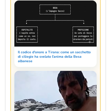
Il codice d'onore a Tirana: come un sacchetto
di ciliegie ha svelato l'anima della Besa
albanese