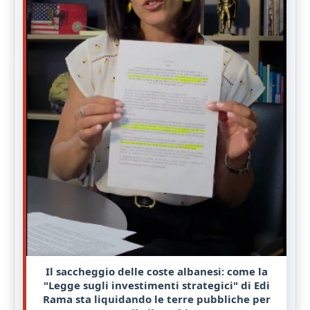
Il saccheggio delle coste albanesi: come la
"Legge sugli investimenti strategici" di Edi
Rama sta liquidando le terre pubbliche per