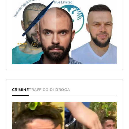
CRIMINE
TRAFFICO DI DROGA