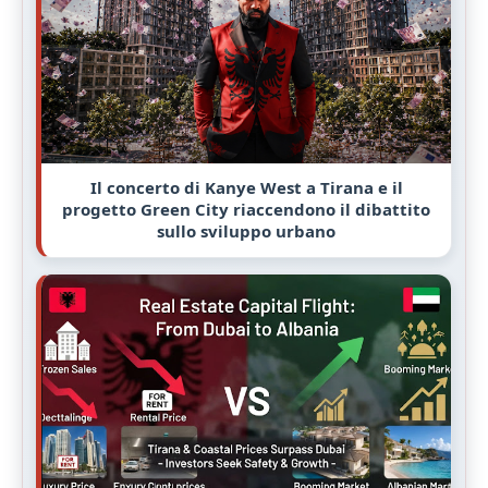
Il concerto di Kanye West a Tirana e il
progetto Green City riaccendono il dibattito
sullo sviluppo urbano