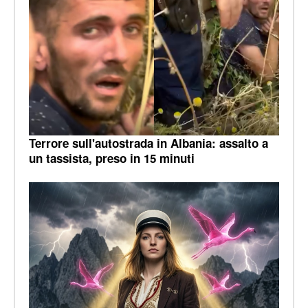
Terrore sull'autostrada in Albania: assalto a
un tassista, preso in 15 minuti