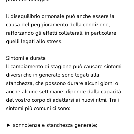
Il disequilibrio ormonale può anche essere la
causa del peggioramento della condizione,
rafforzando gli effetti collaterali, in particolare
quelli legati allo stress.
Sintomi e durata
Il cambiamento di stagione può causare sintomi
diversi che in generale sono legati alla
stanchezza, che possono durare alcuni giorni o
anche alcune settimane: dipende dalla capacità
del vostro corpo di adattarsi ai nuovi ritmi. Tra i
sintomi più comuni ci sono:
► sonnolenza e stanchezza generale;