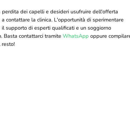
perdita dei capelli e desideri usufruire dell'offerta
a contattare la clinica. L'opportunità di sperimentare
n il supporto di esperti qualificati e un soggiorno
o. Basta contattarci tramite
WhatsApp
oppure compilar
 resto!