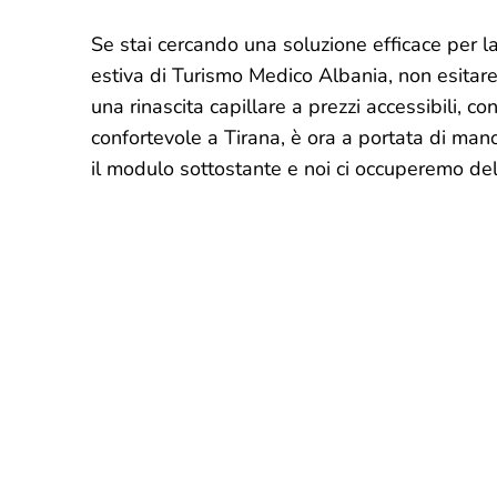
Se stai cercando una soluzione efficace per la 
estiva di Turismo Medico Albania, non esitare 
una rinascita capillare a prezzi accessibili, co
confortevole a Tirana, è ora a portata di man
il modulo sottostante e noi ci occuperemo del