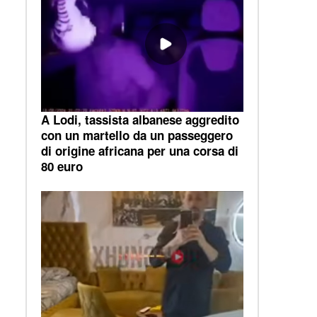
A Lodi, tassista albanese aggredito
con un martello da un passeggero
di origine africana per una corsa di
80 euro