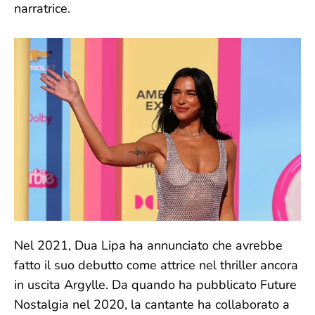
narratrice.
Nel 2021, Dua Lipa ha annunciato che avrebbe
fatto il suo debutto come attrice nel thriller ancora
in uscita Argylle. Da quando ha pubblicato Future
Nostalgia nel 2020, la cantante ha collaborato a