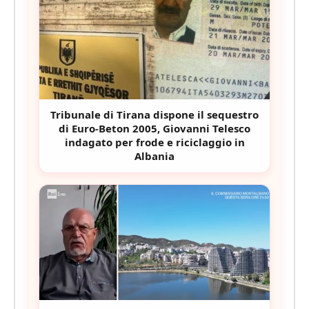
Tribunale di Tirana dispone il sequestro
di Euro-Beton 2005, Giovanni Telesco
indagato per frode e riciclaggio in
Albania