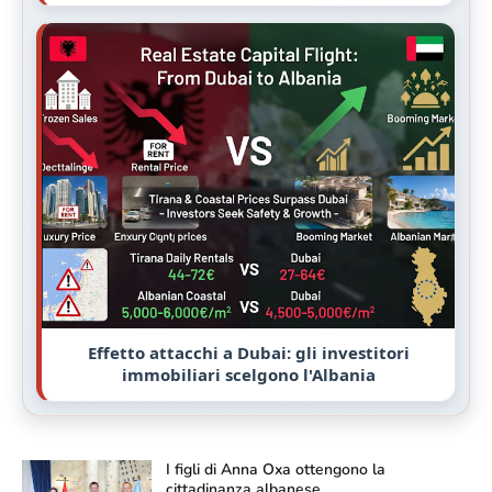
Effetto attacchi a Dubai: gli investitori
immobiliari scelgono l'Albania
I figli di Anna Oxa ottengono la
cittadinanza albanese