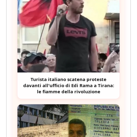
Turista italiano scatena proteste
davanti all'ufficio di Edi Rama a Tirana:
le fiamme della rivoluzione