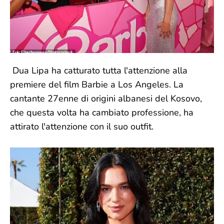
Dua Lipa ha catturato tutta l'attenzione alla
premiere del film Barbie a Los Angeles. La
cantante 27enne di origini albanesi del Kosovo,
che questa volta ha cambiato professione, ha
attirato l'attenzione con il suo outfit.