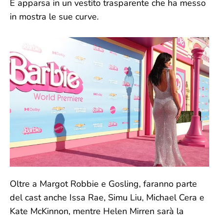
È apparsa in un vestito trasparente che ha messo
in mostra le sue curve.
Oltre a Margot Robbie e Gosling, faranno parte
del cast anche Issa Rae, Simu Liu, Michael Cera e
Kate McKinnon, mentre Helen Mirren sarà la