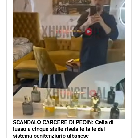
SCANDALO CARCERE DI PEQIN: Cella di
lusso a cinque stelle rivela le falle del
sistema penitenziario albanese