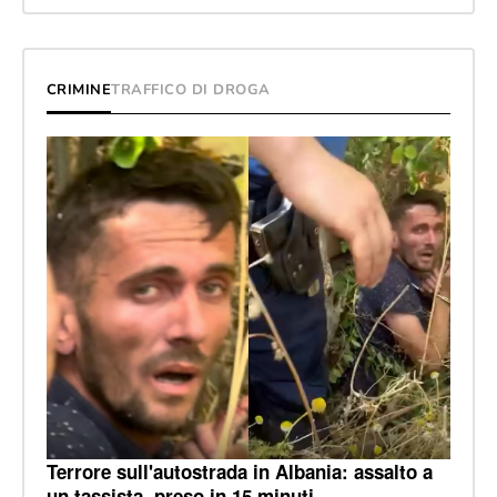
CRIMINE
TRAFFICO DI DROGA
Terrore sull'autostrada in Albania: assalto a
un tassista, preso in 15 minuti