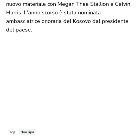
nuovo materiale con Megan Thee Stallion e Calvin
Harris. L'anno scorso è stata nominata
ambasciatrice onoraria del Kosovo dal presidente
del paese.
Tags
dua lipa