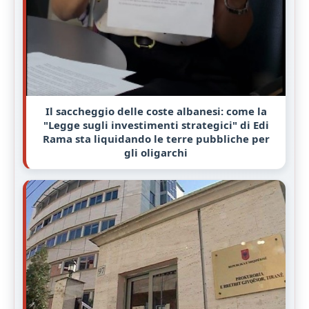
Il saccheggio delle coste albanesi: come la
"Legge sugli investimenti strategici" di Edi
Rama sta liquidando le terre pubbliche per
gli oligarchi