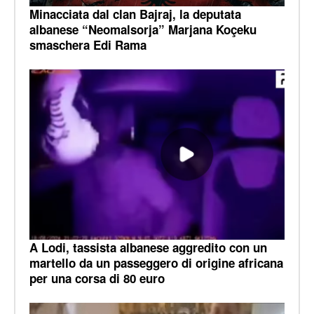
Minacciata dal clan Bajraj, la deputata
albanese “Neomalsorja” Marjana Koçeku
smaschera Edi Rama
A Lodi, tassista albanese aggredito con un
martello da un passeggero di origine africana
per una corsa di 80 euro