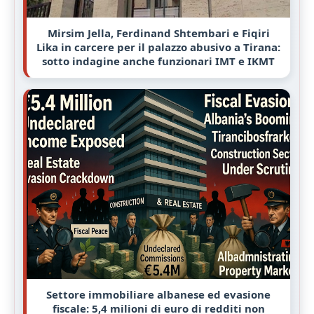
Mirsim Jella, Ferdinand Shtembari e Fiqiri
Lika in carcere per il palazzo abusivo a Tirana:
sotto indagine anche funzionari IMT e IKMT
Settore immobiliare albanese ed evasione
fiscale: 5,4 milioni di euro di redditi non