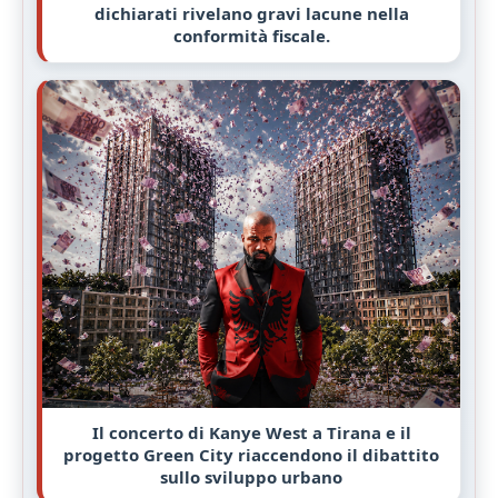
dichiarati rivelano gravi lacune nella
conformità fiscale.
Il concerto di Kanye West a Tirana e il
progetto Green City riaccendono il dibattito
sullo sviluppo urbano