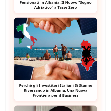
Pensionati in Albania: Il Nuovo "Sogno
Adriatico" a Tasse Zero
Perché gli Investitori Italiani Si Stanno
Riversando in Albania: Una Nuova
Frontiera per il Business