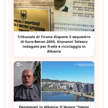
Tribunale di Tirana dispone il sequestro
di Euro-Beton 2005, Giovanni Telesco
indagato per frode e riciclaggio in
Albania
Pensionati in Albania: Il Nuovo "Sogno