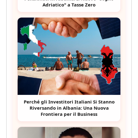
Adriatico" a Tasse Zero
Perché gli Investitori Italiani Si Stanno
Riversando in Albania: Una Nuova
Frontiera per il Business