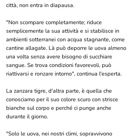
città, non entra in diapausa.
"Non scompare completamente; riduce
semplicemente la sua attività e si stabilisce in
ambienti sotterranei con acqua stagnante, come
cantine allagate. Là può deporre le uova almeno
una volta senza avere bisogno di succhiare
sangue. Se trova condizioni favorevoli, può
riattivarsi e ronzare intorno", continua l'esperta.
La zanzara tigre, d'altra parte, è quella che
conosciamo per il suo colore scuro con strisce
bianche sul corpo e perché ci punge anche
durante il giorno.
"Solo le uova, nei nostri climi, sopravvivono