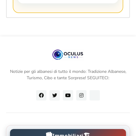
Notizie per gli albanesi di tutto il mondo: Tradizione Albanese,
Turismo, Cibo e tante Sorprese! SEGUITECI:
🏙️
🏗️
Immobiliari