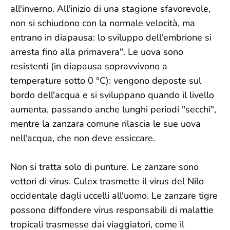
all'inverno. All'inizio di una stagione sfavorevole,
non si schiudono con la normale velocità, ma
entrano in diapausa: lo sviluppo dell'embrione si
arresta fino alla primavera". Le uova sono
resistenti (in diapausa sopravvivono a
temperature sotto 0 °C): vengono deposte sul
bordo dell'acqua e si sviluppano quando il livello
aumenta, passando anche lunghi periodi "secchi",
mentre la zanzara comune rilascia le sue uova
nell'acqua, che non deve essiccare.
Non si tratta solo di punture. Le zanzare sono
vettori di virus. Culex trasmette il virus del Nilo
occidentale dagli uccelli all'uomo. Le zanzare tigre
possono diffondere virus responsabili di malattie
tropicali trasmesse dai viaggiatori, come il