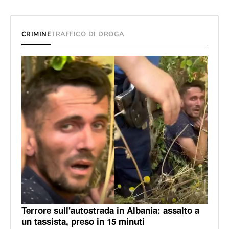
CRIMINE
TRAFFICO DI DROGA
Terrore sull'autostrada in Albania: assalto a
un tassista, preso in 15 minuti