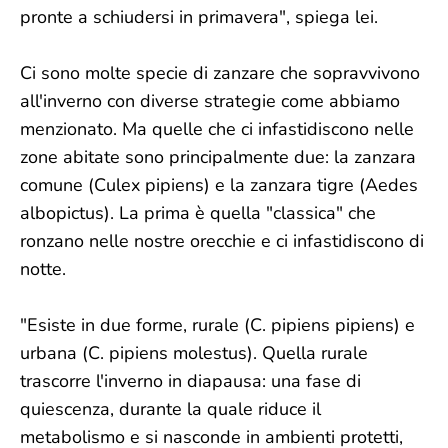
pronte a schiudersi in primavera", spiega lei.
Ci sono molte specie di zanzare che sopravvivono
all'inverno con diverse strategie come abbiamo
menzionato. Ma quelle che ci infastidiscono nelle
zone abitate sono principalmente due: la zanzara
comune (Culex pipiens) e la zanzara tigre (Aedes
albopictus). La prima è quella "classica" che
ronzano nelle nostre orecchie e ci infastidiscono di
notte.
"Esiste in due forme, rurale (C. pipiens pipiens) e
urbana (C. pipiens molestus). Quella rurale
trascorre l'inverno in diapausa: una fase di
quiescenza, durante la quale riduce il
metabolismo e si nasconde in ambienti protetti,