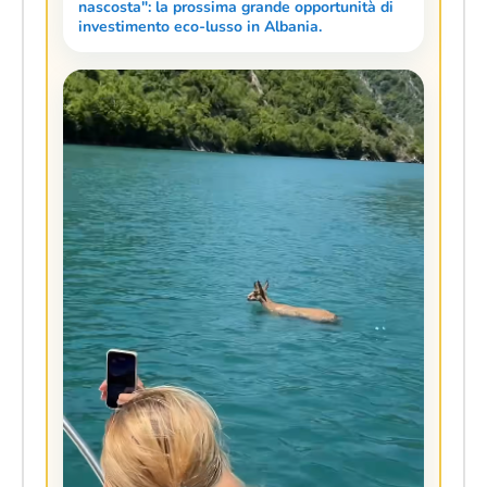
nascosta": la prossima grande opportunità di
investimento eco-lusso in Albania.