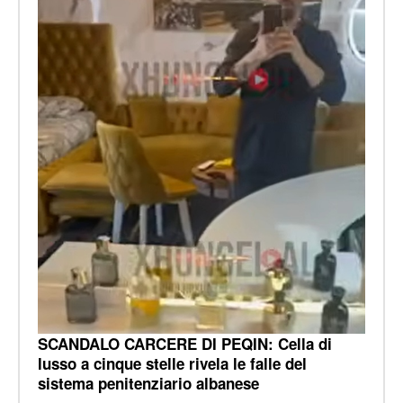
SCANDALO CARCERE DI PEQIN: Cella di
lusso a cinque stelle rivela le falle del
sistema penitenziario albanese