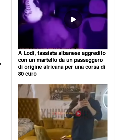
A Lodi, tassista albanese aggredito
con un martello da un passeggero
o
di origine africana per una corsa di
80 euro