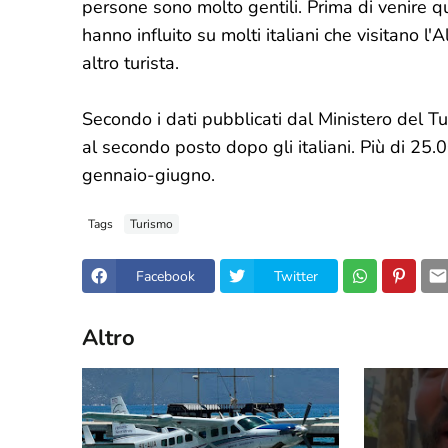
persone sono molto gentili. Prima di venire qu
hanno influito su molti italiani che visitano l
altro turista.
Secondo i dati pubblicati dal Ministero del Tu
al secondo posto dopo gli italiani. Più di 25.
gennaio-giugno.
Tags
Turismo
Facebook
Twitter
Altro