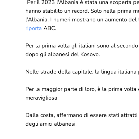
Per il 2023 l'Albania è stata una scoperta per g
hanno stabilito un record. Solo nella prima me
l'Albania. I numeri mostrano un aumento del 
riporta
ABC.
Per la prima volta gli italiani sono al secondo
dopo gli albanesi del Kosovo.
Nelle strade della capitale, la lingua italiana
Per la maggior parte di loro, è la prima volta
meravigliosa.
Dalla costa, affermano di essere stati attratt
degli amici albanesi.