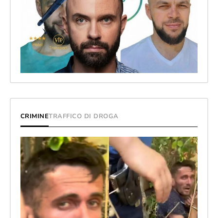
CRIMINE
TRAFFICO DI DROGA