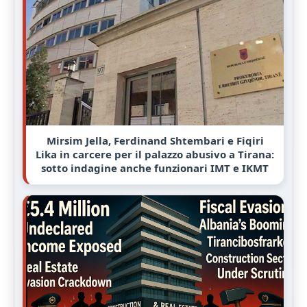
Mirsim Jella, Ferdinand Shtembari e Fiqiri
Lika in carcere per il palazzo abusivo a Tirana:
sotto indagine anche funzionari IMT e IKMT