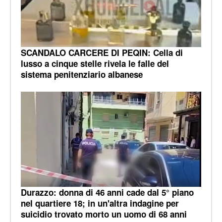
SCANDALO CARCERE DI PEQIN: Cella di
lusso a cinque stelle rivela le falle del
sistema penitenziario albanese
Durazzo: donna di 46 anni cade dal 5° piano
nel quartiere 18; in un'altra indagine per
suicidio trovato morto un uomo di 68 anni