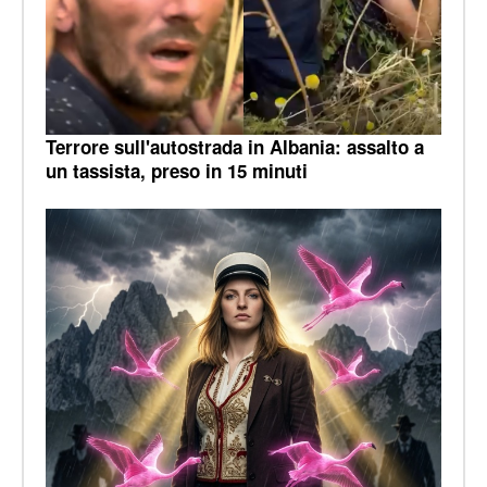
Terrore sull'autostrada in Albania: assalto a
un tassista, preso in 15 minuti