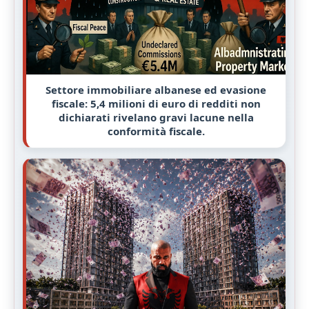
Settore immobiliare albanese ed evasione
fiscale: 5,4 milioni di euro di redditi non
dichiarati rivelano gravi lacune nella
conformità fiscale.