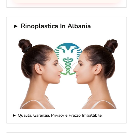
► Rinoplastica In Albania
► Qualità, Garanzia, Privacy e Prezzo Imbattibile!