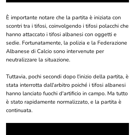
È importante notare che la partita è iniziata con
scontri tra i tifosi, coinvolgendo i tifosi polacchi che
hanno attaccato i tifosi albanesi con oggetti e
sedie. Fortunatamente, la polizia e la Federazione
Albanese di Calcio sono intervenute per
neutralizzare la situazione.
Tuttavia, pochi secondi dopo l'inizio della partita, è
stata interrotta dall'arbitro poiché i tifosi albanesi
hanno lanciato fuochi d'artificio in campo. Ma tutto
è stato rapidamente normalizzato, e la partita è
continuata.