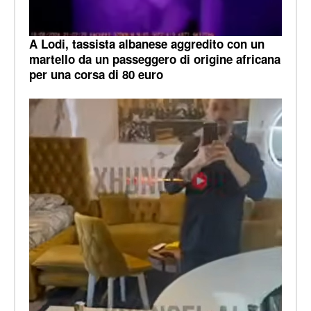
A Lodi, tassista albanese aggredito con un
martello da un passeggero di origine africana
per una corsa di 80 euro