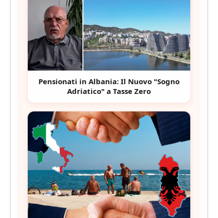
Pensionati in Albania: Il Nuovo "Sogno
Adriatico" a Tasse Zero