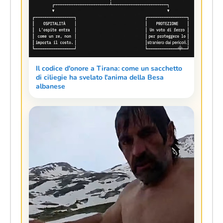
Il codice d'onore a Tirana: come un sacchetto
di ciliegie ha svelato l'anima della Besa
albanese