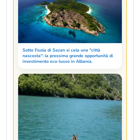
Sotto l'isola di Sazan si cela una "città
nascosta": la prossima grande opportunità di
investimento eco-lusso in Albania.