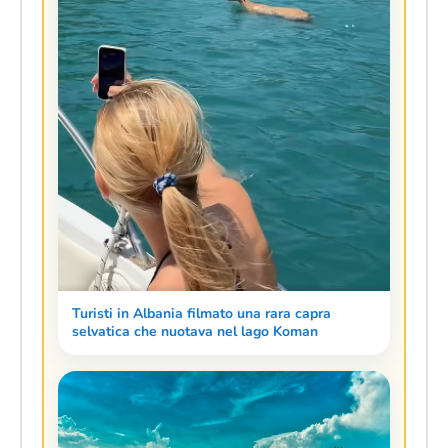
Turisti in Albania filmato una rara capra
selvatica che nuotava nel lago Koman