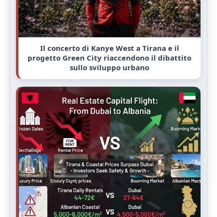
Il concerto di Kanye West a Tirana e il
progetto Green City riaccendono il dibattito
sullo sviluppo urbano