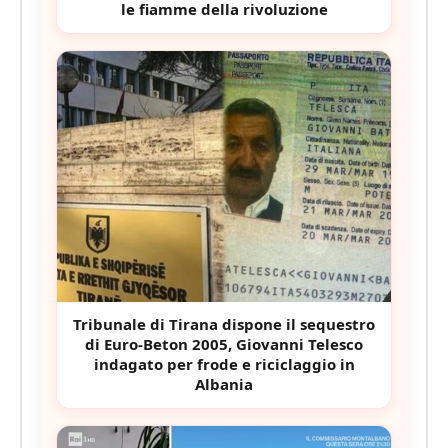
le fiamme della rivoluzione
Tribunale di Tirana dispone il sequestro
di Euro-Beton 2005, Giovanni Telesco
indagato per frode e riciclaggio in
Albania