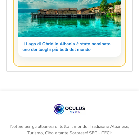
Il Lago di Ohrid in Albania è stato nominato
uno dei luoghi più belli del mondo
Notizie per gli albanesi di tutto il mondo: Tradizione Albanese,
Turismo, Cibo e tante Sorprese! SEGUITECI: