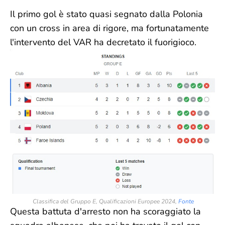
Il primo gol è stato quasi segnato dalla Polonia
con un cross in area di rigore, ma fortunatamente
l'intervento del VAR ha decretato il fuorigioco.
Classifica del Gruppo E, Qualificazioni Europee 2024,
Fonte
Questa battuta d'arresto non ha scoraggiato la