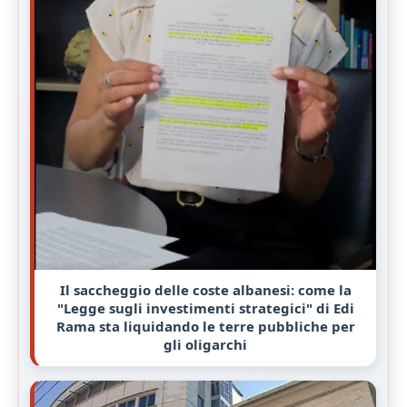
Il saccheggio delle coste albanesi: come la
"Legge sugli investimenti strategici" di Edi
Rama sta liquidando le terre pubbliche per
gli oligarchi