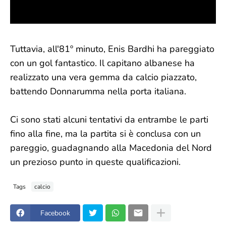
Tuttavia, all'81º minuto, Enis Bardhi ha pareggiato
con un gol fantastico. Il capitano albanese ha
realizzato una vera gemma da calcio piazzato,
battendo Donnarumma nella porta italiana.
Ci sono stati alcuni tentativi da entrambe le parti
fino alla fine, ma la partita si è conclusa con un
pareggio, guadagnando alla Macedonia del Nord
un prezioso punto in queste qualificazioni.
Tags
calcio
Facebook