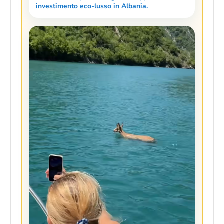
investimento eco-lusso in Albania.