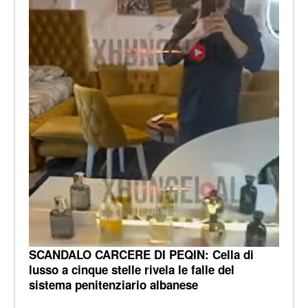
SCANDALO CARCERE DI PEQIN: Cella di
lusso a cinque stelle rivela le falle del
sistema penitenziario albanese