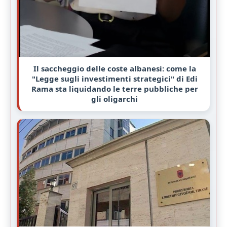
Il saccheggio delle coste albanesi: come la
"Legge sugli investimenti strategici" di Edi
Rama sta liquidando le terre pubbliche per
gli oligarchi