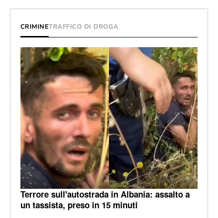
CRIMINE
TRAFFICO DI DROGA
Terrore sull'autostrada in Albania: assalto a
un tassista, preso in 15 minuti