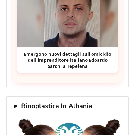
Emergono nuovi dettagli sull'omicidio
dell'imprenditore italiano Edoardo
Sarchi a Tepelena
► Rinoplastica In Albania