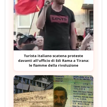
Turista italiano scatena proteste
davanti all'ufficio di Edi Rama a Tirana:
le fiamme della rivoluzione