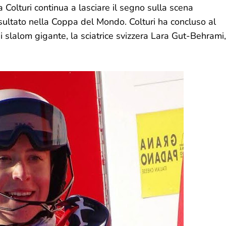
a Colturi continua a lasciare il segno sulla scena
isultato nella Coppa del Mondo. Colturi ha concluso al
i slalom gigante, la sciatrice svizzera Lara Gut-Behrami,