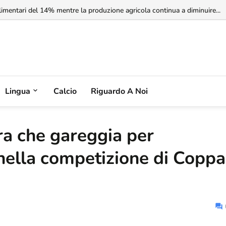
imentari del 14% mentre la produzione agricola continua a diminuire...
Lingua
Calcio
Riguardo A Noi
ara che gareggia per
nella competizione di Coppa