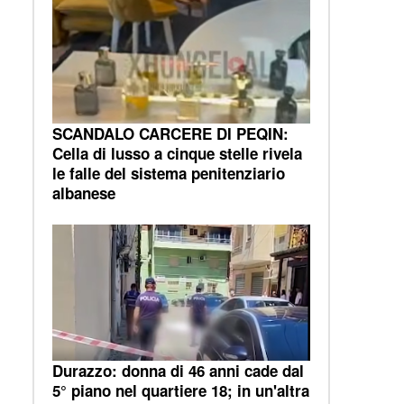
SCANDALO CARCERE DI PEQIN:
Cella di lusso a cinque stelle rivela
le falle del sistema penitenziario
albanese
Durazzo: donna di 46 anni cade dal
5° piano nel quartiere 18; in un'altra