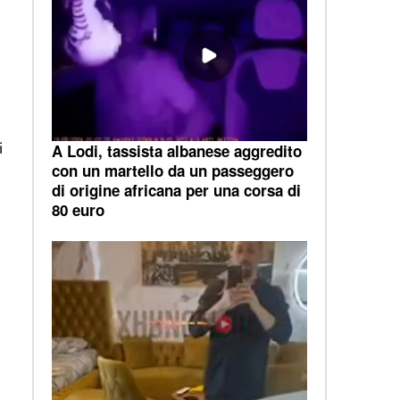
i
A Lodi, tassista albanese aggredito
con un martello da un passeggero
di origine africana per una corsa di
80 euro