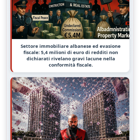
Settore immobiliare albanese ed evasione
fiscale: 5,4 milioni di euro di redditi non
dichiarati rivelano gravi lacune nella
conformità fiscale.