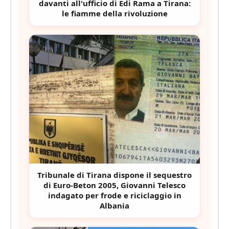
davanti all'ufficio di Edi Rama a Tirana:
le fiamme della rivoluzione
Tribunale di Tirana dispone il sequestro
di Euro-Beton 2005, Giovanni Telesco
indagato per frode e riciclaggio in
Albania