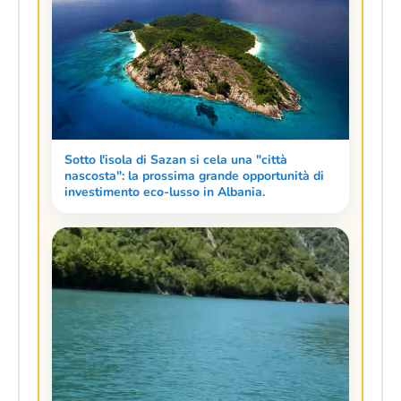
Sotto l'isola di Sazan si cela una "città
nascosta": la prossima grande opportunità di
investimento eco-lusso in Albania.