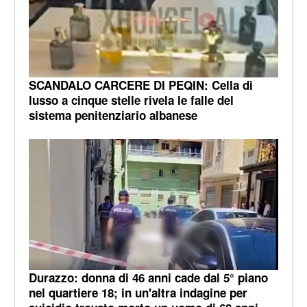
SCANDALO CARCERE DI PEQIN: Cella di
lusso a cinque stelle rivela le falle del
sistema penitenziario albanese
Durazzo: donna di 46 anni cade dal 5° piano
nel quartiere 18; in un'altra indagine per