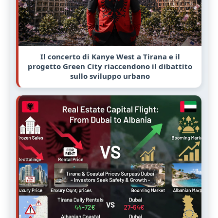
Il concerto di Kanye West a Tirana e il
progetto Green City riaccendono il dibattito
sullo sviluppo urbano