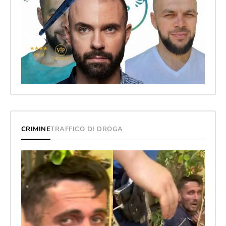
CRIMINE
TRAFFICO DI DROGA