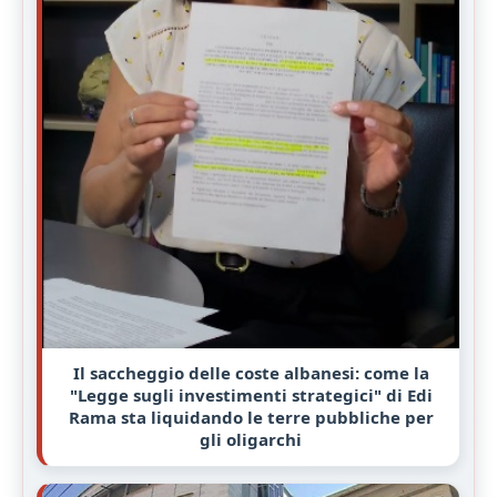
Il saccheggio delle coste albanesi: come la
"Legge sugli investimenti strategici" di Edi
Rama sta liquidando le terre pubbliche per
gli oligarchi