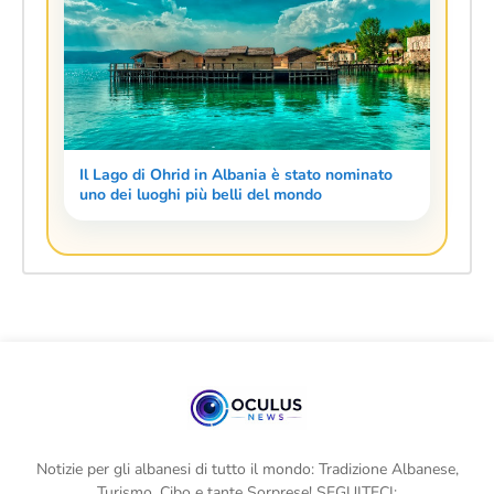
Il Lago di Ohrid in Albania è stato nominato
uno dei luoghi più belli del mondo
Notizie per gli albanesi di tutto il mondo: Tradizione Albanese,
Turismo, Cibo e tante Sorprese! SEGUITECI: