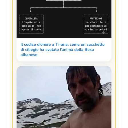
Il codice d'onore a Tirana: come un sacchetto
di ciliegie ha svelato l'anima della Besa
albanese