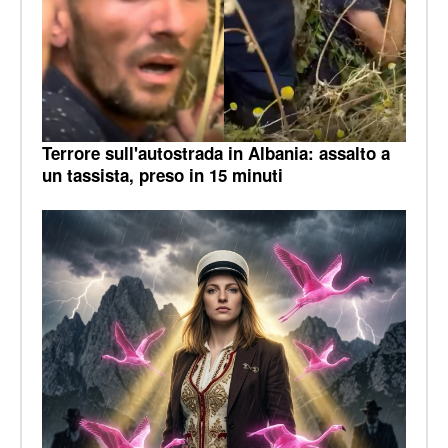
Terrore sull'autostrada in Albania: assalto a
un tassista, preso in 15 minuti