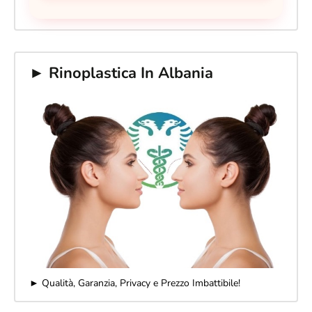
► Rinoplastica In Albania
► Qualità, Garanzia, Privacy e Prezzo Imbattibile!