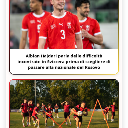
Albian Hajdari parla delle difficoltà
incontrate in Svizzera prima di scegliere di
passare alla nazionale del Kosovo