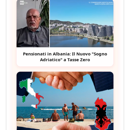
Pensionati in Albania: Il Nuovo "Sogno
Adriatico" a Tasse Zero