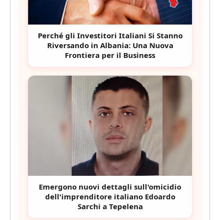
Perché gli Investitori Italiani Si Stanno
Riversando in Albania: Una Nuova
Frontiera per il Business
Emergono nuovi dettagli sull'omicidio
dell'imprenditore italiano Edoardo
Sarchi a Tepelena