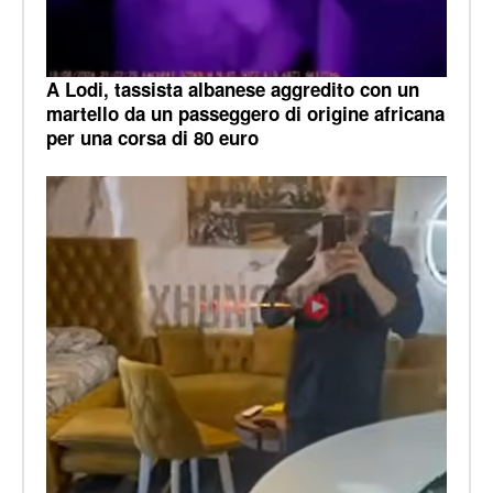
A Lodi, tassista albanese aggredito con un
martello da un passeggero di origine africana
per una corsa di 80 euro