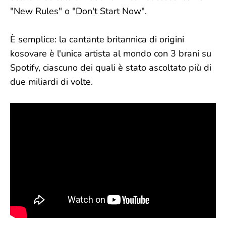
"New Rules" o "Don't Start Now".
È semplice: la cantante britannica di origini
kosovare è l'unica artista al mondo con 3 brani su
Spotify, ciascuno dei quali è stato ascoltato più di
due miliardi di volte.