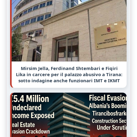
Mirsim Jella, Ferdinand Shtembari e Fiqiri
Lika in carcere per il palazzo abusivo a Tirana:
sotto indagine anche funzionari IMT e IKMT