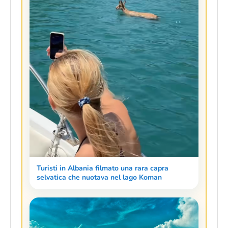
Turisti in Albania filmato una rara capra
selvatica che nuotava nel lago Koman