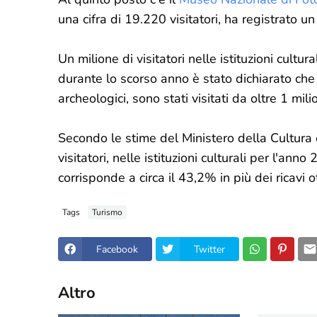
una cifra di 19.220 visitatori, ha registrato
Un milione di visitatori nelle istituzioni cultu
durante lo scorso anno è stato dichiarato che 28
archeologici, sono stati visitati da oltre 1 milio
Secondo le stime del Ministero della Cultura e
visitatori, nelle istituzioni culturali per l'anno
corrisponde a circa il 43,2% in più dei ricavi 
Tags
Turismo
Facebook
Twitter
Altro