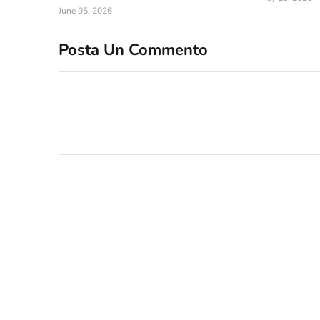
June 05, 2026
Posta Un Commento