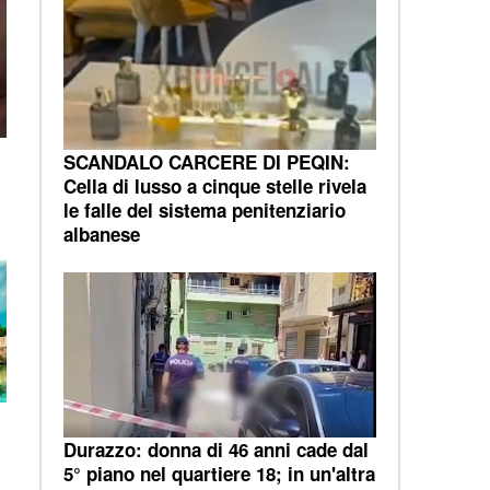
SCANDALO CARCERE DI PEQIN:
Cella di lusso a cinque stelle rivela
le falle del sistema penitenziario
albanese
Durazzo: donna di 46 anni cade dal
5° piano nel quartiere 18; in un'altra