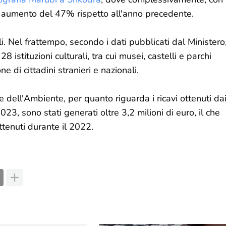
 un aumento del 47% rispetto all'anno precedente.
rali. Nel frattempo, secondo i dati pubblicati dal Ministero
 istituzioni culturali, tra cui musei, castelli e parchi
ne di cittadini stranieri e nazionali.
 dell'Ambiente, per quanto riguarda i ricavi ottenuti da
 2023, sono stati generati oltre 3,2 milioni di euro, il che
ottenuti durante il 2022.