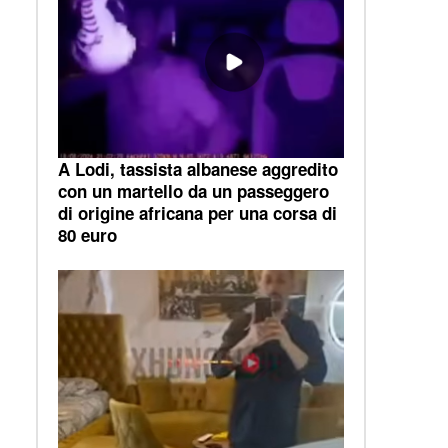
A Lodi, tassista albanese aggredito
con un martello da un passeggero
di origine africana per una corsa di
80 euro