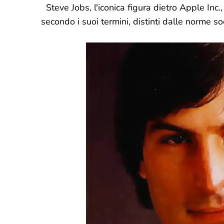
Steve Jobs, l'iconica figura dietro Apple Inc.,
secondo i suoi termini, distinti dalle norme soc