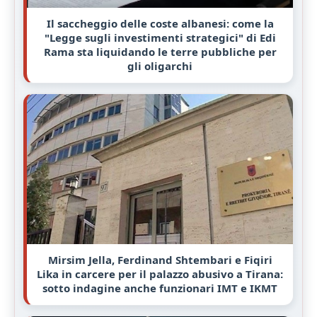
Il saccheggio delle coste albanesi: come la
"Legge sugli investimenti strategici" di Edi
Rama sta liquidando le terre pubbliche per
gli oligarchi
Mirsim Jella, Ferdinand Shtembari e Fiqiri
Lika in carcere per il palazzo abusivo a Tirana:
sotto indagine anche funzionari IMT e IKMT