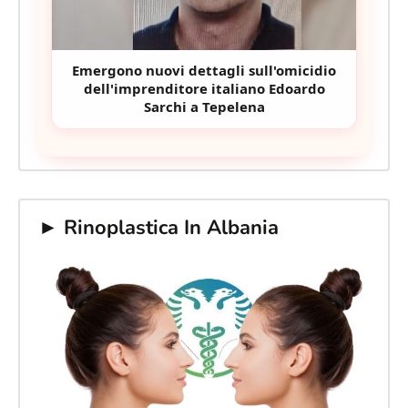
Emergono nuovi dettagli sull'omicidio
dell'imprenditore italiano Edoardo
Sarchi a Tepelena
► Rinoplastica In Albania