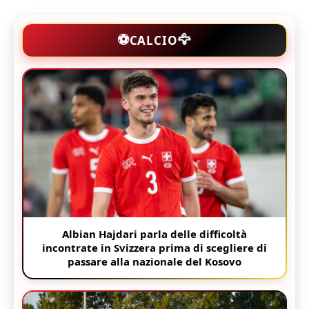
🦅
⚽
CALCIO
Albian Hajdari parla delle difficoltà
incontrate in Svizzera prima di scegliere di
passare alla nazionale del Kosovo