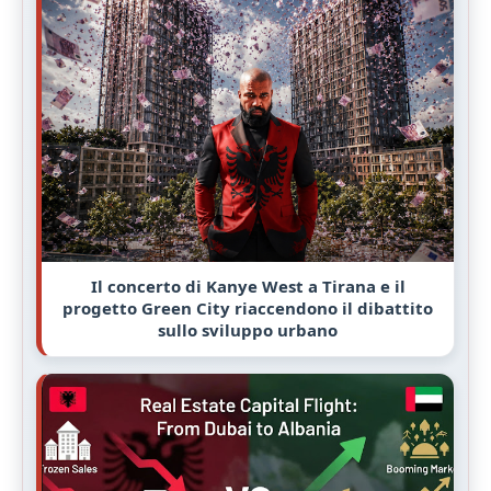
Il concerto di Kanye West a Tirana e il
progetto Green City riaccendono il dibattito
sullo sviluppo urbano