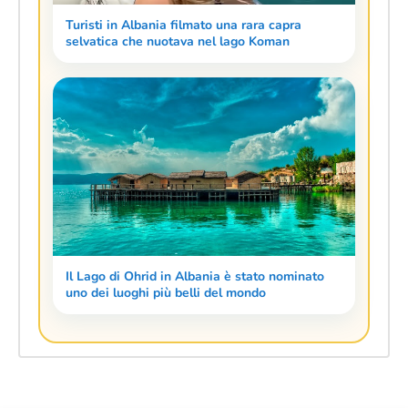
Turisti in Albania filmato una rara capra
selvatica che nuotava nel lago Koman
Il Lago di Ohrid in Albania è stato nominato
uno dei luoghi più belli del mondo