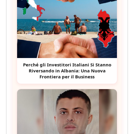
Perché gli Investitori Italiani Si Stanno
Riversando in Albania: Una Nuova
Frontiera per il Business