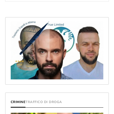
CRIMINE
TRAFFICO DI DROGA