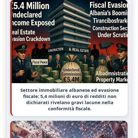
Settore immobiliare albanese ed evasione
fiscale: 5,4 milioni di euro di redditi non
dichiarati rivelano gravi lacune nella
conformità fiscale.