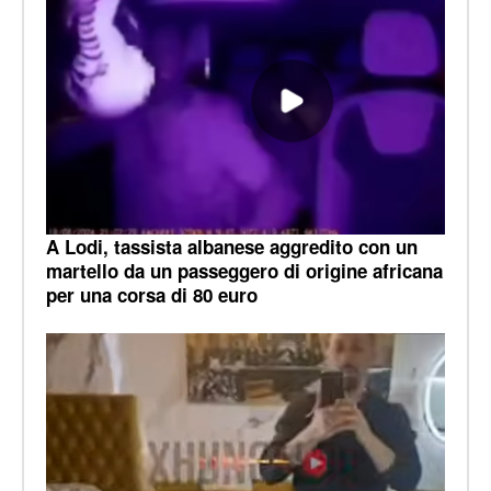
A Lodi, tassista albanese aggredito con un
martello da un passeggero di origine africana
per una corsa di 80 euro