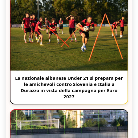
La nazionale albanese Under 21 si prepara per
le amichevoli contro Slovenia e Italia a
Durazzo in vista della campagna per Euro
2027