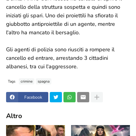
cancello della struttura sospetta e quindi sono
iniziati gli spari. Uno dei proiettili ha sfiorato il
giubbotto antiproiettile di un agente, mentre
l'altro ha mancato il bersaglio.
Gli agenti di polizia sono riusciti a rompere il
cancello ed entrare, arrestando 3 cittadini
albanesi, tra cui l'aggressore.
Tags
crimine
spagna
Facebook
Altro