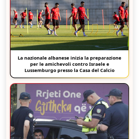
La nazionale albanese inizia la preparazione
per le amichevoli contro Israele e
Lussemburgo presso la Casa del Calcio