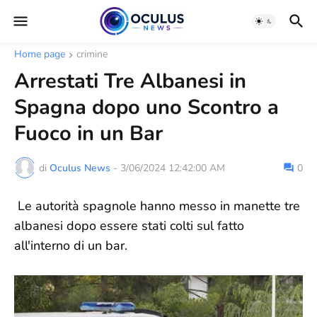
Home page
crimine
Arrestati Tre Albanesi in
Spagna dopo uno Scontro a
Fuoco in un Bar
di
Oculus News
-
3/06/2024 12:42:00 AM
0
Le autorità spagnole hanno messo in manette tre
albanesi dopo essere stati colti sul fatto
all'interno di un bar.