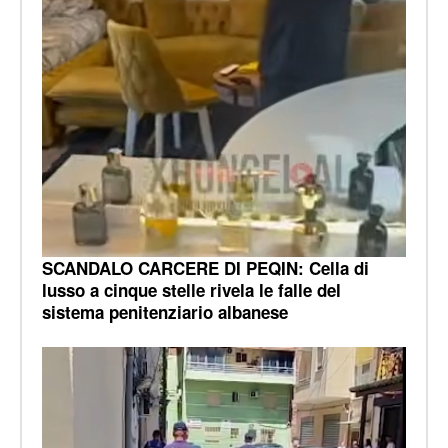
SCANDALO CARCERE DI PEQIN: Cella di
lusso a cinque stelle rivela le falle del
sistema penitenziario albanese