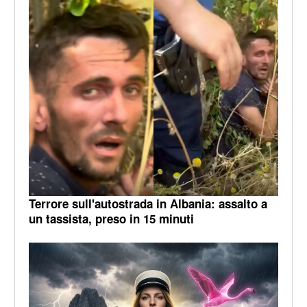
Terrore sull'autostrada in Albania: assalto a
un tassista, preso in 15 minuti