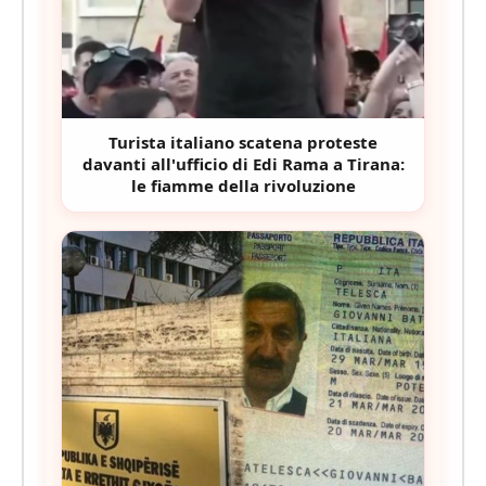
Turista italiano scatena proteste
davanti all'ufficio di Edi Rama a Tirana:
le fiamme della rivoluzione