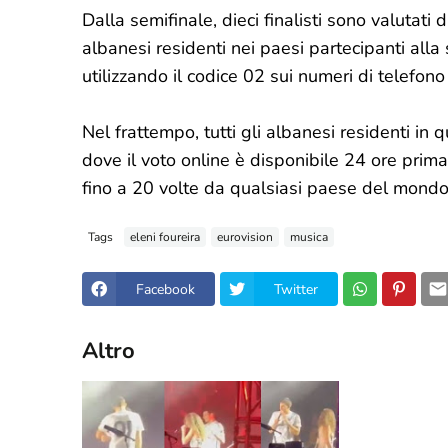
Dalla semifinale, dieci finalisti sono valutati 
albanesi residenti nei paesi partecipanti all
utilizzando il codice 02 sui numeri di telefono 
Nel frattempo, tutti gli albanesi residenti in
dove il voto online è disponibile 24 ore prima
fino a 20 volte da qualsiasi paese del mondo
Tags
eleni foureira
eurovision
musica
Facebook
Twitter
Altro