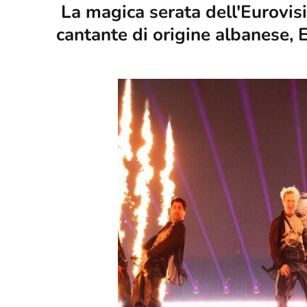
La magica serata dell'Eurovisi
cantante di origine albanese, E