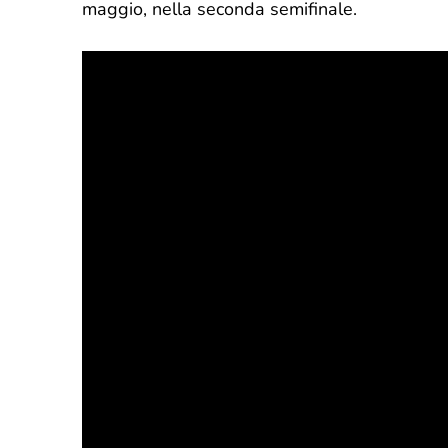
maggio, nella seconda semifinale.