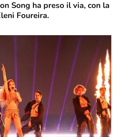
on Song ha preso il via, con la
leni Foureira.