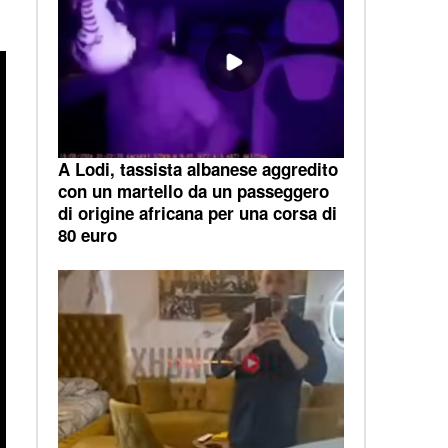
A Lodi, tassista albanese aggredito
con un martello da un passeggero
di origine africana per una corsa di
80 euro