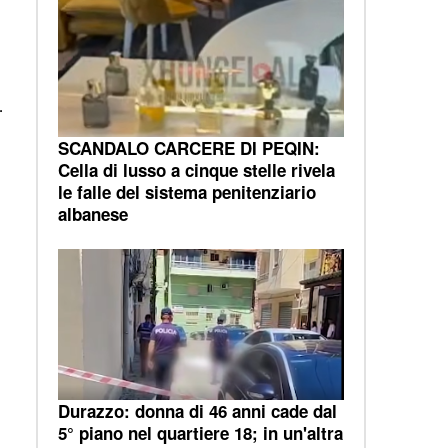
.
SCANDALO CARCERE DI PEQIN:
Cella di lusso a cinque stelle rivela
le falle del sistema penitenziario
albanese
Durazzo: donna di 46 anni cade dal
5° piano nel quartiere 18; in un'altra