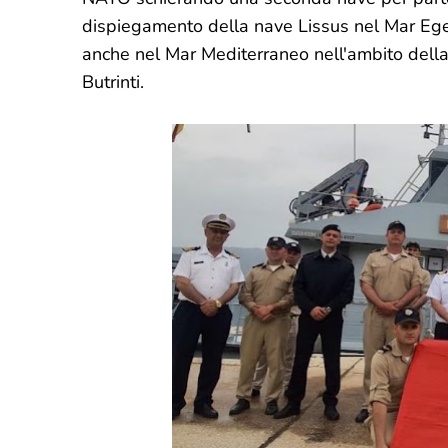
dispiegamento della nave Lissus nel Mar Ege
anche nel Mar Mediterraneo nell'ambito dell
Butrinti.