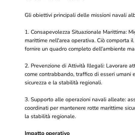
Gli obiettivi principali delle missioni navali
1. Consapevolezza Situazionale Marittima: Mig
marittime nell'area operativa. Ciò comporta il
fornire un quadro completo dell'ambiente mar
2. Prevenzione di Attività Illegali: Lavorare a
come contrabbando, traffico di esseri umani e
sicurezza e la stabilità regionali.
3. Supporto alle operazioni navali alleate: ass
coordinati per mantenere rotte marittime sicu
la stabilità regionale.
Impatto operativo