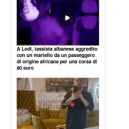
A Lodi, tassista albanese aggredito
con un martello da un passeggero
di origine africana per una corsa di
80 euro