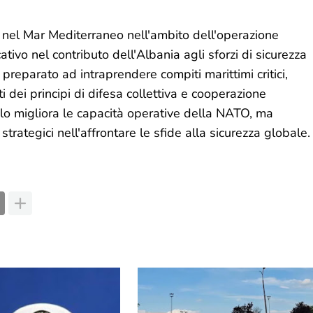
nel Mar Mediterraneo nell'ambito dell'operazione
o nel contributo dell'Albania agli sforzi di sicurezza
reparato ad intraprendere compiti marittimi critici,
 dei principi di difesa collettiva e cooperazione
lo migliora le capacità operative della NATO, ma
strategici nell'affrontare le sfide alla sicurezza globale.