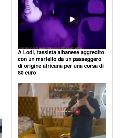
A Lodi, tassista albanese aggredito
con un martello da un passeggero
di origine africana per una corsa di
80 euro