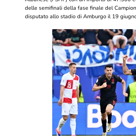
delle semifinali della fase finale del Campi
disputato allo stadio di Amburgo il 19 giugn