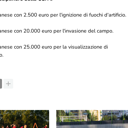
ese con 2.500 euro per l'ignizione di fuochi d'artificio.
banese con 20.000 euro per l'invasione del campo.
anese con 25.000 euro per la visualizzazione di
o.