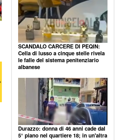
SCANDALO CARCERE DI PEQIN:
Cella di lusso a cinque stelle rivela
le falle del sistema penitenziario
albanese
Durazzo: donna di 46 anni cade dal
5° piano nel quartiere 18; in un'altra