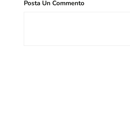
Posta Un Commento