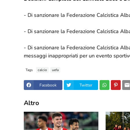
- Di sanzionare la Federazione Calcistica Alban
- Di sanzionare la Federazione Calcistica Al
- Di sanzionare la Federazione Calcistica Alb
messaggi inappropriati per un evento sportiv
Tags
calcio
uefa
Facebook
Twitter
Altro