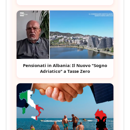
Pensionati in Albania: Il Nuovo "Sogno
Adriatico" a Tasse Zero