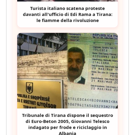
Turista italiano scatena proteste
davanti all'ufficio di Edi Rama a Tirana:
le fiamme della rivoluzione
Tribunale di Tirana dispone il sequestro
di Euro-Beton 2005, Giovanni Telesco
indagato per frode e riciclaggio in
Albania