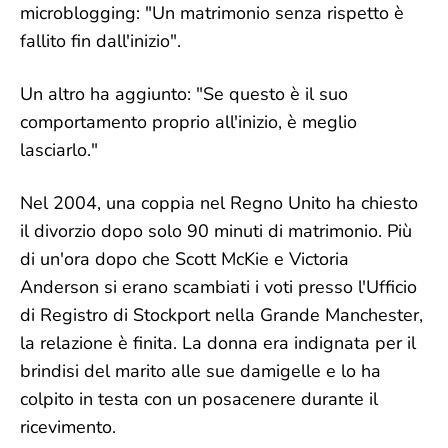
microblogging: "Un matrimonio senza rispetto è
fallito fin dall'inizio".
Un altro ha aggiunto: "Se questo è il suo
comportamento proprio all'inizio, è meglio
lasciarlo."
Nel 2004, una coppia nel Regno Unito ha chiesto
il divorzio dopo solo 90 minuti di matrimonio. Più
di un'ora dopo che Scott McKie e Victoria
Anderson si erano scambiati i voti presso l'Ufficio
di Registro di Stockport nella Grande Manchester,
la relazione è finita. La donna era indignata per il
brindisi del marito alle sue damigelle e lo ha
colpito in testa con un posacenere durante il
ricevimento.