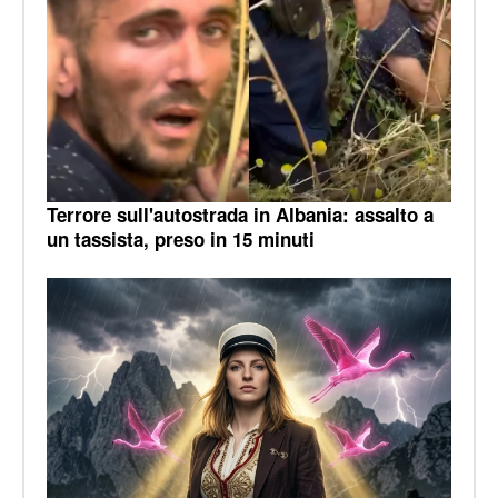
Terrore sull'autostrada in Albania: assalto a
un tassista, preso in 15 minuti