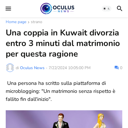
Home page
strano
Una coppia in Kuwait divorzia
entro 3 minuti dal matrimonio
per questa ragione
di
Oculus News
-
7/22/2024 10:05:00 PM
0
Una persona ha scritto sulla piattaforma di
microblogging: "Un matrimonio senza rispetto è
fallito fin dall'inizio".