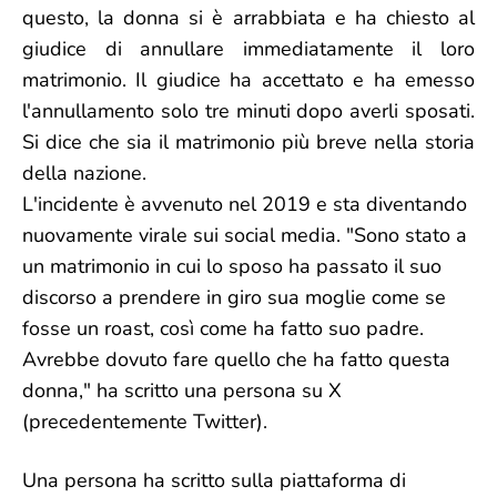
questo, la donna si è arrabbiata e ha chiesto al
giudice di annullare immediatamente il loro
matrimonio. Il giudice ha accettato e ha emesso
l'annullamento solo tre minuti dopo averli sposati.
Si dice che sia il matrimonio più breve nella storia
della nazione.
L'incidente è avvenuto nel 2019 e sta diventando
nuovamente virale sui social media. "Sono stato a
un matrimonio in cui lo sposo ha passato il suo
discorso a prendere in giro sua moglie come se
fosse un roast, così come ha fatto suo padre.
Avrebbe dovuto fare quello che ha fatto questa
donna," ha scritto una persona su X
(precedentemente Twitter).
Una persona ha scritto sulla piattaforma di