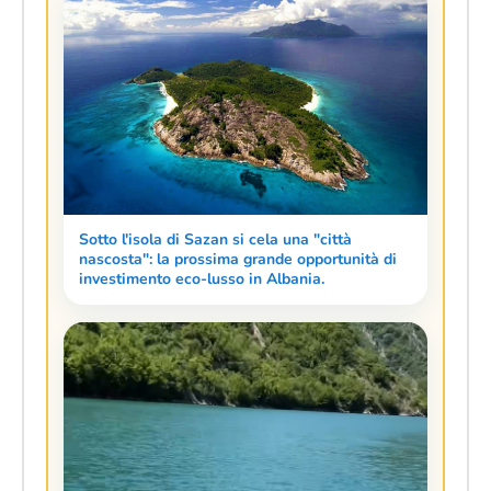
Sotto l'isola di Sazan si cela una "città
nascosta": la prossima grande opportunità di
investimento eco-lusso in Albania.