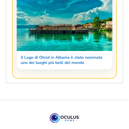
Il Lago di Ohrid in Albania è stato nominato
uno dei luoghi più belli del mondo