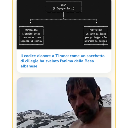
Il codice d'onore a Tirana: come un sacchetto
di ciliegie ha svelato l'anima della Besa
albanese