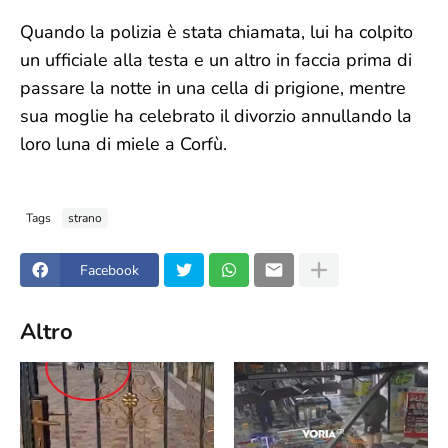
Quando la polizia è stata chiamata, lui ha colpito
un ufficiale alla testa e un altro in faccia prima di
passare la notte in una cella di prigione, mentre
sua moglie ha celebrato il divorzio annullando la
loro luna di miele a Corfù.
Tags
strano
Facebook
Altro