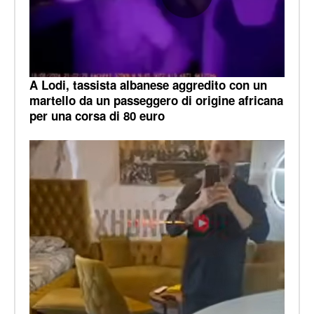
A Lodi, tassista albanese aggredito con un
martello da un passeggero di origine africana
per una corsa di 80 euro