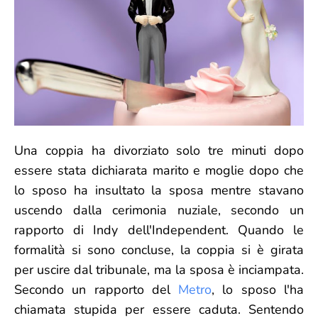
Una coppia ha divorziato solo tre minuti dopo
essere stata dichiarata marito e moglie dopo che
lo sposo ha insultato la sposa mentre stavano
uscendo dalla cerimonia nuziale, secondo un
rapporto di Indy dell'Independent. Quando le
formalità si sono concluse, la coppia si è girata
per uscire dal tribunale, ma la sposa è inciampata.
Secondo un rapporto del
Metro
, lo sposo l'ha
chiamata stupida per essere caduta. Sentendo