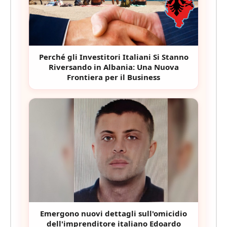
Perché gli Investitori Italiani Si Stanno
Riversando in Albania: Una Nuova
Frontiera per il Business
Emergono nuovi dettagli sull'omicidio
dell'imprenditore italiano Edoardo