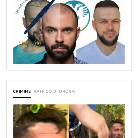
CRIMINE
TRAFFICO DI DROGA