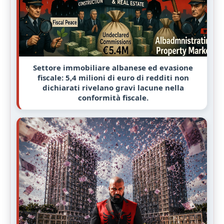
Settore immobiliare albanese ed evasione
fiscale: 5,4 milioni di euro di redditi non
dichiarati rivelano gravi lacune nella
conformità fiscale.