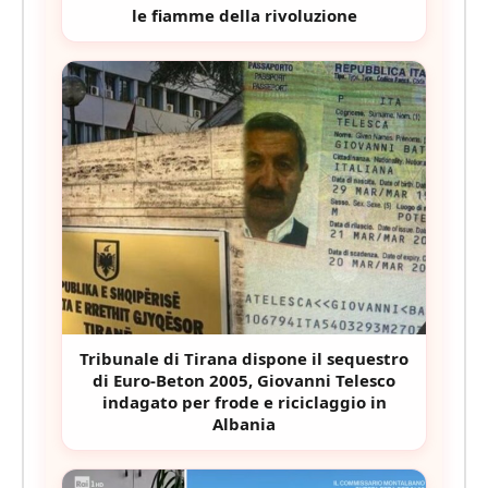
le fiamme della rivoluzione
Tribunale di Tirana dispone il sequestro
di Euro-Beton 2005, Giovanni Telesco
indagato per frode e riciclaggio in
Albania