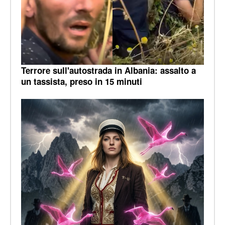
Terrore sull'autostrada in Albania: assalto a
un tassista, preso in 15 minuti