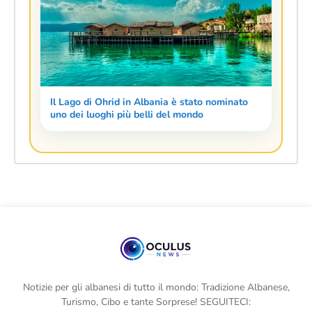
Il Lago di Ohrid in Albania è stato nominato
uno dei luoghi più belli del mondo
Notizie per gli albanesi di tutto il mondo: Tradizione Albanese,
Turismo, Cibo e tante Sorprese! SEGUITECI: