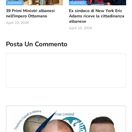
ALBANESI
ALBANESI
39 Primi Ministri albanesi
Ex sindaco di New York Eric
nell’Impero Ottomano
Adams riceve la cittadinanza
albanese
April 10, 2026
April 10, 2026
Posta Un Commento