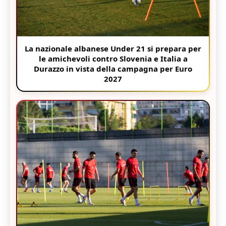
La nazionale albanese Under 21 si prepara per
le amichevoli contro Slovenia e Italia a
Durazzo in vista della campagna per Euro
2027