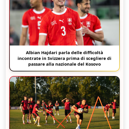
Albian Hajdari parla delle difficoltà
incontrate in Svizzera prima di scegliere di
passare alla nazionale del Kosovo