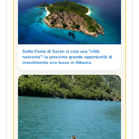
Sotto l'isola di Sazan si cela una "città
nascosta": la prossima grande opportunità di
investimento eco-lusso in Albania.