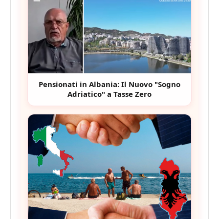
Pensionati in Albania: Il Nuovo "Sogno
Adriatico" a Tasse Zero