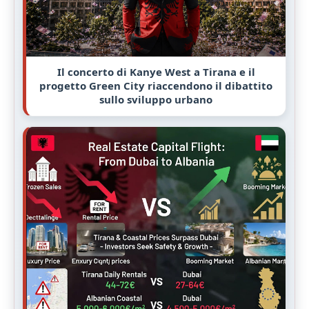
Il concerto di Kanye West a Tirana e il
progetto Green City riaccendono il dibattito
sullo sviluppo urbano