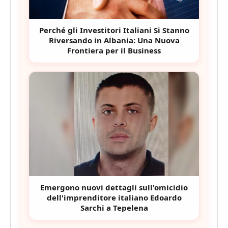
Perché gli Investitori Italiani Si Stanno
Riversando in Albania: Una Nuova
Frontiera per il Business
Emergono nuovi dettagli sull'omicidio
dell'imprenditore italiano Edoardo
Sarchi a Tepelena