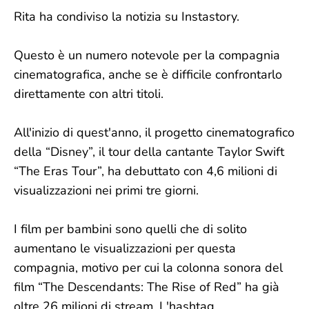
Rita ha condiviso la notizia su Instastory.
Questo è un numero notevole per la compagnia
cinematografica, anche se è difficile confrontarlo
direttamente con altri titoli.
All'inizio di quest'anno, il progetto cinematografico
della “Disney”, il tour della cantante Taylor Swift
“The Eras Tour”, ha debuttato con 4,6 milioni di
visualizzazioni nei primi tre giorni.
I film per bambini sono quelli che di solito
aumentano le visualizzazioni per questa
compagnia, motivo per cui la colonna sonora del
film “The Descendants: The Rise of Red” ha già
oltre 26 milioni di stream. L'hashtag