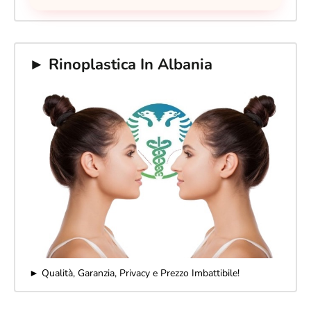
► Rinoplastica In Albania
► Qualità, Garanzia, Privacy e Prezzo Imbattibile!