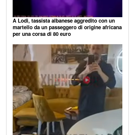
A Lodi, tassista albanese aggredito con un
martello da un passeggero di origine africana
per una corsa di 80 euro