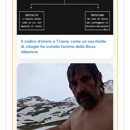
Il codice d'onore a Tirana: come un sacchetto
di ciliegie ha svelato l'anima della Besa
albanese