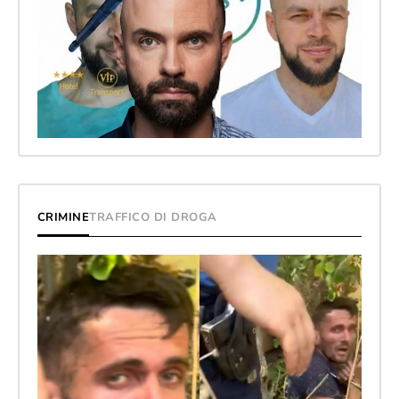
CRIMINE
TRAFFICO DI DROGA