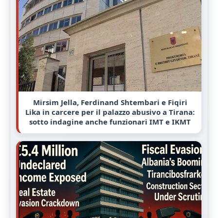
Mirsim Jella, Ferdinand Shtembari e Fiqiri
Lika in carcere per il palazzo abusivo a Tirana:
sotto indagine anche funzionari IMT e IKMT