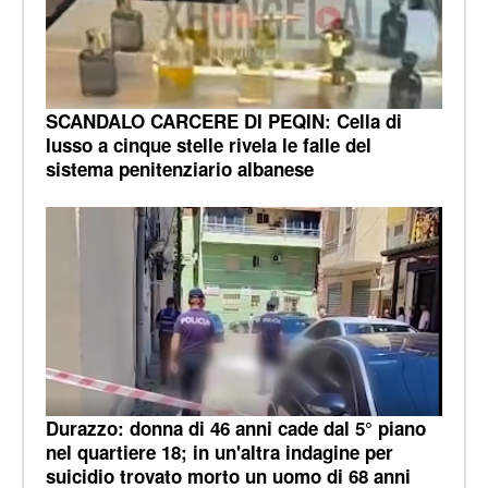
SCANDALO CARCERE DI PEQIN: Cella di
lusso a cinque stelle rivela le falle del
sistema penitenziario albanese
Durazzo: donna di 46 anni cade dal 5° piano
nel quartiere 18; in un'altra indagine per
suicidio trovato morto un uomo di 68 anni