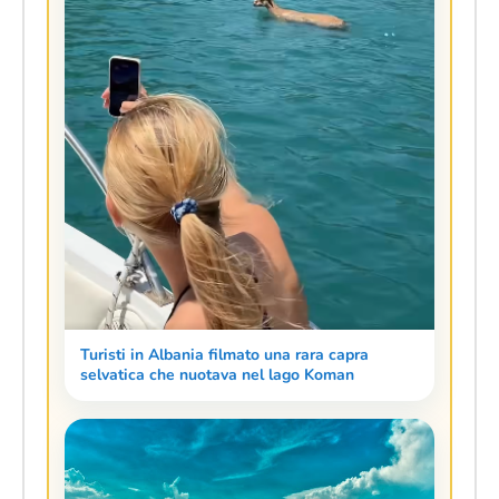
Turisti in Albania filmato una rara capra
selvatica che nuotava nel lago Koman