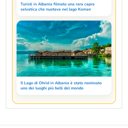
Turisti in Albania filmato una rara capra
selvatica che nuotava nel lago Koman
Il Lago di Ohrid in Albania è stato nominato
uno dei luoghi più belli del mondo