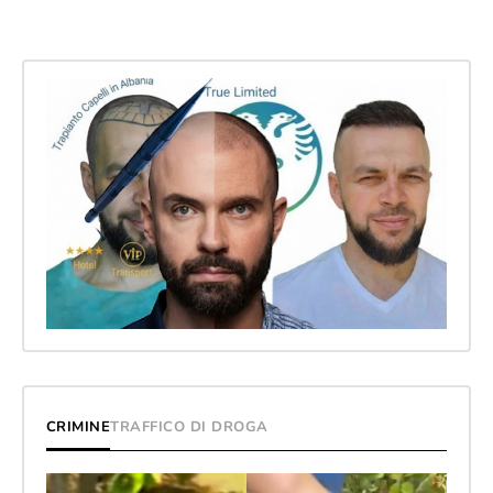
CRIMINE
TRAFFICO DI DROGA