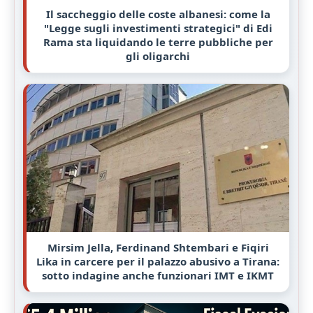
Il saccheggio delle coste albanesi: come la
"Legge sugli investimenti strategici" di Edi
Rama sta liquidando le terre pubbliche per
gli oligarchi
Mirsim Jella, Ferdinand Shtembari e Fiqiri
Lika in carcere per il palazzo abusivo a Tirana:
sotto indagine anche funzionari IMT e IKMT