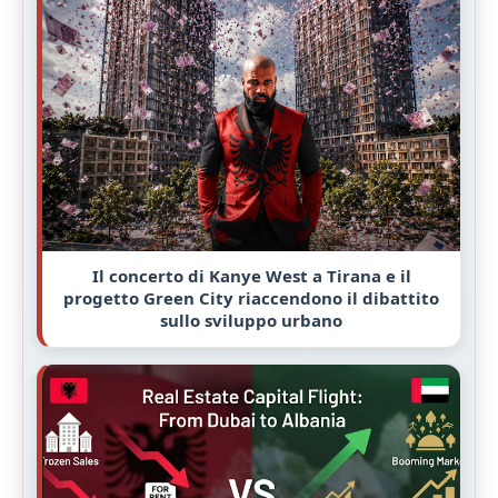
Il concerto di Kanye West a Tirana e il
progetto Green City riaccendono il dibattito
sullo sviluppo urbano