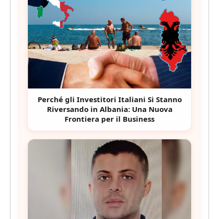
Perché gli Investitori Italiani Si Stanno
Riversando in Albania: Una Nuova
Frontiera per il Business