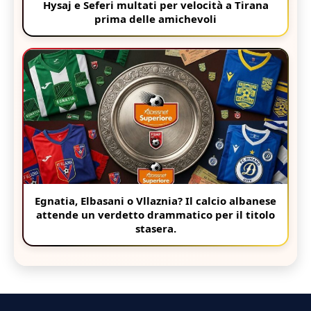
Hysaj e Seferi multati per velocità a Tirana
prima delle amichevoli
Egnatia, Elbasani o Vllaznia? Il calcio albanese
attende un verdetto drammatico per il titolo
stasera.