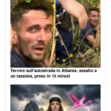
Terrore sull'autostrada in Albania: assalto a
un tassista, preso in 15 minuti