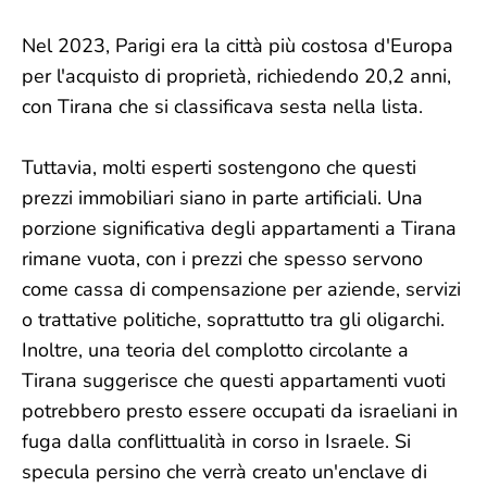
Nel 2023, Parigi era la città più costosa d'Europa
per l'acquisto di proprietà, richiedendo 20,2 anni,
con Tirana che si classificava sesta nella lista.
Tuttavia, molti esperti sostengono che questi
prezzi immobiliari siano in parte artificiali. Una
porzione significativa degli appartamenti a Tirana
rimane vuota, con i prezzi che spesso servono
come cassa di compensazione per aziende, servizi
o trattative politiche, soprattutto tra gli oligarchi.
Inoltre, una teoria del complotto circolante a
Tirana suggerisce che questi appartamenti vuoti
potrebbero presto essere occupati da israeliani in
fuga dalla conflittualità in corso in Israele. Si
specula persino che verrà creato un'enclave di