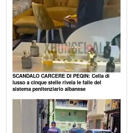
SCANDALO CARCERE DI PEQIN: Cella di
lusso a cinque stelle rivela le falle del
sistema penitenziario albanese