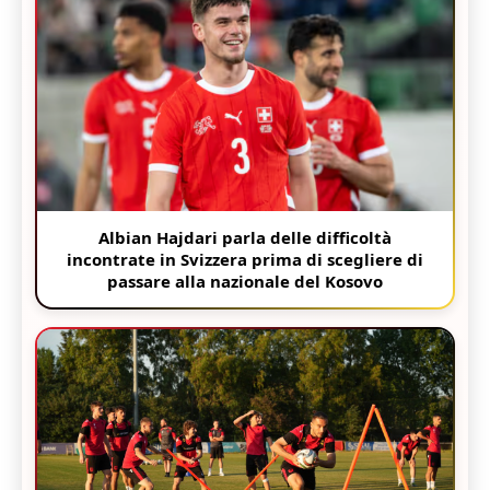
Albian Hajdari parla delle difficoltà
incontrate in Svizzera prima di scegliere di
passare alla nazionale del Kosovo