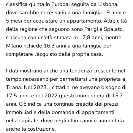
classifica quinta in Europa, seguita da Lisbona,
dove sarebbe necessario a una famiglia 19 anni e
5 mesi per acquistare un appartamento. Altre città
della regione che seguono sono Parigi e Spalato,
ciascuna con un'età stimata di 17,8 anni, mentre
Milano richiede 16,3 anni a una famiglia per
completare l'acquisto della propria casa.
I dati mostrano anche una tendenza crescente nel
tempo necessario per permettersi una proprietà a
Tirana. Nel 2023, i cittadini ne avevano bisogno di
17,5 anni, e nel 2022 questo numero era di 15,7
anni. Ciò indica una continua crescita dei prezzi
immobiliari e della domanda di appartamenti
nella capitale, dove negli ultimi anni è aumentata
anche la costruzione.