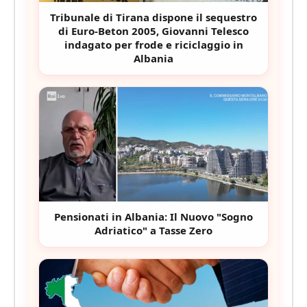
Tribunale di Tirana dispone il sequestro
di Euro-Beton 2005, Giovanni Telesco
indagato per frode e riciclaggio in
Albania
Pensionati in Albania: Il Nuovo "Sogno
Adriatico" a Tasse Zero