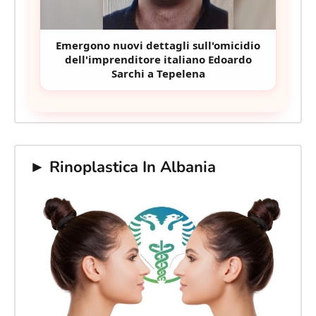
Emergono nuovi dettagli sull'omicidio
dell'imprenditore italiano Edoardo
Sarchi a Tepelena
► Rinoplastica In Albania