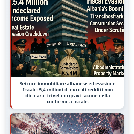
Settore immobiliare albanese ed evasione
fiscale: 5,4 milioni di euro di redditi non
dichiarati rivelano gravi lacune nella
conformità fiscale.