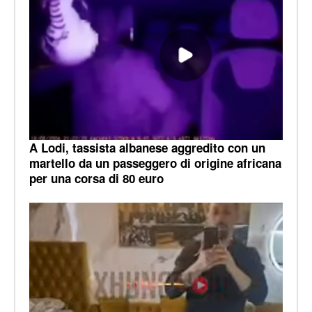
A Lodi, tassista albanese aggredito con un
martello da un passeggero di origine africana
per una corsa di 80 euro