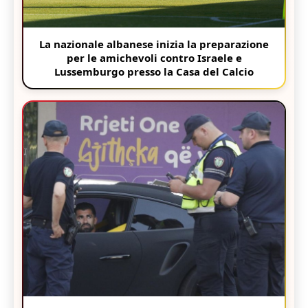
La nazionale albanese inizia la preparazione
per le amichevoli contro Israele e
Lussemburgo presso la Casa del Calcio