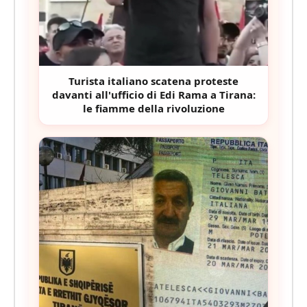
Turista italiano scatena proteste
davanti all'ufficio di Edi Rama a Tirana:
le fiamme della rivoluzione