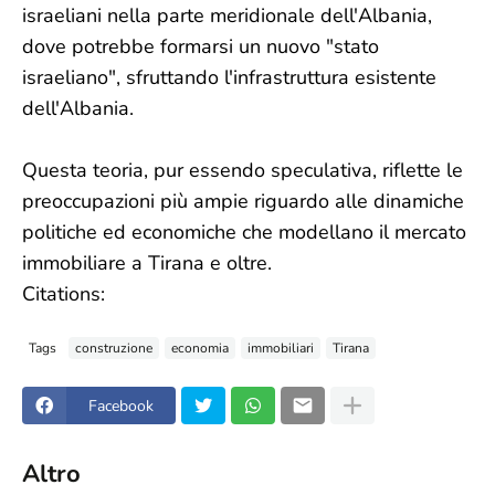
israeliani nella parte meridionale dell'Albania,
dove potrebbe formarsi un nuovo "stato
israeliano", sfruttando l'infrastruttura esistente
dell'Albania.
Questa teoria, pur essendo speculativa, riflette le
preoccupazioni più ampie riguardo alle dinamiche
politiche ed economiche che modellano il mercato
immobiliare a Tirana e oltre.
Citations:
Tags
construzione
economia
immobiliari
Tirana
Facebook
Altro