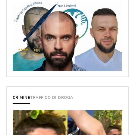
CRIMINE
TRAFFICO DI DROGA