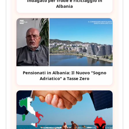
indagato per frode e riciclaggio in
Albania
Pensionati in Albania: Il Nuovo "Sogno
Adriatico" a Tasse Zero