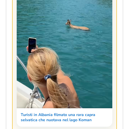
Turisti in Albania filmato una rara capra
selvatica che nuotava nel lago Koman