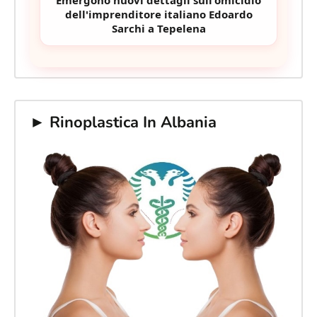
dell'imprenditore italiano Edoardo
Sarchi a Tepelena
► Rinoplastica In Albania