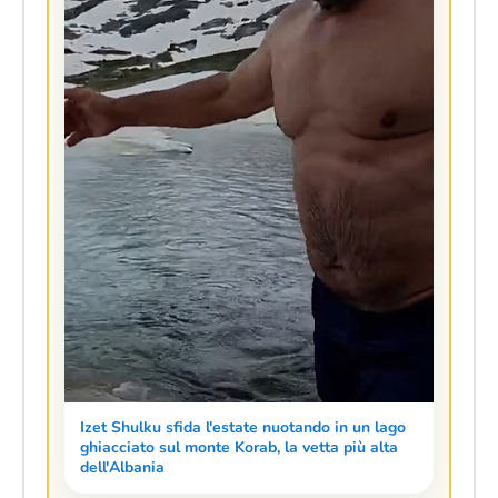
Izet Shulku sfida l'estate nuotando in un lago
ghiacciato sul monte Korab, la vetta più alta
dell'Albania