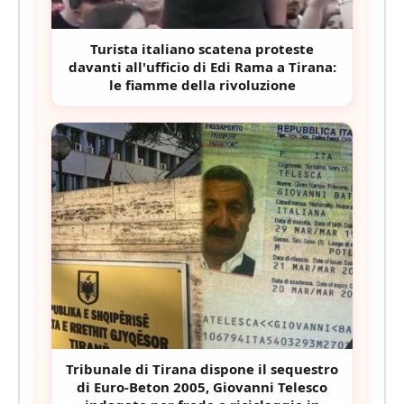
Turista italiano scatena proteste
davanti all'ufficio di Edi Rama a Tirana:
le fiamme della rivoluzione
Tribunale di Tirana dispone il sequestro
di Euro-Beton 2005, Giovanni Telesco