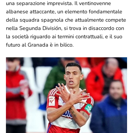
una separazione imprevista. Il ventinovenne
albanese attaccante, un elemento fondamentale
della squadra spagnola che attualmente compete
nella Segunda División, si trova in disaccordo con
la società riguardo ai termini contrattuali, e il suo
futuro al Granada è in bilico.