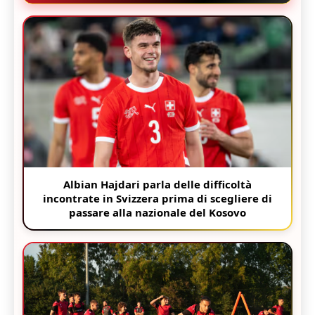
Albian Hajdari parla delle difficoltà
incontrate in Svizzera prima di scegliere di
passare alla nazionale del Kosovo