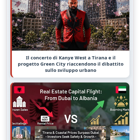
Il concerto di Kanye West a Tirana e il
progetto Green City riaccendono il dibattito
sullo sviluppo urbano