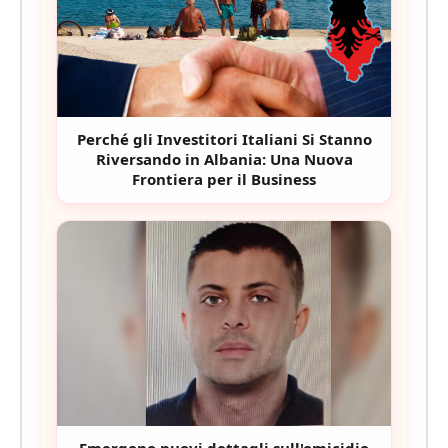
Perché gli Investitori Italiani Si Stanno
Riversando in Albania: Una Nuova
Frontiera per il Business
Emergono nuovi dettagli sull'omicidio