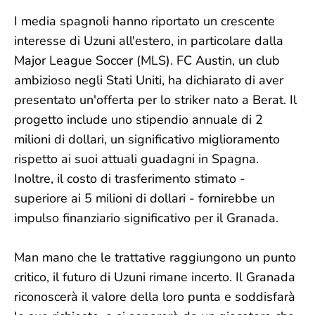
I media spagnoli hanno riportato un crescente
interesse di Uzuni all'estero, in particolare dalla
Major League Soccer (MLS). FC Austin, un club
ambizioso negli Stati Uniti, ha dichiarato di aver
presentato un'offerta per lo striker nato a Berat. Il
progetto include uno stipendio annuale di 2
milioni di dollari, un significativo miglioramento
rispetto ai suoi attuali guadagni in Spagna.
Inoltre, il costo di trasferimento stimato -
superiore ai 5 milioni di dollari - fornirebbe un
impulso finanziario significativo per il Granada.
Man mano che le trattative raggiungono un punto
critico, il futuro di Uzuni rimane incerto. Il Granada
riconoscerà il valore della loro punta e soddisfarà