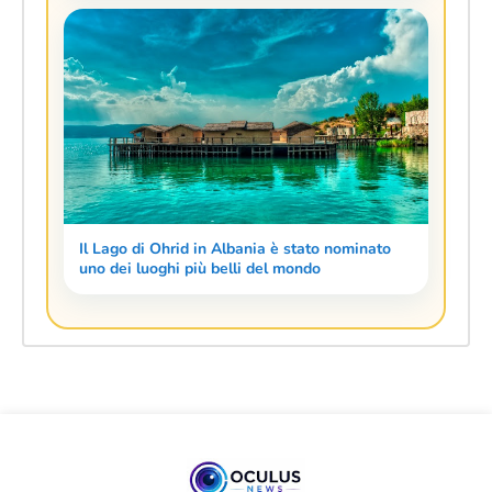
Il Lago di Ohrid in Albania è stato nominato
uno dei luoghi più belli del mondo