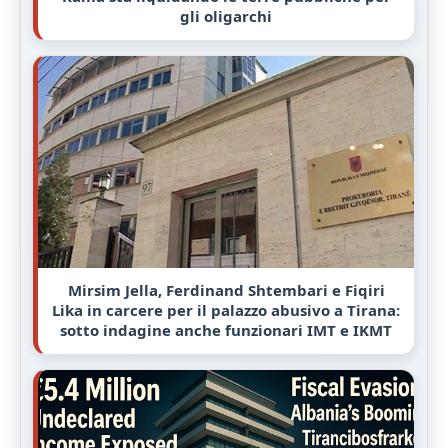
gli oligarchi
Mirsim Jella, Ferdinand Shtembari e Fiqiri
Lika in carcere per il palazzo abusivo a Tirana:
sotto indagine anche funzionari IMT e IKMT