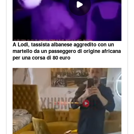
A Lodi, tassista albanese aggredito con un
martello da un passeggero di origine africana
per una corsa di 80 euro