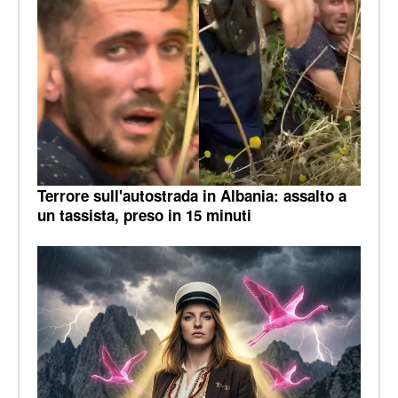
Terrore sull'autostrada in Albania: assalto a
un tassista, preso in 15 minuti