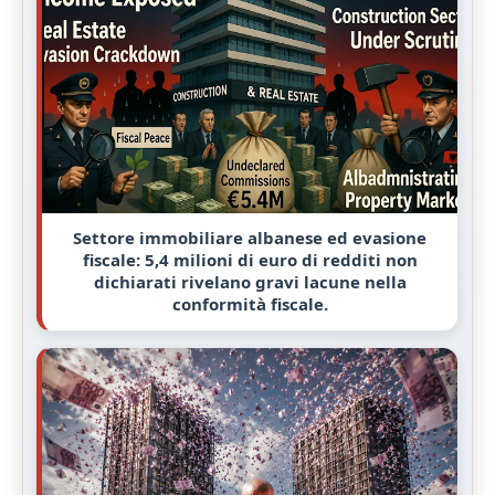
Settore immobiliare albanese ed evasione
fiscale: 5,4 milioni di euro di redditi non
dichiarati rivelano gravi lacune nella
conformità fiscale.