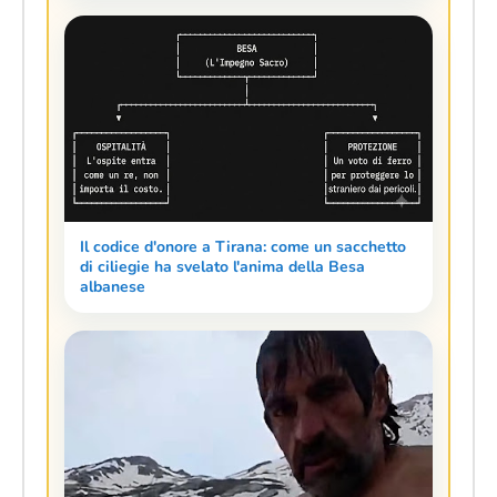
Il codice d'onore a Tirana: come un sacchetto
di ciliegie ha svelato l'anima della Besa
albanese