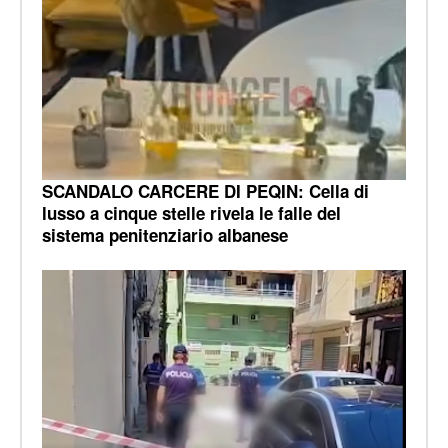
SCANDALO CARCERE DI PEQIN: Cella di
lusso a cinque stelle rivela le falle del
sistema penitenziario albanese