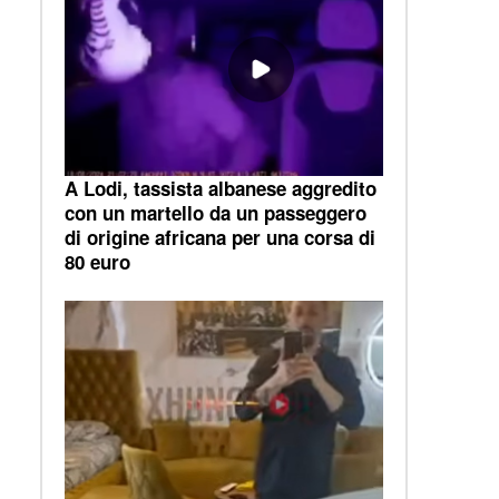
A Lodi, tassista albanese aggredito
con un martello da un passeggero
di origine africana per una corsa di
80 euro