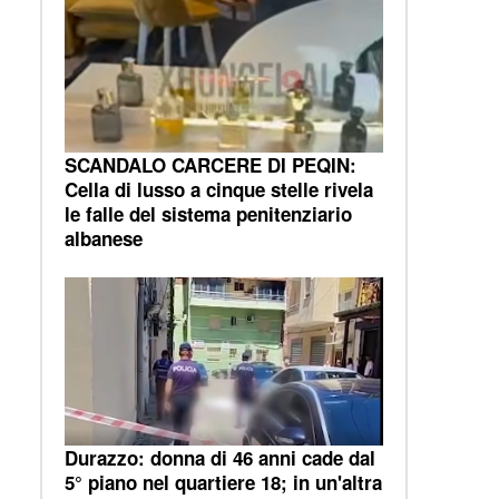
SCANDALO CARCERE DI PEQIN:
Cella di lusso a cinque stelle rivela
le falle del sistema penitenziario
albanese
Durazzo: donna di 46 anni cade dal
5° piano nel quartiere 18; in un'altra