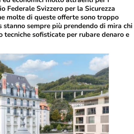
icio Federale Svizzero per la Sicurezza
e molte di queste offerte sono troppo
rs stanno sempre più prendendo di mira chi
 tecniche sofisticate per rubare denaro e