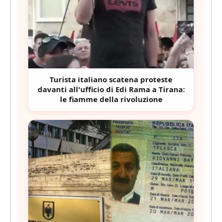
Turista italiano scatena proteste
davanti all'ufficio di Edi Rama a Tirana:
le fiamme della rivoluzione