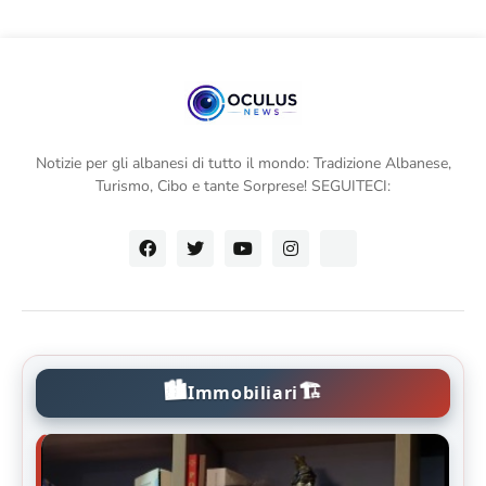
Notizie per gli albanesi di tutto il mondo: Tradizione Albanese,
Turismo, Cibo e tante Sorprese! SEGUITECI:
🏙️
🏗️
Immobiliari