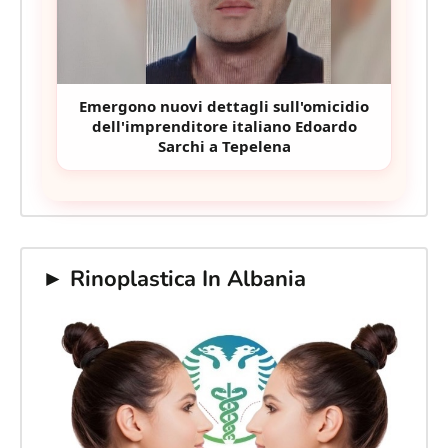
Emergono nuovi dettagli sull'omicidio
dell'imprenditore italiano Edoardo
Sarchi a Tepelena
► Rinoplastica In Albania