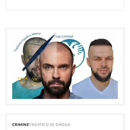
CRIMINE
TRAFFICO DI DROGA