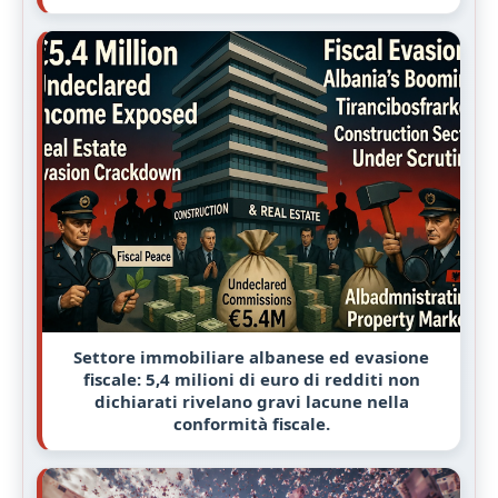
Settore immobiliare albanese ed evasione
fiscale: 5,4 milioni di euro di redditi non
dichiarati rivelano gravi lacune nella
conformità fiscale.