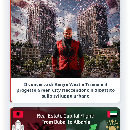
Il concerto di Kanye West a Tirana e il
progetto Green City riaccendono il dibattito
sullo sviluppo urbano