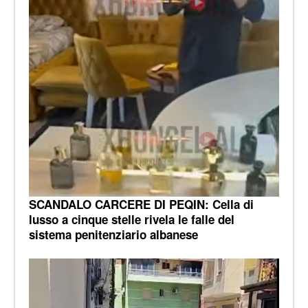
SCANDALO CARCERE DI PEQIN: Cella di
lusso a cinque stelle rivela le falle del
sistema penitenziario albanese