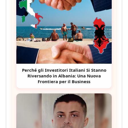
Perché gli Investitori Italiani Si Stanno
Riversando in Albania: Una Nuova
Frontiera per il Business