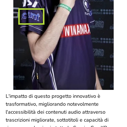
L'impatto di questo progetto innovativo è
trasformativo, migliorando notevolmente
l'accessibilità dei contenuti audio attraverso
trascrizioni migliorate, sottotitoli e capacità di