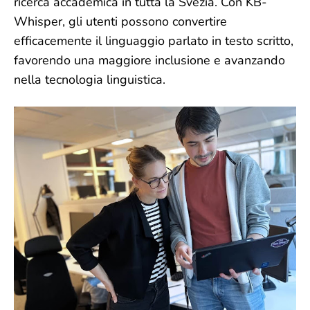
ricerca accademica in tutta la Svezia. Con KB-
Whisper, gli utenti possono convertire
efficacemente il linguaggio parlato in testo scritto,
favorendo una maggiore inclusione e avanzando
nella tecnologia linguistica.