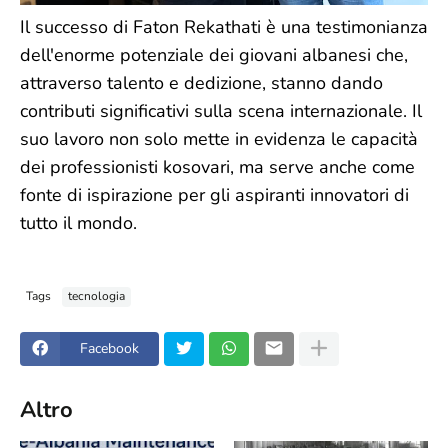
Il successo di Faton Rekathati è una testimonianza
dell'enorme potenziale dei giovani albanesi che,
attraverso talento e dedizione, stanno dando
contributi significativi sulla scena internazionale. Il
suo lavoro non solo mette in evidenza le capacità
dei professionisti kosovari, ma serve anche come
fonte di ispirazione per gli aspiranti innovatori di
tutto il mondo.
Tags
tecnologia
Facebook
Altro