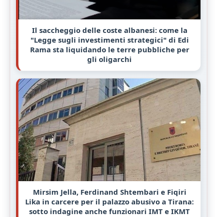
Il saccheggio delle coste albanesi: come la
"Legge sugli investimenti strategici" di Edi
Rama sta liquidando le terre pubbliche per
gli oligarchi
Mirsim Jella, Ferdinand Shtembari e Fiqiri
Lika in carcere per il palazzo abusivo a Tirana:
sotto indagine anche funzionari IMT e IKMT