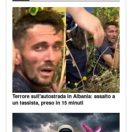
Terrore sull'autostrada in Albania: assalto a
un tassista, preso in 15 minuti