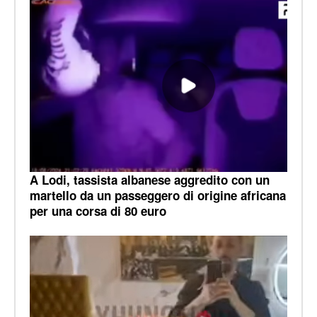
A Lodi, tassista albanese aggredito con un
martello da un passeggero di origine africana
per una corsa di 80 euro