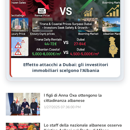
Effetto attacchi a Dubai: gli investitori
immobiliari scelgono l'Albania
I figli di Anna Oxa ottengono la
cittadinanza albanese
1/27/2025 07:36:00 PM
Lo staff della nazionale albanese osserva