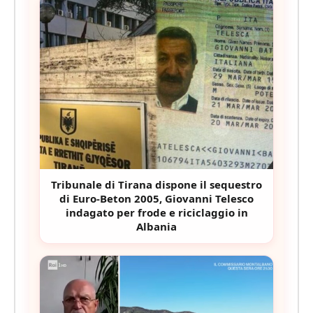
Tribunale di Tirana dispone il sequestro
di Euro-Beton 2005, Giovanni Telesco
indagato per frode e riciclaggio in
Albania