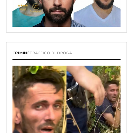
CRIMINE
TRAFFICO DI DROGA