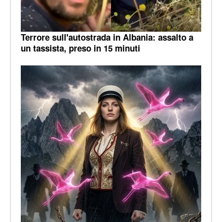
Terrore sull'autostrada in Albania: assalto a
un tassista, preso in 15 minuti