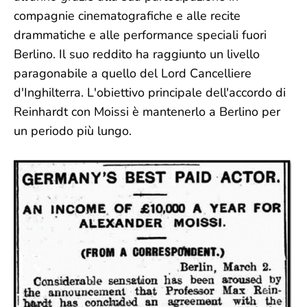
compagnie cinematografiche e alle recite
drammatiche e alle performance speciali fuori
Berlino. Il suo reddito ha raggiunto un livello
paragonabile a quello del Lord Cancelliere
d'Inghilterra. L'obiettivo principale dell'accordo di
Reinhardt con Moissi è mantenerlo a Berlino per
un periodo più lungo.