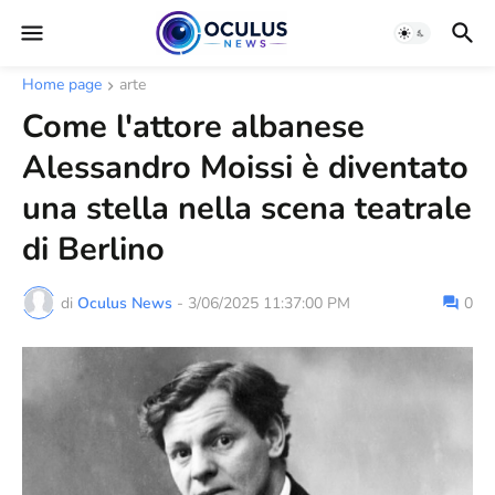
Home page
arte
Come l'attore albanese
Alessandro Moissi è diventato
una stella nella scena teatrale
di Berlino
di
Oculus News
-
3/06/2025 11:37:00 PM
0