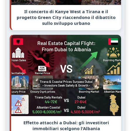
Il concerto di Kanye West a Tirana e il
progetto Green City riaccendono il dibattito
sullo sviluppo urbano
Effetto attacchi a Dubai: gli investitori
immobiliari scelgono l'Albania