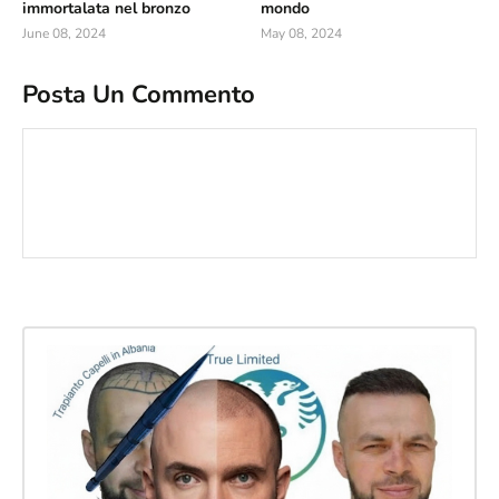
immortalata nel bronzo
mondo
June 08, 2024
May 08, 2024
Posta Un Commento