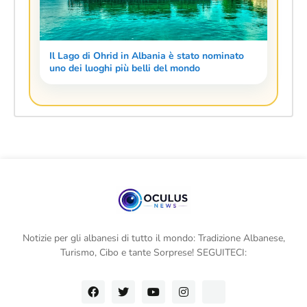
Il Lago di Ohrid in Albania è stato nominato
uno dei luoghi più belli del mondo
Notizie per gli albanesi di tutto il mondo: Tradizione Albanese,
Turismo, Cibo e tante Sorprese! SEGUITECI: