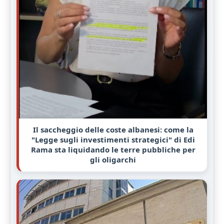
Il saccheggio delle coste albanesi: come la
"Legge sugli investimenti strategici" di Edi
Rama sta liquidando le terre pubbliche per
gli oligarchi