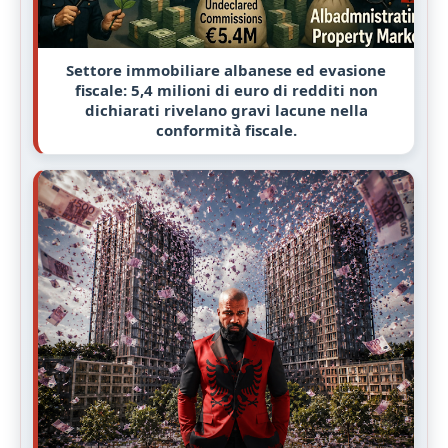
Settore immobiliare albanese ed evasione
fiscale: 5,4 milioni di euro di redditi non
dichiarati rivelano gravi lacune nella
conformità fiscale.