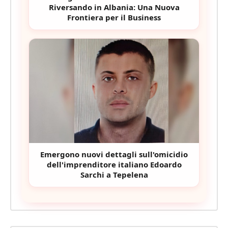
Riversando in Albania: Una Nuova
Frontiera per il Business
Emergono nuovi dettagli sull'omicidio
dell'imprenditore italiano Edoardo
Sarchi a Tepelena