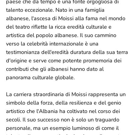
paese che da tempo è una fonte orgogliosa di
talento eccezionale. Nato in una famiglia
albanese, l'ascesa di Moissi alla fama nel mondo
del teatro riflette la ricca eredità culturale e
artistica del popolo albanese. Il suo cammino
verso la celebrità internazionale è una
testimonianza dell'eredità duratura della sua terra
d'origine e serve come potente promemoria dei
contributi che gli albanesi hanno dato al
panorama culturale globale.
La carriera straordinaria di Moissi rappresenta un
simbolo della forza, della resilienza e del genio
artistico che l'Albania ha coltivato nel corso dei
secoli. Il suo successo non è solo un traguardo
personale, ma un esempio luminoso di come il