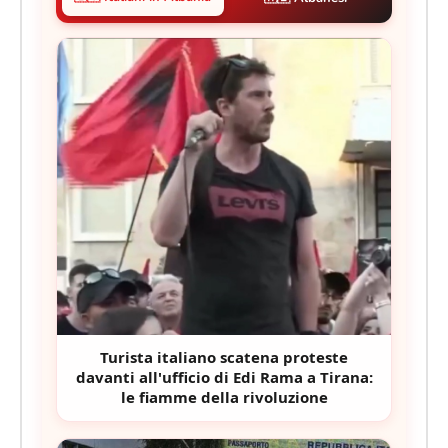
Turista italiano scatena proteste
davanti all'ufficio di Edi Rama a Tirana:
le fiamme della rivoluzione