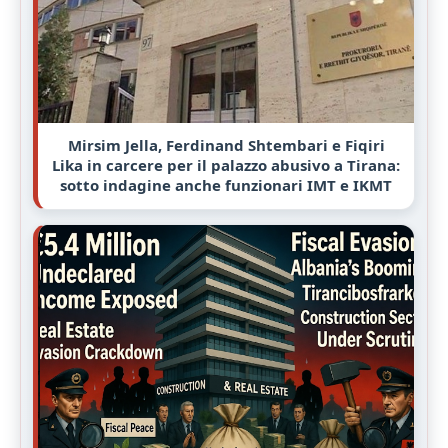
Mirsim Jella, Ferdinand Shtembari e Fiqiri
Lika in carcere per il palazzo abusivo a Tirana:
sotto indagine anche funzionari IMT e IKMT