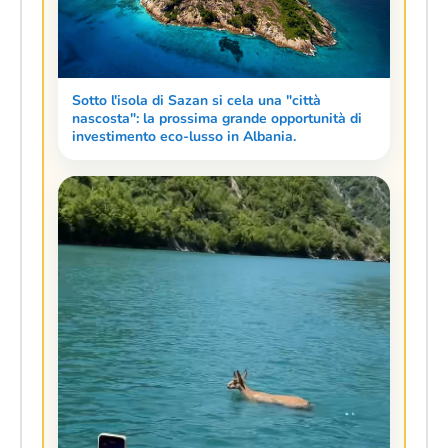
Sotto l'isola di Sazan si cela una "città
nascosta": la prossima grande opportunità di
investimento eco-lusso in Albania.