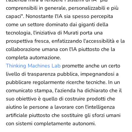
comprensibili in generale, personalizzabili e più
capaci". Nonostante l'IA sia spesso percepita
come un settore dominato dai giganti della
tecnologia, l'iniziativa di Murati porta una
prospettiva fresca, enfatizzando l'accessibilità e la
collaborazione umana con l'IA piuttosto che la
completa automazione.
Thinking Machines Lab
promette anche un certo
livello di trasparenza pubblica, impegnandosi a
pubblicare regolarmente ricerche tecniche. In un
comunicato stampa, l'azienda ha dichiarato che il
suo obiettivo è quello di costruire prodotti che
aiutino le persone a lavorare con l'intelligenza
artificiale piuttosto che sostituire gli sforzi umani
con sistemi completamente autonomi.