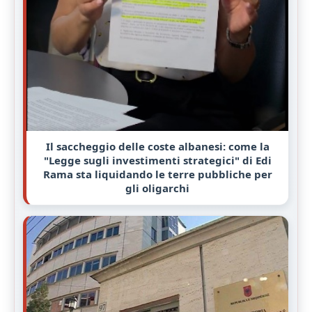
Il saccheggio delle coste albanesi: come la
"Legge sugli investimenti strategici" di Edi
Rama sta liquidando le terre pubbliche per
gli oligarchi