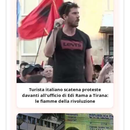
Turista italiano scatena proteste
davanti all'ufficio di Edi Rama a Tirana:
le fiamme della rivoluzione