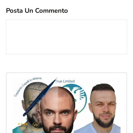
Posta Un Commento