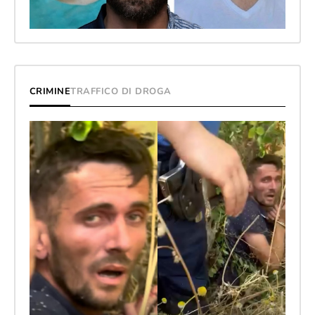
CRIMINE
TRAFFICO DI DROGA