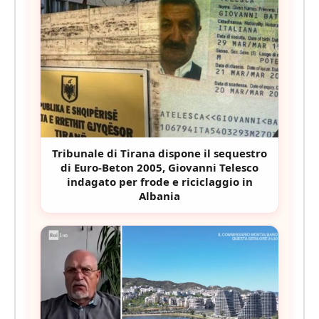
Tribunale di Tirana dispone il sequestro
di Euro-Beton 2005, Giovanni Telesco
indagato per frode e riciclaggio in
Albania