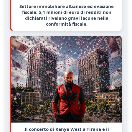
Settore immobiliare albanese ed evasione
fiscale: 5,4 milioni di euro di redditi non
dichiarati rivelano gravi lacune nella
conformità fiscale.
Il concerto di Kanye West a Tirana e il