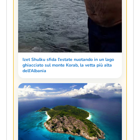
Izet Shulku sfida l'estate nuotando in un lago
ghiacciato sul monte Korab, la vetta più alta
dell'Albania