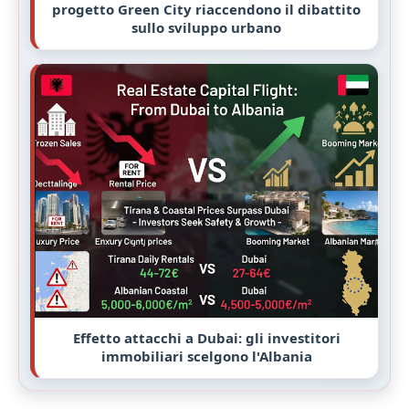
progetto Green City riaccendono il dibattito
sullo sviluppo urbano
Effetto attacchi a Dubai: gli investitori
immobiliari scelgono l'Albania