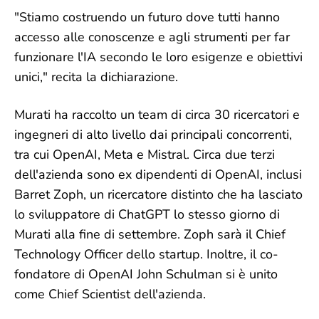
"Stiamo costruendo un futuro dove tutti hanno
accesso alle conoscenze e agli strumenti per far
funzionare l'IA secondo le loro esigenze e obiettivi
unici," recita la dichiarazione.
Murati ha raccolto un team di circa 30 ricercatori e
ingegneri di alto livello dai principali concorrenti,
tra cui OpenAI, Meta e Mistral. Circa due terzi
dell'azienda sono ex dipendenti di OpenAI, inclusi
Barret Zoph, un ricercatore distinto che ha lasciato
lo sviluppatore di ChatGPT lo stesso giorno di
Murati alla fine di settembre. Zoph sarà il Chief
Technology Officer dello startup. Inoltre, il co-
fondatore di OpenAI John Schulman si è unito
come Chief Scientist dell'azienda.