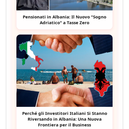
Pensionati in Albania: Il Nuovo "Sogno
Adriatico" a Tasse Zero
Perché gli Investitori Italiani Si Stanno
Riversando in Albania: Una Nuova
Frontiera per il Business