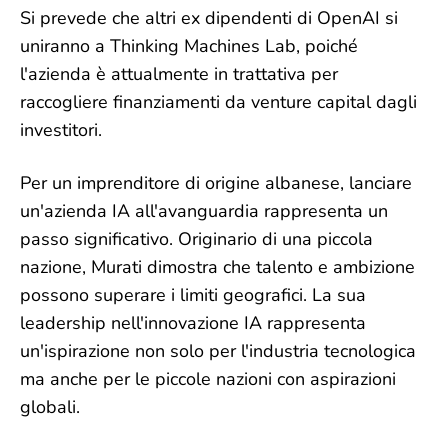
Si prevede che altri ex dipendenti di OpenAI si
uniranno a Thinking Machines Lab, poiché
l'azienda è attualmente in trattativa per
raccogliere finanziamenti da venture capital dagli
investitori.
Per un imprenditore di origine albanese, lanciare
un'azienda IA all'avanguardia rappresenta un
passo significativo. Originario di una piccola
nazione, Murati dimostra che talento e ambizione
possono superare i limiti geografici. La sua
leadership nell'innovazione IA rappresenta
un'ispirazione non solo per l'industria tecnologica
ma anche per le piccole nazioni con aspirazioni
globali.