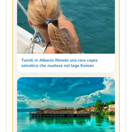
Turisti in Albania filmato una rara capra
selvatica che nuotava nel lago Koman