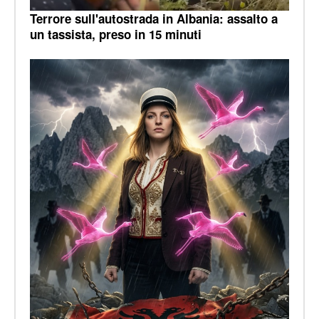
Terrore sull'autostrada in Albania: assalto a
un tassista, preso in 15 minuti