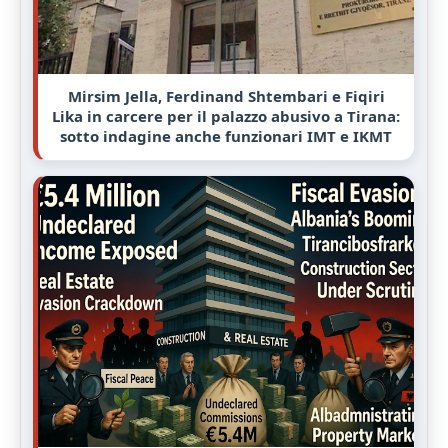
Mirsim Jella, Ferdinand Shtembari e Fiqiri
Lika in carcere per il palazzo abusivo a Tirana:
sotto indagine anche funzionari IMT e IKMT