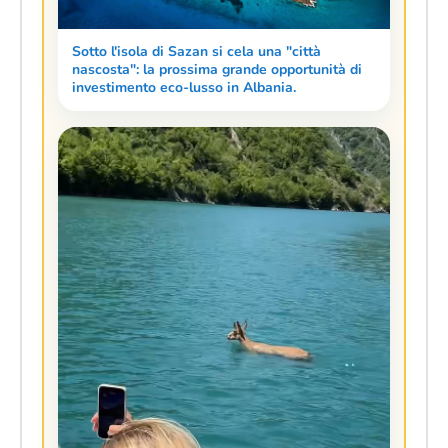
Sotto l'isola di Sazan si cela una "città
nascosta": la prossima grande opportunità di
investimento eco-lusso in Albania.