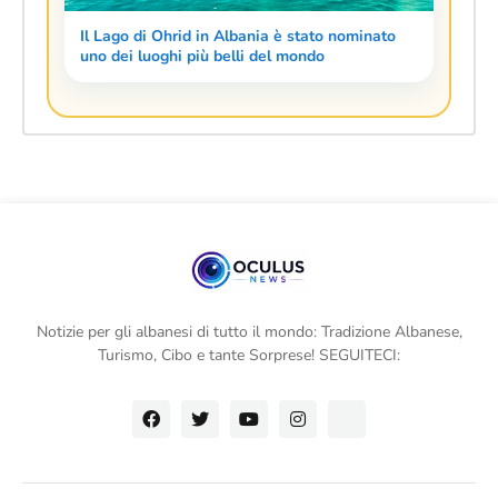
Il Lago di Ohrid in Albania è stato nominato
uno dei luoghi più belli del mondo
Notizie per gli albanesi di tutto il mondo: Tradizione Albanese,
Turismo, Cibo e tante Sorprese! SEGUITECI: