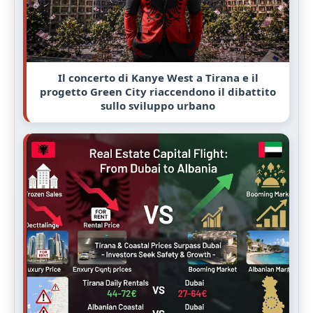
Il concerto di Kanye West a Tirana e il
progetto Green City riaccendono il dibattito
sullo sviluppo urbano