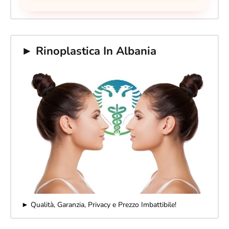
► Rinoplastica In Albania
► Qualità, Garanzia, Privacy e Prezzo Imbattibile!