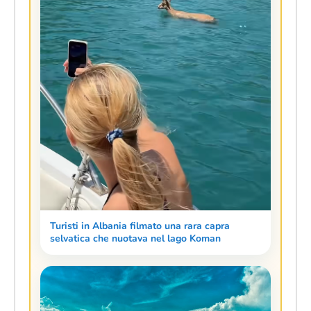
Turisti in Albania filmato una rara capra
selvatica che nuotava nel lago Koman