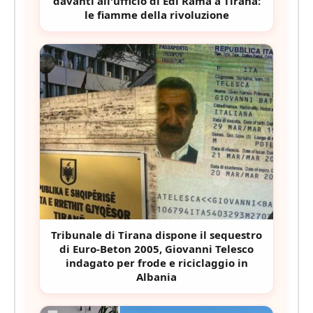
davanti all'ufficio di Edi Rama a Tirana:
le fiamme della rivoluzione
Tribunale di Tirana dispone il sequestro
di Euro-Beton 2005, Giovanni Telesco
indagato per frode e riciclaggio in
Albania