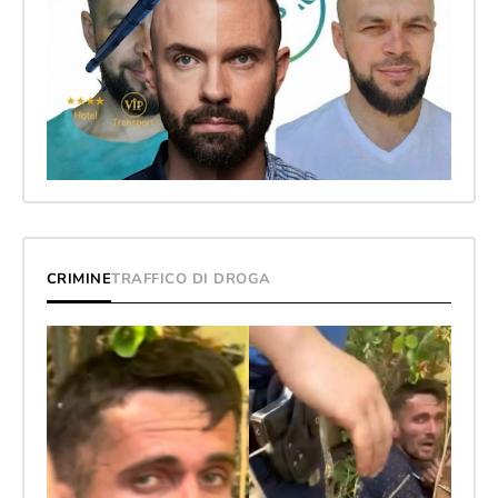
CRIMINE
TRAFFICO DI DROGA