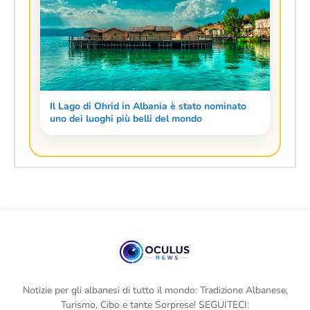
Il Lago di Ohrid in Albania è stato nominato
uno dei luoghi più belli del mondo
Notizie per gli albanesi di tutto il mondo: Tradizione Albanese,
Turismo, Cibo e tante Sorprese! SEGUITECI: