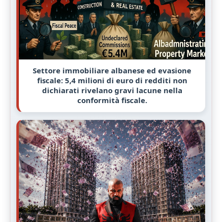
Settore immobiliare albanese ed evasione
fiscale: 5,4 milioni di euro di redditi non
dichiarati rivelano gravi lacune nella
conformità fiscale.