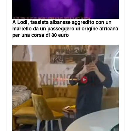
A Lodi, tassista albanese aggredito con un
martello da un passeggero di origine africana
per una corsa di 80 euro