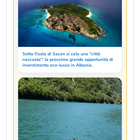
Sotto l'isola di Sazan si cela una "città
nascosta": la prossima grande opportunità di
investimento eco-lusso in Albania.