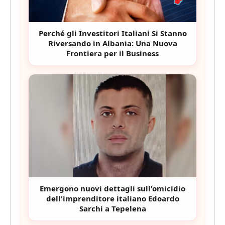
Perché gli Investitori Italiani Si Stanno
Riversando in Albania: Una Nuova
Frontiera per il Business
Emergono nuovi dettagli sull'omicidio
dell'imprenditore italiano Edoardo
Sarchi a Tepelena