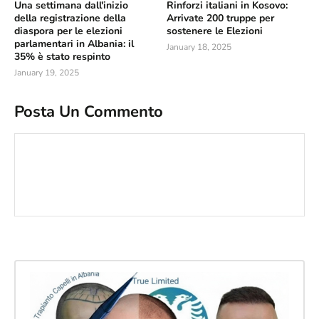
Una settimana dall'inizio
Rinforzi italiani in Kosovo:
della registrazione della
Arrivate 200 truppe per
diaspora per le elezioni
sostenere le Elezioni
parlamentari in Albania: il
January 18, 2025
35% è stato respinto
January 19, 2025
Posta Un Commento