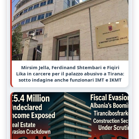
Mirsim Jella, Ferdinand Shtembari e Fiqiri
Lika in carcere per il palazzo abusivo a Tirana:
sotto indagine anche funzionari IMT e IKMT