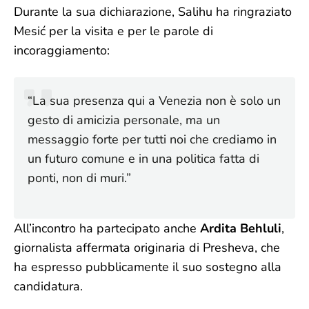
Durante la sua dichiarazione, Salihu ha ringraziato
Mesić per la visita e per le parole di
incoraggiamento:
“La sua presenza qui a Venezia non è solo un
gesto di amicizia personale, ma un
messaggio forte per tutti noi che crediamo in
un futuro comune e in una politica fatta di
ponti, non di muri.”
All’incontro ha partecipato anche
Ardita Behluli
,
giornalista affermata originaria di Presheva, che
ha espresso pubblicamente il suo sostegno alla
candidatura.