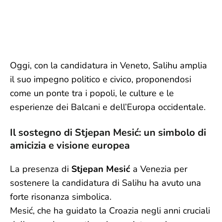
Oggi, con la candidatura in Veneto, Salihu amplia
il suo impegno politico e civico, proponendosi
come un ponte tra i popoli, le culture e le
esperienze dei Balcani e dell’Europa occidentale.
Il sostegno di Stjepan Mesić: un simbolo di
amicizia e visione europea
La presenza di
Stjepan Mesić
a Venezia per
sostenere la candidatura di Salihu ha avuto una
forte risonanza simbolica.
Mesić, che ha guidato la Croazia negli anni cruciali