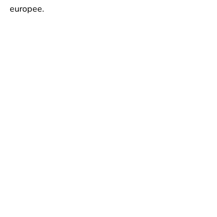
europee.