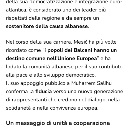
della sua democratizzazione e integrazione euro-
atlantica, è considerato uno dei leader più
rispettati della regione e da sempre un
sostenitore della causa albanese
.
Nel corso della sua carriera, Mesić ha più volte
ricordato come “
i popoli dei Balcani hanno un
destino comune nell’Unione Europea
” e ha
lodato la comunità albanese per il suo contributo
alla pace e allo sviluppo democratico.
Il suo appoggio pubblico a Muharrem Salihu
conferma la
fiducia
verso una nuova generazione
di rappresentanti che credono nel dialogo, nella
solidarietà e nella convivenza europea.
Un messaggio di unità e cooperazione