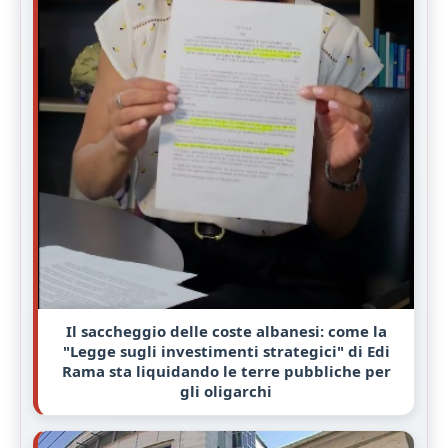
Il saccheggio delle coste albanesi: come la
"Legge sugli investimenti strategici" di Edi
Rama sta liquidando le terre pubbliche per
gli oligarchi