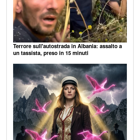
Terrore sull'autostrada in Albania: assalto a
un tassista, preso in 15 minuti