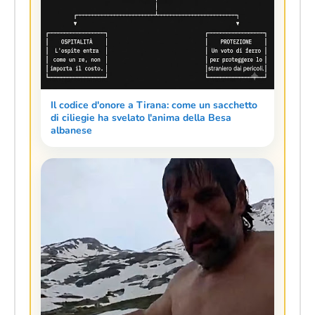
Il codice d'onore a Tirana: come un sacchetto
di ciliegie ha svelato l'anima della Besa
albanese