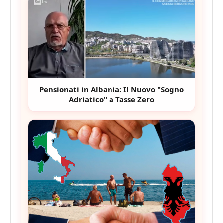
Pensionati in Albania: Il Nuovo "Sogno
Adriatico" a Tasse Zero