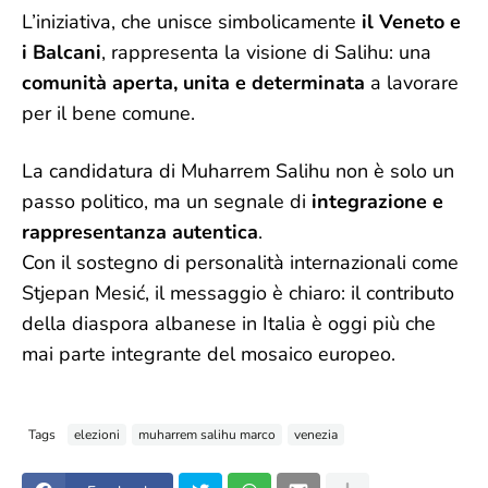
L’iniziativa, che unisce simbolicamente
il Veneto e
i Balcani
, rappresenta la visione di Salihu: una
comunità aperta, unita e determinata
a lavorare
per il bene comune.
La candidatura di Muharrem Salihu non è solo un
passo politico, ma un segnale di
integrazione e
rappresentanza autentica
.
Con il sostegno di personalità internazionali come
Stjepan Mesić, il messaggio è chiaro: il contributo
della diaspora albanese in Italia è oggi più che
mai parte integrante del mosaico europeo.
Tags
elezioni
muharrem salihu marco
venezia