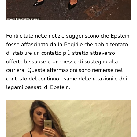
Fonti citate nelle notizie suggeriscono che Epstein
fosse affascinato dalla Beqiri e che abbia tentato
di stabilire un contatto più stretto attraverso
offerte lussuose e promesse di sostegno alla
carriera. Queste affermazioni sono riemerse nel
contesto del continuo esame delle relazioni e dei
legami passati di Epstein.