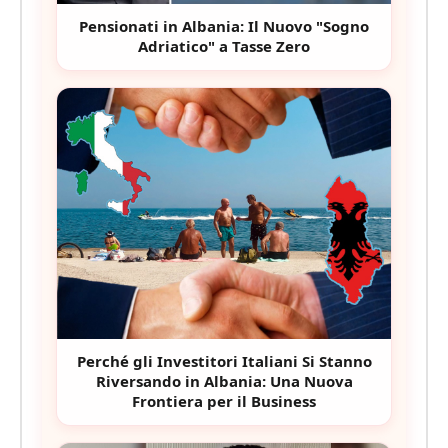
Pensionati in Albania: Il Nuovo "Sogno
Adriatico" a Tasse Zero
Perché gli Investitori Italiani Si Stanno
Riversando in Albania: Una Nuova
Frontiera per il Business