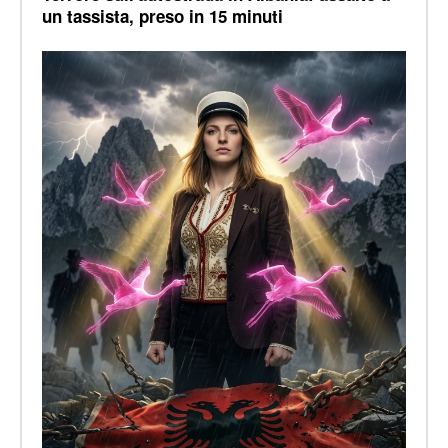
un tassista, preso in 15 minuti