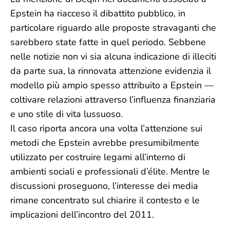
Epstein ha riacceso il dibattito pubblico, in
particolare riguardo alle proposte stravaganti che
sarebbero state fatte in quel periodo. Sebbene
nelle notizie non vi sia alcuna indicazione di illeciti
da parte sua, la rinnovata attenzione evidenzia il
modello più ampio spesso attribuito a Epstein —
coltivare relazioni attraverso l’influenza finanziaria
e uno stile di vita lussuoso.
Il caso riporta ancora una volta l’attenzione sui
metodi che Epstein avrebbe presumibilmente
utilizzato per costruire legami all’interno di
ambienti sociali e professionali d’élite. Mentre le
discussioni proseguono, l’interesse dei media
rimane concentrato sul chiarire il contesto e le
implicazioni dell’incontro del 2011.