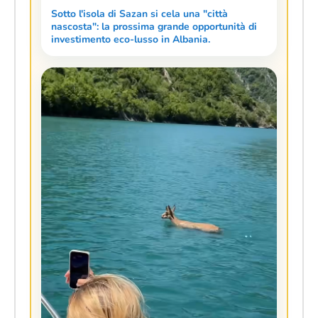
Sotto l'isola di Sazan si cela una "città
nascosta": la prossima grande opportunità di
investimento eco-lusso in Albania.