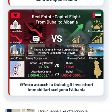
Effetto attacchi a Dubai: gli investitori
immobiliari scelgono l'Albania
I figli di Anna Oxa ottengono la