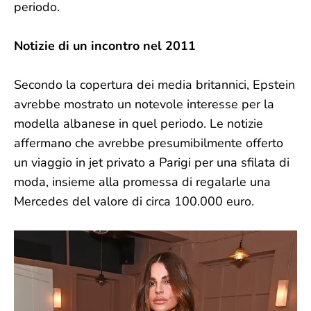
periodo.
Notizie di un incontro nel 2011
Secondo la copertura dei media britannici, Epstein
avrebbe mostrato un notevole interesse per la
modella albanese in quel periodo. Le notizie
affermano che avrebbe presumibilmente offerto
un viaggio in jet privato a Parigi per una sfilata di
moda, insieme alla promessa di regalarle una
Mercedes del valore di circa 100.000 euro.