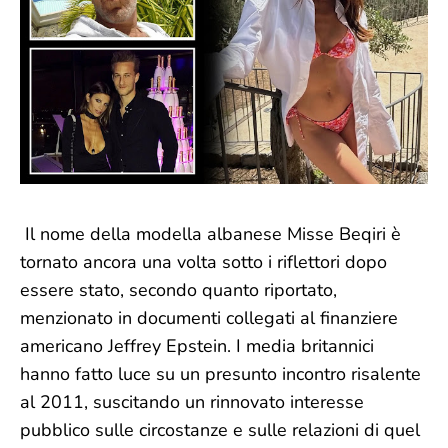
Il nome della modella albanese Misse Beqiri è
tornato ancora una volta sotto i riflettori dopo
essere stato, secondo quanto riportato,
menzionato in documenti collegati al finanziere
americano Jeffrey Epstein. I media britannici
hanno fatto luce su un presunto incontro risalente
al 2011, suscitando un rinnovato interesse
pubblico sulle circostanze e sulle relazioni di quel