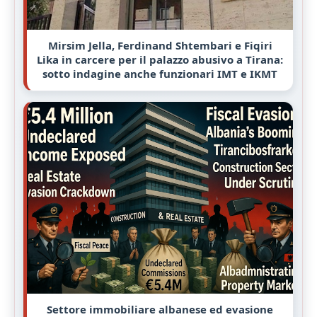
Mirsim Jella, Ferdinand Shtembari e Fiqiri
Lika in carcere per il palazzo abusivo a Tirana:
sotto indagine anche funzionari IMT e IKMT
Settore immobiliare albanese ed evasione