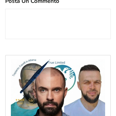
Posta Un Commento