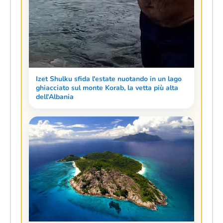
Izet Shulku sfida l'estate nuotando in un lago
ghiacciato sul monte Korab, la vetta più alta
dell'Albania