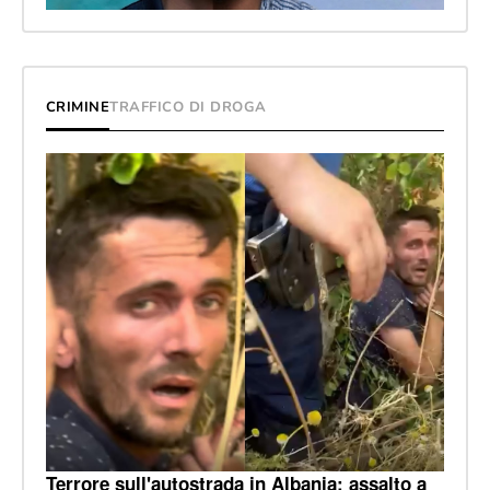
CRIMINE
TRAFFICO DI DROGA
Terrore sull'autostrada in Albania: assalto a