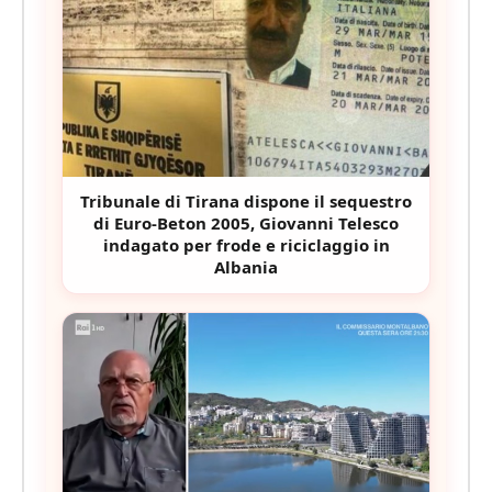
Tribunale di Tirana dispone il sequestro
di Euro-Beton 2005, Giovanni Telesco
indagato per frode e riciclaggio in
Albania