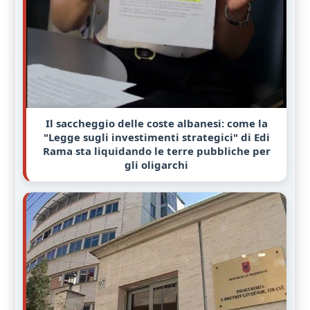
Il saccheggio delle coste albanesi: come la
"Legge sugli investimenti strategici" di Edi
Rama sta liquidando le terre pubbliche per
gli oligarchi