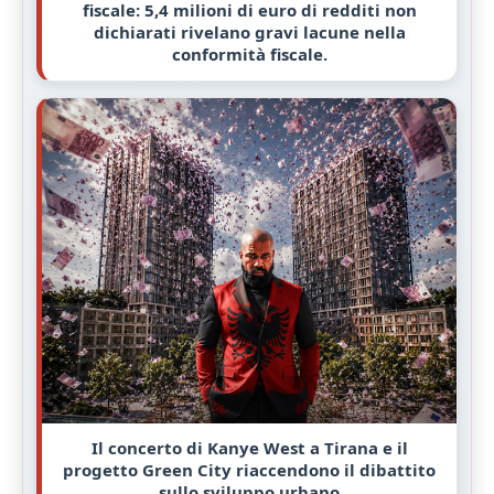
fiscale: 5,4 milioni di euro di redditi non
dichiarati rivelano gravi lacune nella
conformità fiscale.
Il concerto di Kanye West a Tirana e il
progetto Green City riaccendono il dibattito
sullo sviluppo urbano