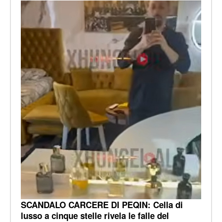
SCANDALO CARCERE DI PEQIN: Cella di
lusso a cinque stelle rivela le falle del