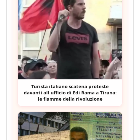
Turista italiano scatena proteste
davanti all'ufficio di Edi Rama a Tirana:
le fiamme della rivoluzione