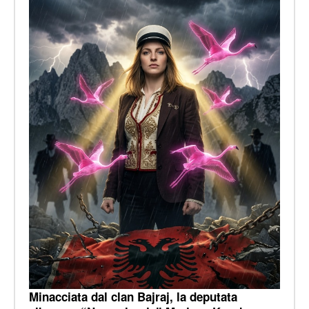
Minacciata dal clan Bajraj, la deputata