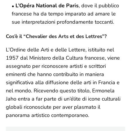
L’Opéra National de Paris
, dove il pubblico
francese ha da tempo imparato ad amare le
sue interpretazioni profondamente toccanti.
Cos’è il “Chevalier des Arts et des Lettres”?
L’Ordine delle Arti e delle Lettere, istituito nel
1957 dal Ministero della Cultura francese, viene
assegnato per riconoscere artisti e scrittori
eminenti che hanno contribuito in maniera
significativa alla diffusione delle arti in Francia e
nel mondo. Ricevendo questo titolo, Ermonela
Jaho entra a far parte di un’élite di icone culturali
globali riconosciute per aver plasmato il
panorama artistico contemporaneo.