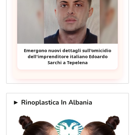
Emergono nuovi dettagli sull'omicidio
dell'imprenditore italiano Edoardo
Sarchi a Tepelena
► Rinoplastica In Albania