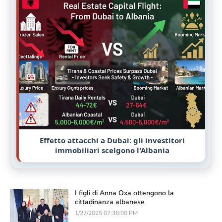
Effetto attacchi a Dubai: gli investitori
immobiliari scelgono l'Albania
I figli di Anna Oxa ottengono la
cittadinanza albanese
1/27/2025 07:36:00 PM