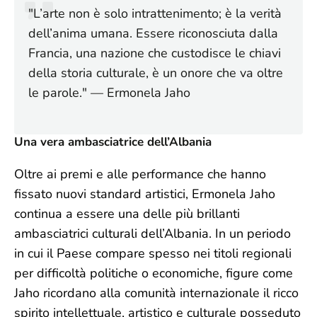
"L’arte non è solo intrattenimento; è la verità
dell’anima umana. Essere riconosciuta dalla
Francia, una nazione che custodisce le chiavi
della storia culturale, è un onore che va oltre
le parole." — Ermonela Jaho
Una vera ambasciatrice dell’Albania
Oltre ai premi e alle performance che hanno
fissato nuovi standard artistici, Ermonela Jaho
continua a essere una delle più brillanti
ambasciatrici culturali dell’Albania. In un periodo
in cui il Paese compare spesso nei titoli regionali
per difficoltà politiche o economiche, figure come
Jaho ricordano alla comunità internazionale il ricco
spirito intellettuale, artistico e culturale posseduto