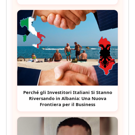
Perché gli Investitori Italiani Si Stanno
Riversando in Albania: Una Nuova
Frontiera per il Business