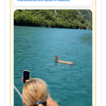
investimento eco-lusso in Albania.