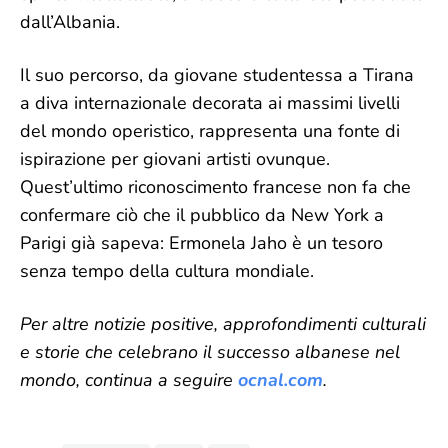
dall’Albania.
Il suo percorso, da giovane studentessa a Tirana
a diva internazionale decorata ai massimi livelli
del mondo operistico, rappresenta una fonte di
ispirazione per giovani artisti ovunque.
Quest’ultimo riconoscimento francese non fa che
confermare ciò che il pubblico da New York a
Parigi già sapeva: Ermonela Jaho è un tesoro
senza tempo della cultura mondiale.
Per altre notizie positive, approfondimenti culturali
e storie che celebrano il successo albanese nel
mondo, continua a seguire
ocnal.com
.