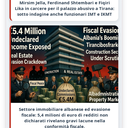
Mirsim Jella, Ferdinand Shtembari e Fiqiri
Lika in carcere per il palazzo abusivo a Tirana:
sotto indagine anche funzionari IMT e IKMT
Settore immobiliare albanese ed evasione
fiscale: 5,4 milioni di euro di redditi non
dichiarati rivelano gravi lacune nella
conformità fiscale.