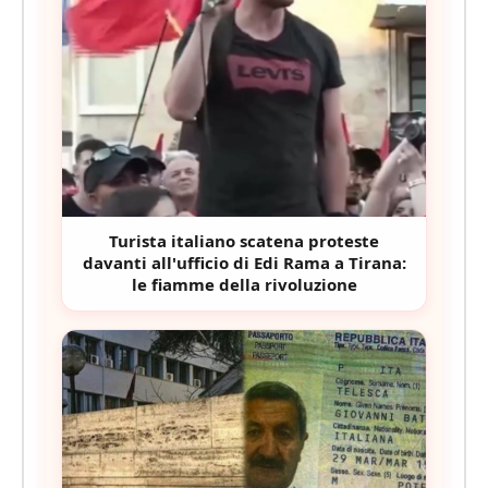
Turista italiano scatena proteste
davanti all'ufficio di Edi Rama a Tirana:
le fiamme della rivoluzione