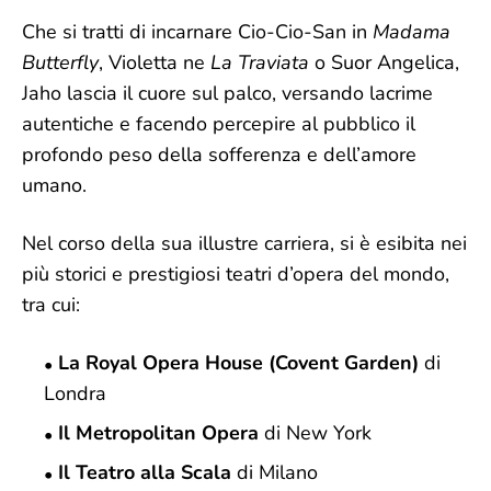
Che si tratti di incarnare Cio-Cio-San in
Madama
Butterfly
, Violetta ne
La Traviata
o Suor Angelica,
Jaho lascia il cuore sul palco, versando lacrime
autentiche e facendo percepire al pubblico il
profondo peso della sofferenza e dell’amore
umano.
Nel corso della sua illustre carriera, si è esibita nei
più storici e prestigiosi teatri d’opera del mondo,
tra cui:
La Royal Opera House (Covent Garden)
di
Londra
Il Metropolitan Opera
di New York
Il Teatro alla Scala
di Milano