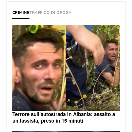
CRIMINE
TRAFFICO DI DROGA
Terrore sull'autostrada in Albania: assalto a
un tassista, preso in 15 minuti