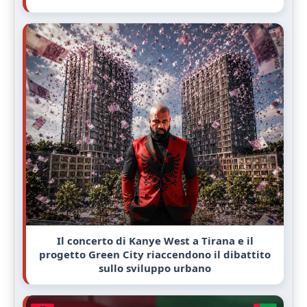
Il concerto di Kanye West a Tirana e il
progetto Green City riaccendono il dibattito
sullo sviluppo urbano