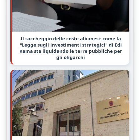
Il saccheggio delle coste albanesi: come la
"Legge sugli investimenti strategici" di Edi
Rama sta liquidando le terre pubbliche per
gli oligarchi