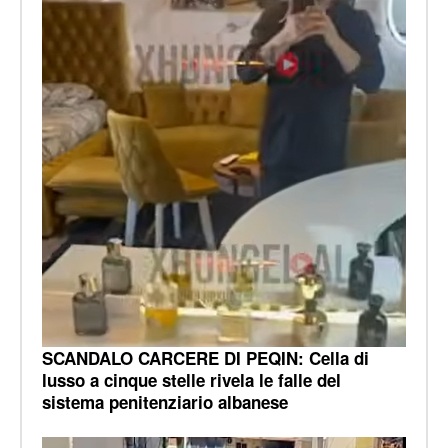
SCANDALO CARCERE DI PEQIN: Cella di
lusso a cinque stelle rivela le falle del
sistema penitenziario albanese