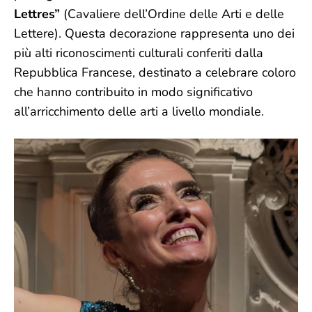
Lettres”
(Cavaliere dell’Ordine delle Arti e delle
Lettere). Questa decorazione rappresenta uno dei
più alti riconoscimenti culturali conferiti dalla
Repubblica Francese, destinato a celebrare coloro
che hanno contribuito in modo significativo
all’arricchimento delle arti a livello mondiale.