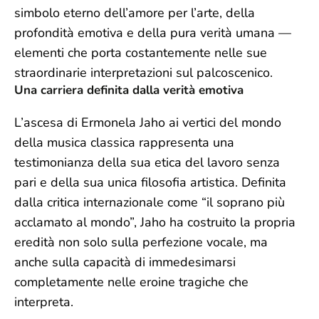
simbolo eterno dell’amore per l’arte, della
profondità emotiva e della pura verità umana —
elementi che porta costantemente nelle sue
straordinarie interpretazioni sul palcoscenico.
Una carriera definita dalla verità emotiva
L’ascesa di Ermonela Jaho ai vertici del mondo
della musica classica rappresenta una
testimonianza della sua etica del lavoro senza
pari e della sua unica filosofia artistica. Definita
dalla critica internazionale come “il soprano più
acclamato al mondo”, Jaho ha costruito la propria
eredità non solo sulla perfezione vocale, ma
anche sulla capacità di immedesimarsi
completamente nelle eroine tragiche che
interpreta.