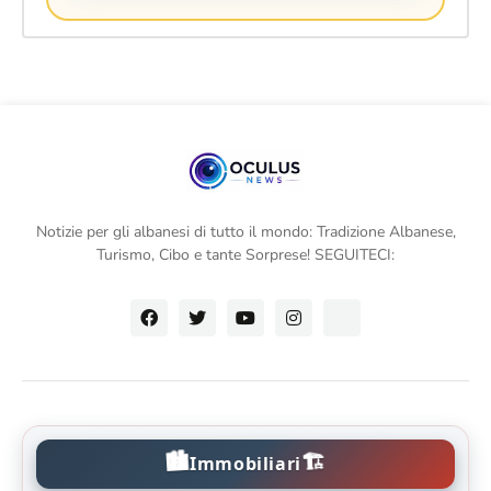
Notizie per gli albanesi di tutto il mondo: Tradizione Albanese,
Turismo, Cibo e tante Sorprese! SEGUITECI:
🏙️
🏗️
Immobiliari