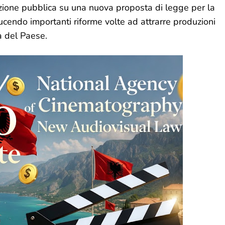
zione pubblica su una nuova proposta di legge per la
ducendo importanti riforme volte ad attrarre produzioni
va del Paese.