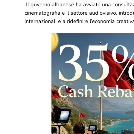
Il governo albanese ha avviato una consulta
cinematografia e il settore audiovisivo, intro
internazionali e a ridefinire l’economia creati