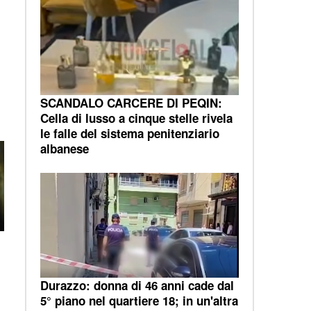
SCANDALO CARCERE DI PEQIN:
Cella di lusso a cinque stelle rivela
le falle del sistema penitenziario
albanese
Durazzo: donna di 46 anni cade dal
5° piano nel quartiere 18; in un'altra