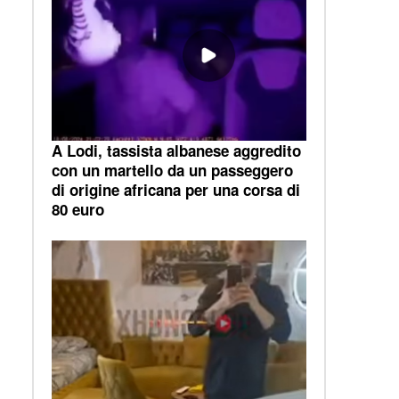
A Lodi, tassista albanese aggredito
con un martello da un passeggero
di origine africana per una corsa di
80 euro