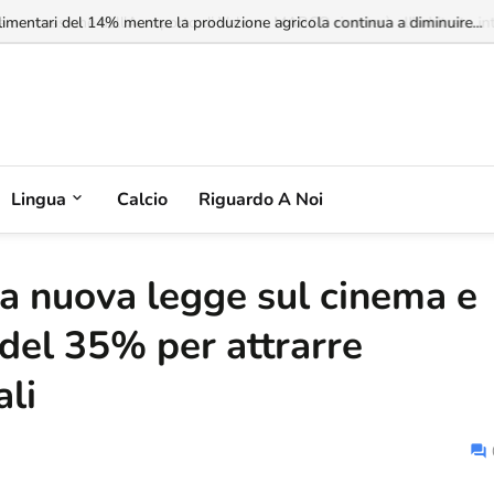
imentari del 14% mentre la produzione agricola continua a diminuire...
Lingua
Calcio
Riguardo A Noi
na nuova legge sul cinema e
del 35% per attrarre
ali