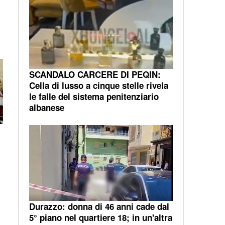
SCANDALO CARCERE DI PEQIN:
Cella di lusso a cinque stelle rivela
le falle del sistema penitenziario
albanese
Durazzo: donna di 46 anni cade dal
5° piano nel quartiere 18; in un'altra