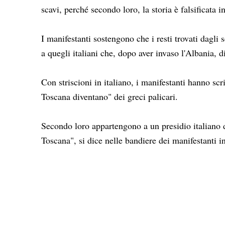
scavi, perché secondo loro, la storia è falsificata i
I manifestanti sostengono che i resti trovati dagli
a quegli italiani che, dopo aver invaso l'Albania, 
Con striscioni in italiano, i manifestanti hanno scr
Toscana diventano" dei greci palicari.
Secondo loro appartengono a un presidio italiano 
Toscana", si dice nelle bandiere dei manifestanti in