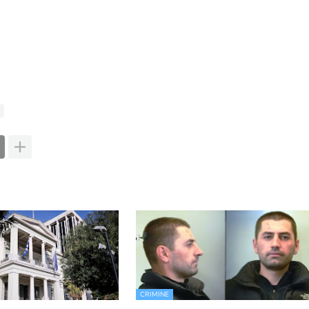
CRIMINE