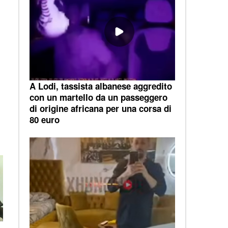
A Lodi, tassista albanese aggredito
con un martello da un passeggero
di origine africana per una corsa di
80 euro