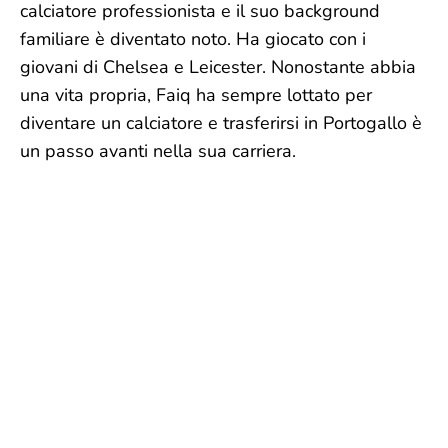
calciatore professionista e il suo background
familiare è diventato noto. Ha giocato con i
giovani di Chelsea e Leicester. Nonostante abbia
una vita propria, Faiq ha sempre lottato per
diventare un calciatore e trasferirsi in Portogallo è
un passo avanti nella sua carriera.