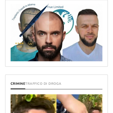
CRIMINE
TRAFFICO DI DROGA