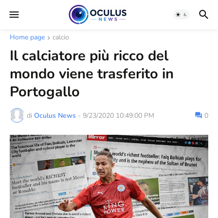
Home page
calcio
Il calciatore più ricco del
mondo viene trasferito in
Portogallo
di
Oculus News
-
9/23/2020 10:49:00 PM
0