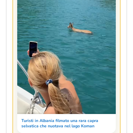
Turisti in Albania filmato una rara capra
selvatica che nuotava nel lago Koman