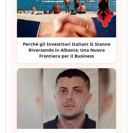
Perché gli Investitori Italiani Si Stanno
Riversando in Albania: Una Nuova
Frontiera per il Business