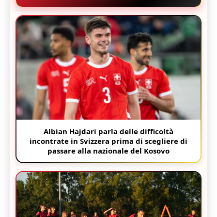
Albian Hajdari parla delle difficoltà
incontrate in Svizzera prima di scegliere di
passare alla nazionale del Kosovo