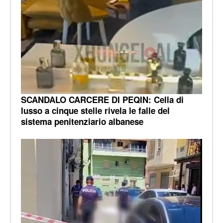
SCANDALO CARCERE DI PEQIN: Cella di
lusso a cinque stelle rivela le falle del
sistema penitenziario albanese