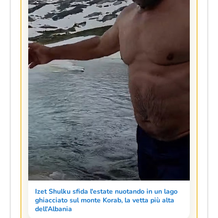
Izet Shulku sfida l'estate nuotando in un lago
ghiacciato sul monte Korab, la vetta più alta
dell'Albania