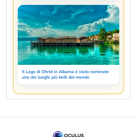
Il Lago di Ohrid in Albania è stato nominato
uno dei luoghi più belli del mondo