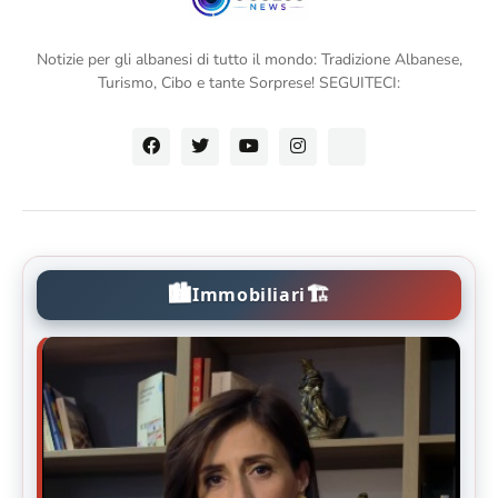
Notizie per gli albanesi di tutto il mondo: Tradizione Albanese,
Turismo, Cibo e tante Sorprese! SEGUITECI:
🏙️
🏗️
Immobiliari