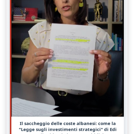
Il saccheggio delle coste albanesi: come la
"Legge sugli investimenti strategici" di Edi