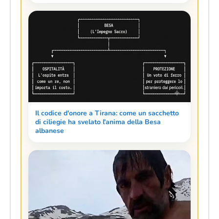
Il codice d'onore a Tirana: come un sacchetto
di ciliegie ha svelato l'anima della Besa
albanese