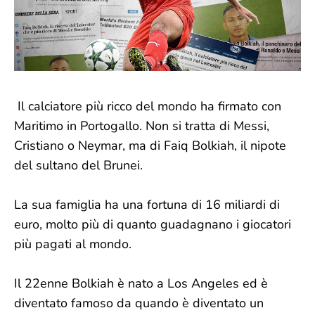
Il calciatore più ricco del mondo ha firmato con
Maritimo in Portogallo. Non si tratta di Messi,
Cristiano o Neymar, ma di Faiq Bolkiah, il nipote
del sultano del Brunei.
La sua famiglia ha una fortuna di 16 miliardi di
euro, molto più di quanto guadagnano i giocatori
più pagati al mondo.
Il 22enne Bolkiah è nato a Los Angeles ed è
diventato famoso da quando è diventato un