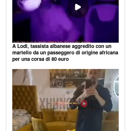
A Lodi, tassista albanese aggredito con un
martello da un passeggero di origine africana
per una corsa di 80 euro