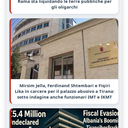
Rama sta liquidando le terre pubbliche per
gli oligarchi
Mirsim Jella, Ferdinand Shtembari e Fiqiri
Lika in carcere per il palazzo abusivo a Tirana:
sotto indagine anche funzionari IMT e IKMT