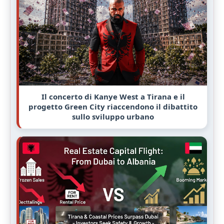
Il concerto di Kanye West a Tirana e il
progetto Green City riaccendono il dibattito
sullo sviluppo urbano