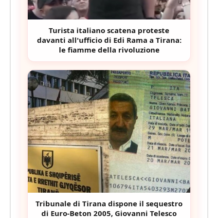
Turista italiano scatena proteste
davanti all'ufficio di Edi Rama a Tirana:
le fiamme della rivoluzione
Tribunale di Tirana dispone il sequestro
di Euro-Beton 2005, Giovanni Telesco