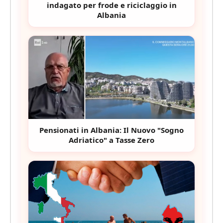
indagato per frode e riciclaggio in
Albania
Pensionati in Albania: Il Nuovo "Sogno
Adriatico" a Tasse Zero