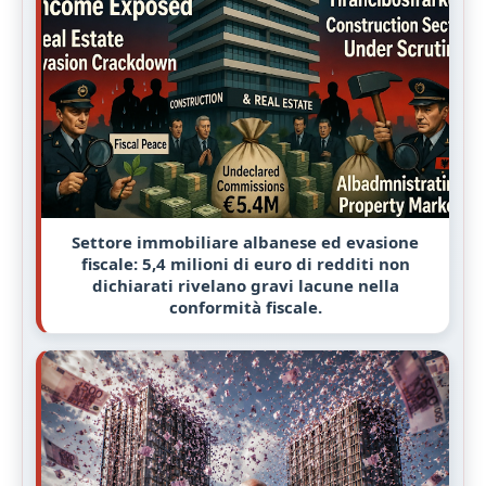
Settore immobiliare albanese ed evasione
fiscale: 5,4 milioni di euro di redditi non
dichiarati rivelano gravi lacune nella
conformità fiscale.