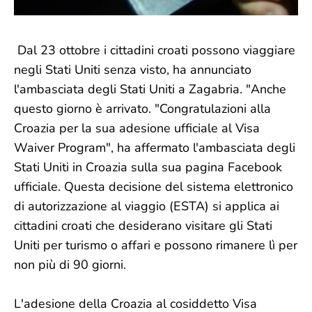
Dal 23 ottobre i cittadini croati possono viaggiare
negli Stati Uniti senza visto, ha annunciato
l'ambasciata degli Stati Uniti a Zagabria. "Anche
questo giorno è arrivato. "Congratulazioni alla
Croazia per la sua adesione ufficiale al Visa
Waiver Program", ha affermato l'ambasciata degli
Stati Uniti in Croazia sulla sua pagina Facebook
ufficiale. Questa decisione del sistema elettronico
di autorizzazione al viaggio (ESTA) si applica ai
cittadini croati che desiderano visitare gli Stati
Uniti per turismo o affari e possono rimanere lì per
non più di 90 giorni.
L'adesione della Croazia al cosiddetto Visa