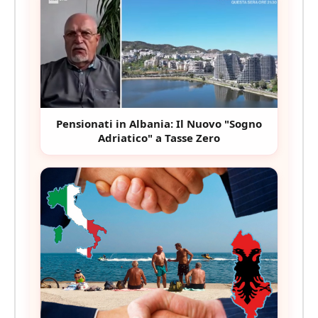
Pensionati in Albania: Il Nuovo "Sogno
Adriatico" a Tasse Zero