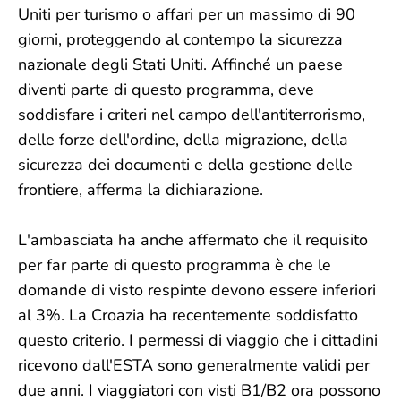
Uniti per turismo o affari per un massimo di 90
giorni, proteggendo al contempo la sicurezza
nazionale degli Stati Uniti. Affinché un paese
diventi parte di questo programma, deve
soddisfare i criteri nel campo dell'antiterrorismo,
delle forze dell'ordine, della migrazione, della
sicurezza dei documenti e della gestione delle
frontiere, afferma la dichiarazione.
L'ambasciata ha anche affermato che il requisito
per far parte di questo programma è che le
domande di visto respinte devono essere inferiori
al 3%. La Croazia ha recentemente soddisfatto
questo criterio. I permessi di viaggio che i cittadini
ricevono dall'ESTA sono generalmente validi per
due anni. I viaggiatori con visti B1/B2 ora possono