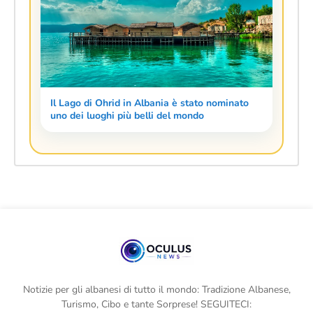
Il Lago di Ohrid in Albania è stato nominato
uno dei luoghi più belli del mondo
Notizie per gli albanesi di tutto il mondo: Tradizione Albanese,
Turismo, Cibo e tante Sorprese! SEGUITECI: