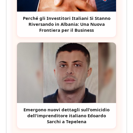
Perché gli Investitori Italiani Si Stanno
Riversando in Albania: Una Nuova
Frontiera per il Business
Emergono nuovi dettagli sull'omicidio
dell'imprenditore italiano Edoardo
Sarchi a Tepelena