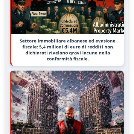
Settore immobiliare albanese ed evasione
fiscale: 5,4 milioni di euro di redditi non
dichiarati rivelano gravi lacune nella
conformità fiscale.