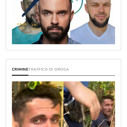
CRIMINE
TRAFFICO DI DROGA