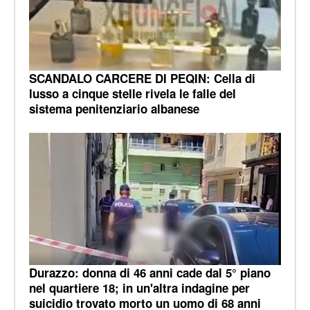
SCANDALO CARCERE DI PEQIN: Cella di
lusso a cinque stelle rivela le falle del
sistema penitenziario albanese
Durazzo: donna di 46 anni cade dal 5° piano
nel quartiere 18; in un'altra indagine per
suicidio trovato morto un uomo di 68 anni