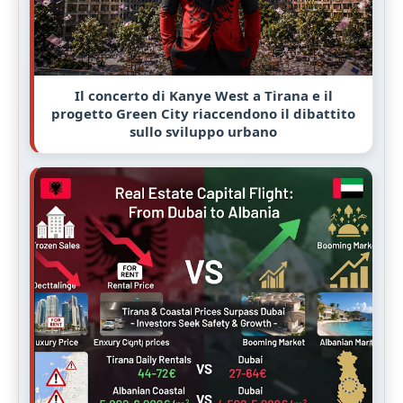
Il concerto di Kanye West a Tirana e il
progetto Green City riaccendono il dibattito
sullo sviluppo urbano