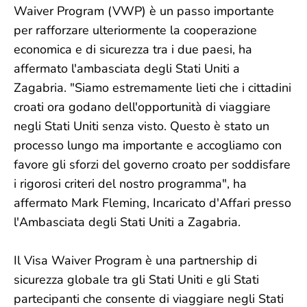
Waiver Program (VWP) è un passo importante
per rafforzare ulteriormente la cooperazione
economica e di sicurezza tra i due paesi, ha
affermato l'ambasciata degli Stati Uniti a
Zagabria. "Siamo estremamente lieti che i cittadini
croati ora godano dell'opportunità di viaggiare
negli Stati Uniti senza visto. Questo è stato un
processo lungo ma importante e accogliamo con
favore gli sforzi del governo croato per soddisfare
i rigorosi criteri del nostro programma", ha
affermato Mark Fleming, Incaricato d'Affari presso
l'Ambasciata degli Stati Uniti a Zagabria.
Il Visa Waiver Program è una partnership di
sicurezza globale tra gli Stati Uniti e gli Stati
partecipanti che consente di viaggiare negli Stati