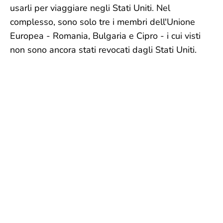
usarli per viaggiare negli Stati Uniti. Nel
complesso, sono solo tre i membri dell'Unione
Europea - Romania, Bulgaria e Cipro - i cui visti
non sono ancora stati revocati dagli Stati Uniti.