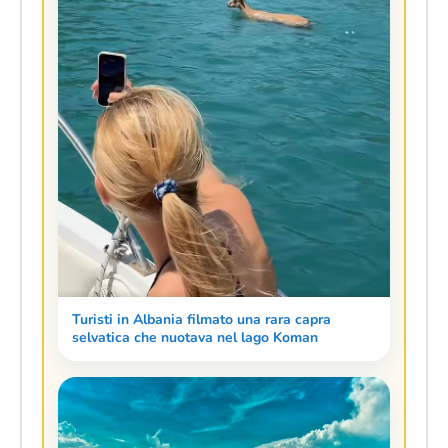
Turisti in Albania filmato una rara capra
selvatica che nuotava nel lago Koman