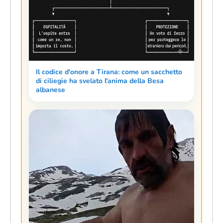
Il codice d'onore a Tirana: come un sacchetto
di ciliegie ha svelato l'anima della Besa
albanese