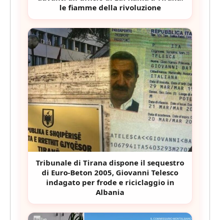
le fiamme della rivoluzione
Tribunale di Tirana dispone il sequestro
di Euro-Beton 2005, Giovanni Telesco
indagato per frode e riciclaggio in
Albania