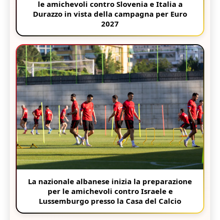
le amichevoli contro Slovenia e Italia a
Durazzo in vista della campagna per Euro
2027
La nazionale albanese inizia la preparazione
per le amichevoli contro Israele e
Lussemburgo presso la Casa del Calcio