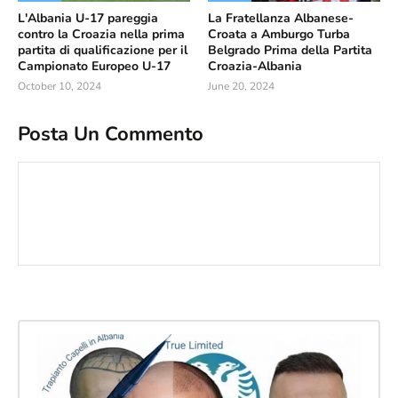
L'Albania U-17 pareggia
La Fratellanza Albanese-
contro la Croazia nella prima
Croata a Amburgo Turba
partita di qualificazione per il
Belgrado Prima della Partita
Campionato Europeo U-17
Croazia-Albania
October 10, 2024
June 20, 2024
Posta Un Commento