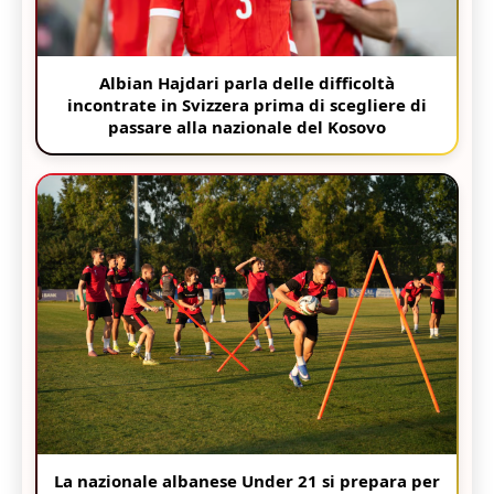
Albian Hajdari parla delle difficoltà
incontrate in Svizzera prima di scegliere di
passare alla nazionale del Kosovo
La nazionale albanese Under 21 si prepara per