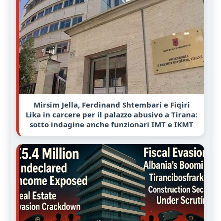
Mirsim Jella, Ferdinand Shtembari e Fiqiri
Lika in carcere per il palazzo abusivo a Tirana:
sotto indagine anche funzionari IMT e IKMT