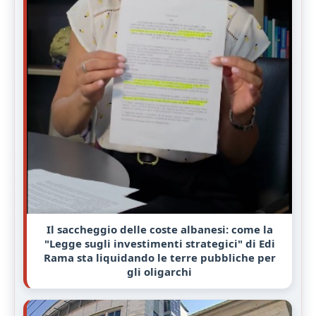
Il saccheggio delle coste albanesi: come la
"Legge sugli investimenti strategici" di Edi
Rama sta liquidando le terre pubbliche per
gli oligarchi