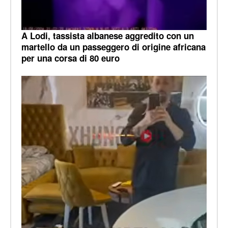
A Lodi, tassista albanese aggredito con un
martello da un passeggero di origine africana
per una corsa di 80 euro