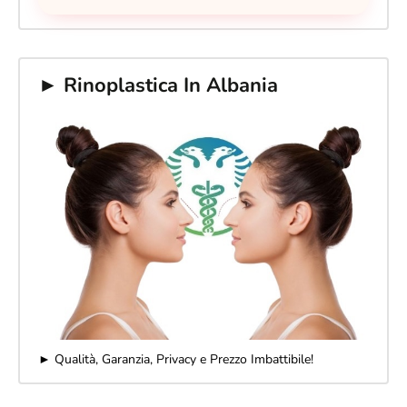
► Rinoplastica In Albania
► Qualità, Garanzia, Privacy e Prezzo Imbattibile!