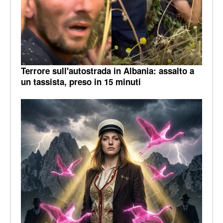
Terrore sull'autostrada in Albania: assalto a
un tassista, preso in 15 minuti