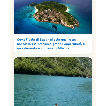
Sotto l'isola di Sazan si cela una "città
nascosta": la prossima grande opportunità di
investimento eco-lusso in Albania.