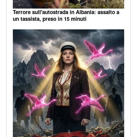
Terrore sull'autostrada in Albania: assalto a
un tassista, preso in 15 minuti