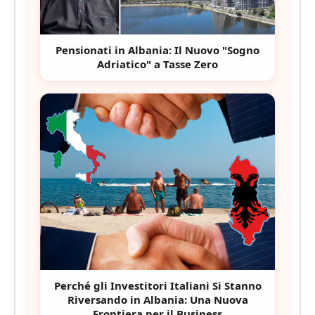
Pensionati in Albania: Il Nuovo "Sogno
Adriatico" a Tasse Zero
Perché gli Investitori Italiani Si Stanno
Riversando in Albania: Una Nuova
Frontiera per il Business