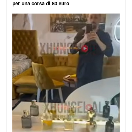
per una corsa di 80 euro