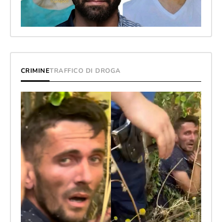
CRIMINE
TRAFFICO DI DROGA