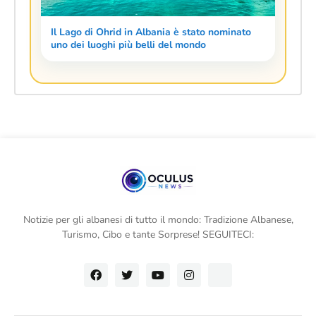
Il Lago di Ohrid in Albania è stato nominato
uno dei luoghi più belli del mondo
Notizie per gli albanesi di tutto il mondo: Tradizione Albanese,
Turismo, Cibo e tante Sorprese! SEGUITECI: