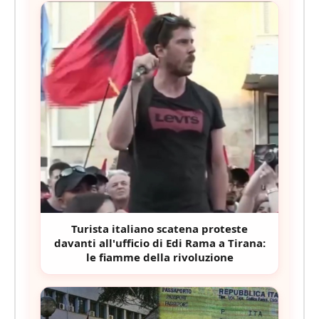
Turista italiano scatena proteste
davanti all'ufficio di Edi Rama a Tirana:
le fiamme della rivoluzione