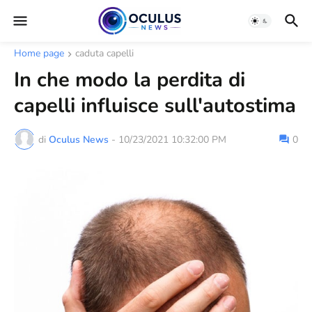
Home page
caduta capelli
In che modo la perdita di
capelli influisce sull'autostima
di
Oculus News
-
10/23/2021 10:32:00 PM
0