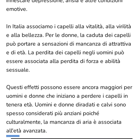
innescare depressione, ansia e altre condizioni
emotive.
In Italia associamo i capelli alla vitalità, alla virilità
e alla bellezza. Per le donne, la caduta dei capelli
può portare a sensazioni di mancanza di attrattiva
e di età. La perdita dei capelli negli uomini può
essere associata alla perdita di forza e abilità
sessuale.
Questi effetti possono essere ancora maggiori per
uomini e donne che iniziano a perdere i capelli in
tenera età. Uomini e donne diradati e calvi sono
spesso considerati più anziani poiché
culturalmente, la mancanza di aria è associata
all'età avanzata.