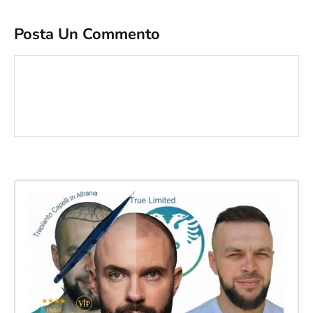
Posta Un Commento