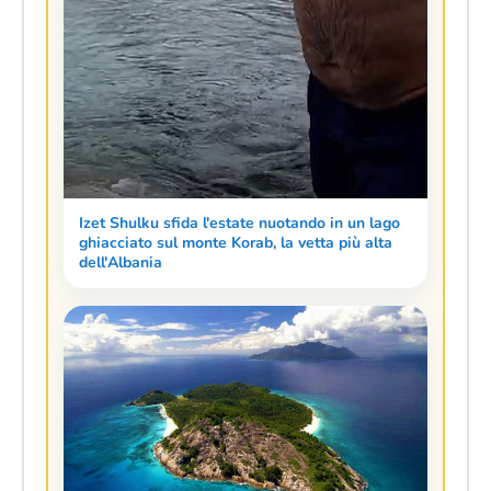
Izet Shulku sfida l'estate nuotando in un lago
ghiacciato sul monte Korab, la vetta più alta
dell'Albania