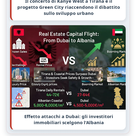
Il concerto di Kanye West a Tirana e il
progetto Green City riaccendono il dibattito
sullo sviluppo urbano
Effetto attacchi a Dubai: gli investitori
immobiliari scelgono l'Albania