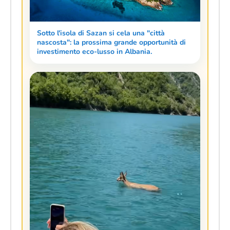
Sotto l'isola di Sazan si cela una "città
nascosta": la prossima grande opportunità di
investimento eco-lusso in Albania.