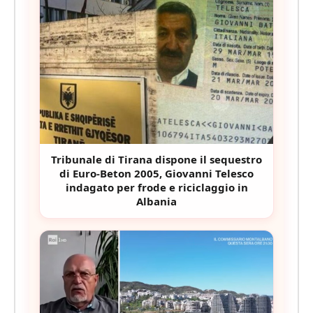
Tribunale di Tirana dispone il sequestro
di Euro-Beton 2005, Giovanni Telesco
indagato per frode e riciclaggio in
Albania