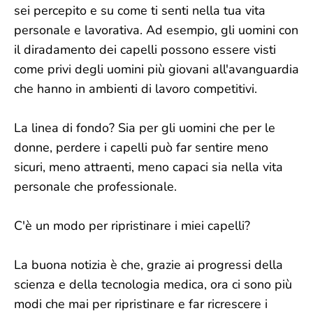
sei percepito e su come ti senti nella tua vita
personale e lavorativa. Ad esempio, gli uomini con
il diradamento dei capelli possono essere visti
come privi degli uomini più giovani all'avanguardia
che hanno in ambienti di lavoro competitivi.
La linea di fondo? Sia per gli uomini che per le
donne, perdere i capelli può far sentire meno
sicuri, meno attraenti, meno capaci sia nella vita
personale che professionale.
C'è un modo per ripristinare i miei capelli?
La buona notizia è che, grazie ai progressi della
scienza e della tecnologia medica, ora ci sono più
modi che mai per ripristinare e far ricrescere i