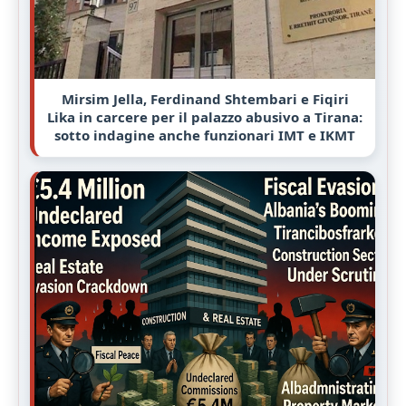
Mirsim Jella, Ferdinand Shtembari e Fiqiri
Lika in carcere per il palazzo abusivo a Tirana:
sotto indagine anche funzionari IMT e IKMT