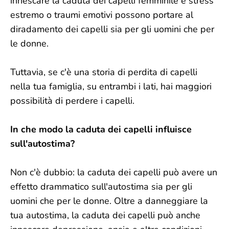
innescare la caduta dei capelli femminile e stress
estremo o traumi emotivi possono portare al
diradamento dei capelli sia per gli uomini che per
le donne.
Tuttavia, se c'è una storia di perdita di capelli
nella tua famiglia, su entrambi i lati, hai maggiori
possibilità di perdere i capelli.
In che modo la caduta dei capelli influisce
sull'autostima?
Non c'è dubbio: la caduta dei capelli può avere un
effetto drammatico sull'autostima sia per gli
uomini che per le donne. Oltre a danneggiare la
tua autostima, la caduta dei capelli può anche