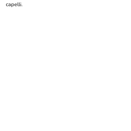
capelli.