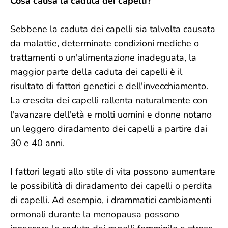
Cosa causa la caduta dei capelli?
Sebbene la caduta dei capelli sia talvolta causata
da malattie, determinate condizioni mediche o
trattamenti o un'alimentazione inadeguata, la
maggior parte della caduta dei capelli è il
risultato di fattori genetici e dell'invecchiamento.
La crescita dei capelli rallenta naturalmente con
l'avanzare dell'età e molti uomini e donne notano
un leggero diradamento dei capelli a partire dai
30 e 40 anni.
I fattori legati allo stile di vita possono aumentare
le possibilità di diradamento dei capelli o perdita
di capelli. Ad esempio, i drammatici cambiamenti
ormonali durante la menopausa possono