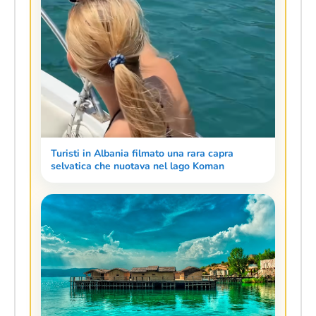
Turisti in Albania filmato una rara capra
selvatica che nuotava nel lago Koman