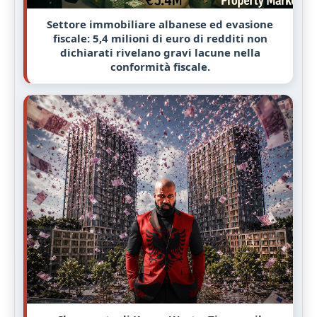
Settore immobiliare albanese ed evasione
fiscale: 5,4 milioni di euro di redditi non
dichiarati rivelano gravi lacune nella
conformità fiscale.